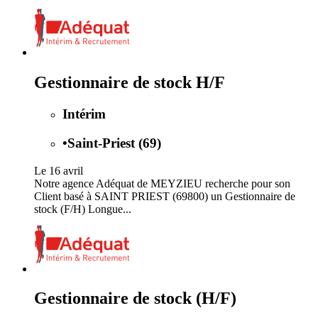
Gestionnaire de stock H/F
Intérim
•
Saint-Priest (69)
Le 16 avril
Notre agence Adéquat de MEYZIEU recherche pour son
Client basé à SAINT PRIEST (69800) un Gestionnaire de
stock (F/H) Longue...
Gestionnaire de stock (H/F)