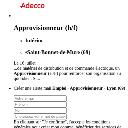
Approvisionneur (h/f)
Intérim
•
Saint-Bonnet-de-Mure (69)
Le 16 juillet
...de matériel de distribution et de commande électrique, un
Approvisionneur
(H/F) pour renforcer son organisation au
quotidien. Si...
Créer une alerte mail
Emploi - Approvisionneur - Lyon (69)
En cliquant sur "Je confirme", j'accepte les
conditions
générales
pour créer mon compte, bénéficier des services de