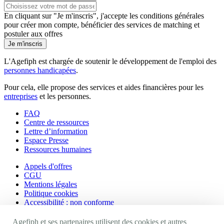
En cliquant sur "Je m'inscris", j'accepte les
conditions générales
pour créer mon compte, bénéficier des services de matching et
postuler aux offres
Je m'inscris
L'Agefiph est chargée de soutenir le développement de l'emploi des
personnes handicapées
.
Pour cela, elle propose des services et aides financières pour les
entreprises
et les personnes.
FAQ
Centre de ressources
Lettre d’information
Espace Presse
Ressources humaines
Appels d'offres
CGU
Mentions légales
Politique cookies
Accessibilité : non conforme
Nos autres sites
Agefiph et ses partenaires utilisent des cookies et autres