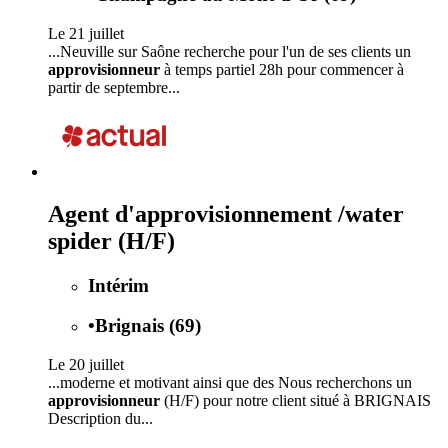
Le 21 juillet
...Neuville sur Saône recherche pour l'un de ses clients un
approvisionneur
à temps partiel 28h pour commencer à
partir de septembre...
Agent d'approvisionnement /water
spider (H/F)
Intérim
•
Brignais (69)
Le 20 juillet
...moderne et motivant ainsi que des Nous recherchons un
approvisionneur
(H/F) pour notre client situé à BRIGNAIS
Description du...