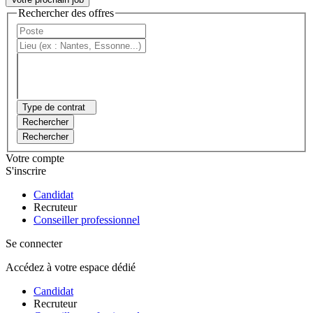
Rechercher des offres
Type de contrat
Rechercher
Rechercher
Votre compte
S'inscrire
Candidat
Recruteur
Conseiller professionnel
Se connecter
Accédez à votre espace dédié
Candidat
Recruteur