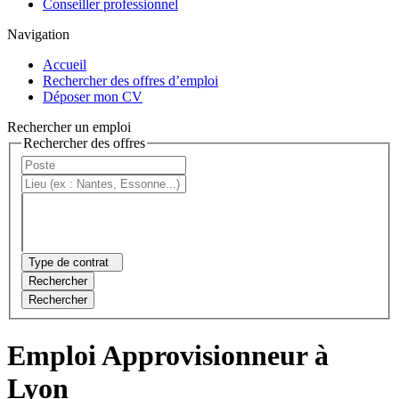
Conseiller professionnel
Navigation
Accueil
Rechercher des offres d’emploi
Déposer mon CV
Rechercher un emploi
Rechercher des offres
Type de contrat
Rechercher
Rechercher
Emploi Approvisionneur à
Lyon