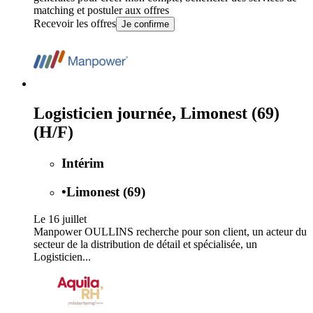
matching et postuler aux offres
Recevoir les offres
Je confirme
Logisticien journée, Limonest (69)
(H/F)
Intérim
•
Limonest (69)
Le 16 juillet
Manpower OULLINS recherche pour son client, un acteur du
secteur de la distribution de détail et spécialisée, un
Logisticien...