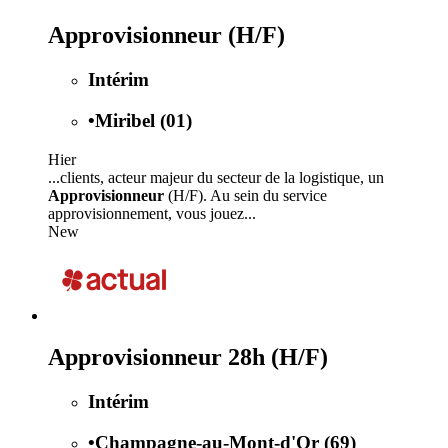
Approvisionneur (H/F)
Intérim
•
Miribel (01)
Hier
...clients, acteur majeur du secteur de la logistique, un
Approvisionneur
(H/F). Au sein du service
approvisionnement, vous jouez...
New
Approvisionneur 28h (H/F)
Intérim
•
Champagne-au-Mont-d'Or (69)