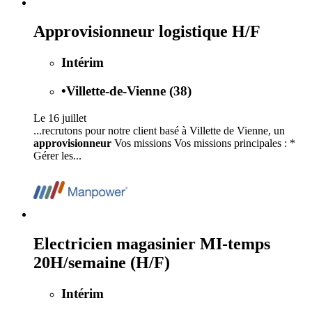
Approvisionneur logistique H/F
Intérim
•
Villette-de-Vienne (38)
Le 16 juillet
...recrutons pour notre client basé à Villette de Vienne, un
approvisionneur
Vos missions Vos missions principales : *
Gérer les...
Electricien magasinier MI-temps
20H/semaine (H/F)
Intérim