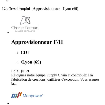
12 offres d'emploi
- Approvisionneur - Lyon (69)
Approvisionneur F/H
CDI
•
Lyon (69)
Le 31 juillet
Rejoignez notre équipe Supply Chain et contribuez à la
fabrication de créations joaillières d'exception. Vous assurez
la...