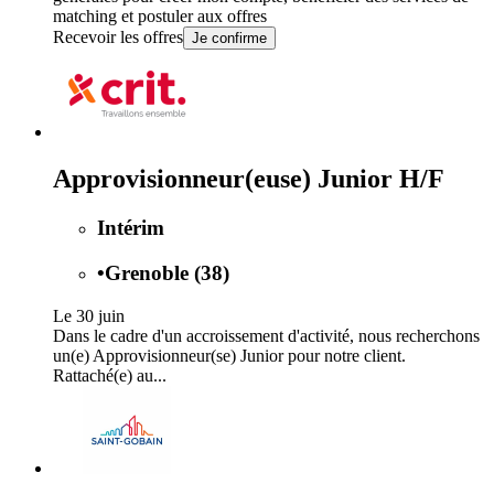
matching et postuler aux offres
Recevoir les offres
Je confirme
Approvisionneur(euse) Junior H/F
Intérim
•
Grenoble (38)
Le 30 juin
Dans le cadre d'un accroissement d'activité, nous recherchons
un(e) Approvisionneur(se) Junior pour notre client.
Rattaché(e) au...