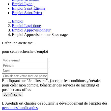
Emploi Lyon
Emploi Saint-Étienne
Emploi Saint-Priest
Emploi
Emploi Logistique
Emploi Approvisionneur
Emploi Approvisionneur Sassenage
Créer une alerte mail
pour cette recherche d'emploi
En cliquant sur "Je m'inscris", j'accepte les
conditions générales
pour créer mon compte, bénéficier des services de matching et
postuler aux offres
Je m'inscris
L'Agefiph est chargée de soutenir le développement de l'emploi des
personnes handicapées
.