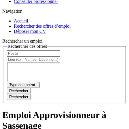
Conseiller professionnel
Navigation
Accueil
Rechercher des offres d’emploi
Déposer mon CV
Rechercher un emploi
Rechercher des offres
Type de contrat
Rechercher
Rechercher
Emploi Approvisionneur à
Sassenage