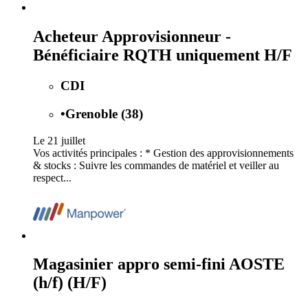
Acheteur Approvisionneur -
Bénéficiaire RQTH uniquement H/F
CDI
•
Grenoble (38)
Le 21 juillet
Vos activités principales : * Gestion des approvisionnements
& stocks : Suivre les commandes de matériel et veiller au
respect...
Magasinier appro semi-fini AOSTE
(h/f) (H/F)