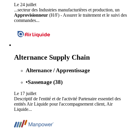
Le 24 juillet
...secteur des Industries manufacturières et production, un
Approvisionneur
(H/F) - Assurer le traitement et le suivi des
commandes...
Alternance Supply Chain
Alternance / Apprentissage
•
Sassenage (38)
Le 17 juillet
Descriptif de l'entité et de l'activité Partenaire essentiel des
entités Air Liquide pour l'accompagnement client, Air
Liquide...