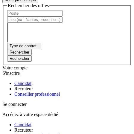
Rechercher des offres
Type de contrat
Rechercher
Rechercher
Votre compte
S'inscrire
Candidat
Recruteur
Conseiller professionnel
Se connecter
Accédez à votre espace dédié
Candidat
Recruteur