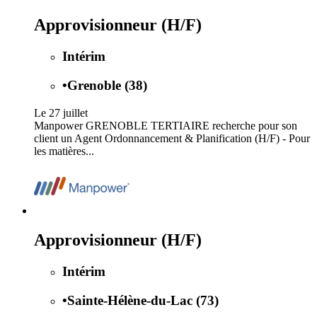
Approvisionneur (H/F)
Intérim
•
Grenoble (38)
Le 27 juillet
Manpower GRENOBLE TERTIAIRE recherche pour son
client un Agent Ordonnancement & Planification (H/F) - Pour
les matières...
Approvisionneur (H/F)
Intérim
•
Sainte-Hélène-du-Lac (73)