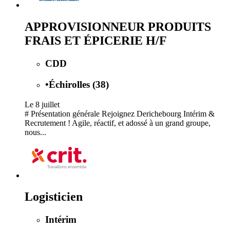
APPROVISIONNEUR PRODUITS
FRAIS ET ÉPICERIE H/F
CDD
•
Échirolles (38)
Le 8 juillet
# Présentation générale Rejoignez Derichebourg Intérim &
Recrutement ! Agile, réactif, et adossé à un grand groupe,
nous...
Logisticien
Intérim