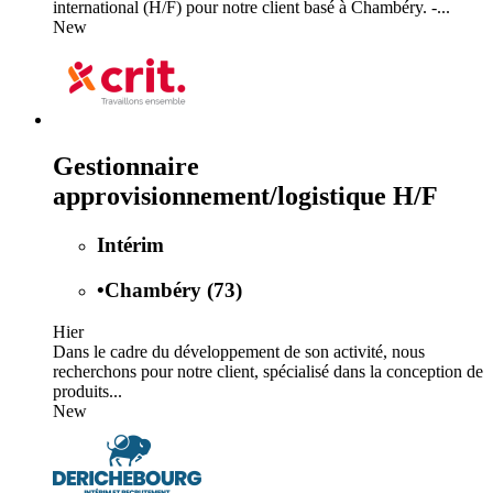
international (H/F) pour notre client basé à Chambéry. -...
New
Gestionnaire
approvisionnement/logistique H/F
Intérim
•
Chambéry (73)
Hier
Dans le cadre du développement de son activité, nous
recherchons pour notre client, spécialisé dans la conception de
produits...
New