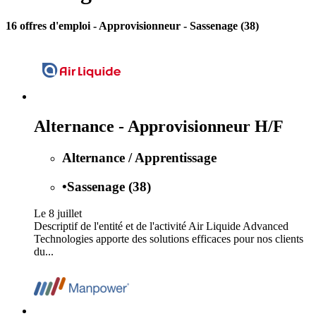
16 offres d'emploi
- Approvisionneur - Sassenage (38)
Alternance - Approvisionneur H/F
Alternance / Apprentissage
•
Sassenage (38)
Le 8 juillet
Descriptif de l'entité et de l'activité Air Liquide Advanced
Technologies apporte des solutions efficaces pour nos clients
du...