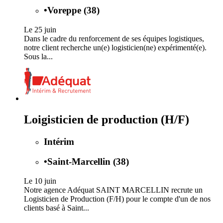
•
Voreppe (38)
Le 25 juin
Dans le cadre du renforcement de ses équipes logistiques,
notre client recherche un(e) logisticien(ne) expérimenté(e).
Sous la...
Loigisticien de production (H/F)
Intérim
•
Saint-Marcellin (38)
Le 10 juin
Notre agence Adéquat SAINT MARCELLIN recrute un
Logisticien de Production (F/H) pour le compte d'un de nos
clients basé à Saint...