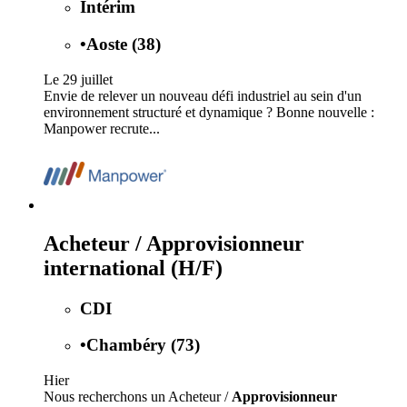
Intérim
•
Aoste (38)
Le 29 juillet
Envie de relever un nouveau défi industriel au sein d'un
environnement structuré et dynamique ? Bonne nouvelle :
Manpower recrute...
Acheteur / Approvisionneur
international (H/F)
CDI
•
Chambéry (73)
Hier
Nous recherchons un Acheteur /
Approvisionneur