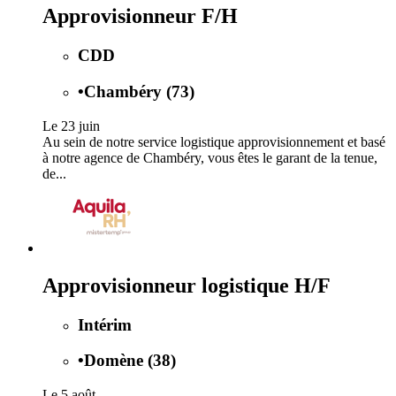
Approvisionneur F/H
CDD
•
Chambéry (73)
Le 23 juin
Au sein de notre service logistique approvisionnement et basé
à notre agence de Chambéry, vous êtes le garant de la tenue,
de...
Approvisionneur logistique H/F
Intérim
•
Domène (38)
Le 5 août