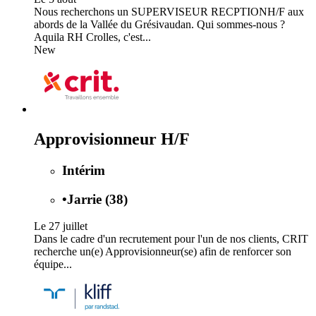
Nous recherchons un SUPERVISEUR RECPTIONH/F aux
abords de la Vallée du Grésivaudan. Qui sommes-nous ?
Aquila RH Crolles, c'est...
New
Approvisionneur H/F
Intérim
•
Jarrie (38)
Le 27 juillet
Dans le cadre d'un recrutement pour l'un de nos clients, CRIT
recherche un(e) Approvisionneur(se) afin de renforcer son
équipe...