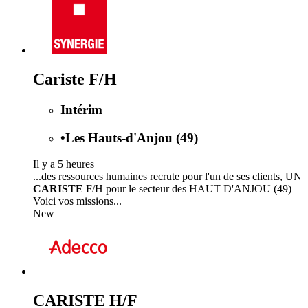
Cariste F/H
Intérim
•
Les Hauts-d'Anjou (49)
Il y a 5 heures
...des ressources humaines recrute pour l'un de ses clients, UN
CARISTE
F/H pour le secteur des HAUT D'ANJOU (49)
Voici vos missions...
New
CARISTE H/F