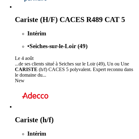
Cariste (H/F) CACES R489 CAT 5
Intérim
•
Seiches-sur-le-Loir (49)
Le 4 août
...de ses clients situé à Seiches sur le Loir (49), Un ou Une
CARISTE
(h/f) CACES 5 polyvalent. Expert reconnu dans
le domaine du...
New
Cariste (h/f)
Intérim