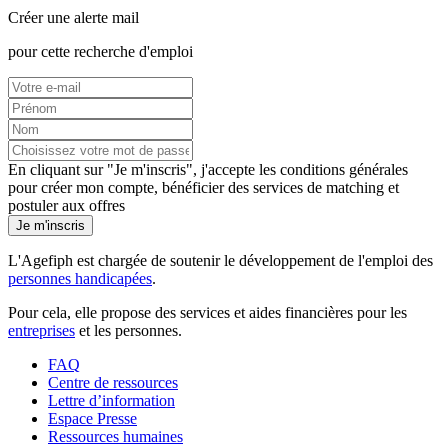
Créer une alerte mail
pour cette recherche d'emploi
En cliquant sur "Je m'inscris", j'accepte les
conditions générales
pour créer mon compte, bénéficier des services de matching et
postuler aux offres
Je m'inscris
L'Agefiph est chargée de soutenir le développement de l'emploi des
personnes handicapées
.
Pour cela, elle propose des services et aides financières pour les
entreprises
et les personnes.
FAQ
Centre de ressources
Lettre d’information
Espace Presse
Ressources humaines