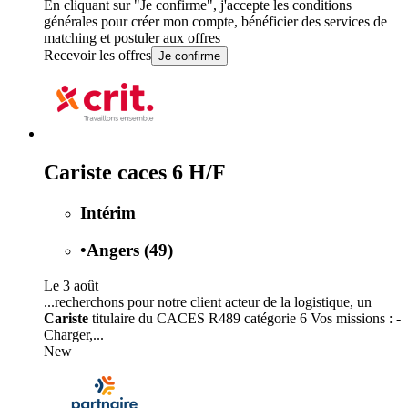
En cliquant sur "Je confirme", j'accepte les
conditions
générales
pour créer mon compte, bénéficier des services de
matching et postuler aux offres
Recevoir les offres
Je confirme
Cariste caces 6 H/F
Intérim
•
Angers (49)
Le 3 août
...recherchons pour notre client acteur de la logistique, un
Cariste
titulaire du CACES R489 catégorie 6 Vos missions : -
Charger,...
New