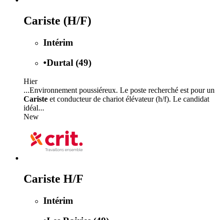
Cariste (H/F)
Intérim
•
Durtal (49)
Hier
...Environnement poussiéreux. Le poste recherché est pour un
Cariste
et conducteur de chariot élévateur (h/f). Le candidat
idéal...
New
Cariste H/F
Intérim