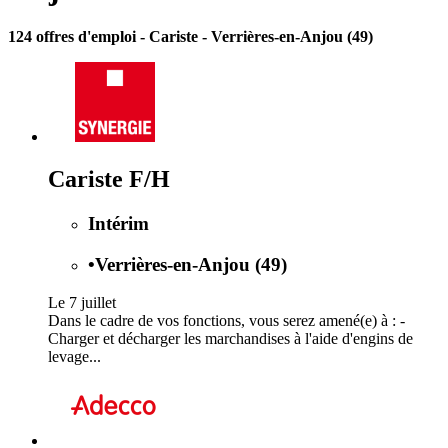
124 offres d'emploi
- Cariste - Verrières-en-Anjou (49)
Cariste F/H
Intérim
•
Verrières-en-Anjou (49)
Le 7 juillet
Dans le cadre de vos fonctions, vous serez amené(e) à : -
Charger et décharger les marchandises à l'aide d'engins de
levage...