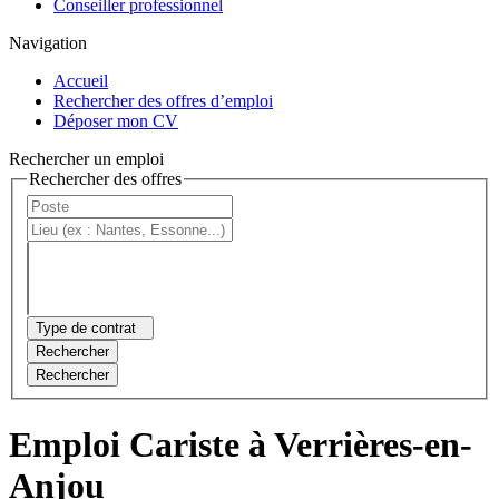
Conseiller professionnel
Navigation
Accueil
Rechercher des offres d’emploi
Déposer mon CV
Rechercher un emploi
Rechercher des offres
Type de contrat
Rechercher
Rechercher
Emploi Cariste à Verrières-en-
Anjou