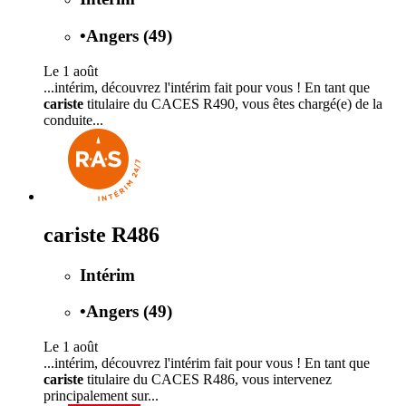
•
Angers (49)
Le 1 août
...intérim, découvrez l'intérim fait pour vous ! En tant que
cariste
titulaire du CACES R490, vous êtes chargé(e) de la
conduite...
cariste R486
Intérim
•
Angers (49)
Le 1 août
...intérim, découvrez l'intérim fait pour vous ! En tant que
cariste
titulaire du CACES R486, vous intervenez
principalement sur...