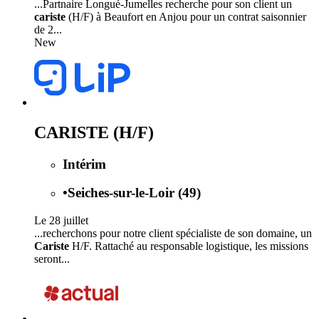
...Partnaire Longué-Jumelles recherche pour son client un
cariste
(H/F) à Beaufort en Anjou pour un contrat saisonnier
de 2...
New
CARISTE (H/F)
Intérim
•
Seiches-sur-le-Loir (49)
Le 28 juillet
...recherchons pour notre client spécialiste de son domaine, un
Cariste
H/F. Rattaché au responsable logistique, les missions
seront...