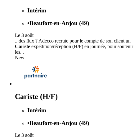
Intérim
•
Beaufort-en-Anjou (49)
Le 3 août
...des flux ? Adecco recrute pour le compte de son client un
Cariste
expédition/réception (H/F) en journée, pour soutenir
les...
New
Cariste (H/F)
Intérim
•
Beaufort-en-Anjou (49)
Le 3 août