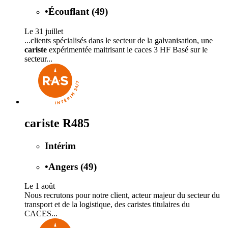
•
Écouflant (49)
Le 31 juillet
...clients spécialisés dans le secteur de la galvanisation, une
cariste
expérimentée maitrisant le caces 3 HF Basé sur le
secteur...
cariste R485
Intérim
•
Angers (49)
Le 1 août
Nous recrutons pour notre client, acteur majeur du secteur du
transport et de la logistique, des caristes titulaires du
CACES...