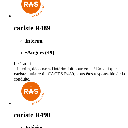
cariste R489
Intérim
•
Angers (49)
Le 1 août
...intérim, découvrez l'intérim fait pour vous ! En tant que
cariste
titulaire du CACES R489, vous êtes responsable de la
conduite...
cariste R490
Intérim