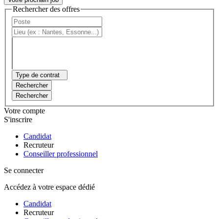
Rechercher des offres
Type de contrat
Rechercher
Rechercher
Votre compte
S'inscrire
Candidat
Recruteur
Conseiller professionnel
Se connecter
Accédez à votre espace dédié
Candidat
Recruteur