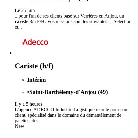
Le 25 juin
...pour l'un de ses clients basé sur Verrières en Anjou, un
cariste
3/5 F/H. Vos missions sont les suivantes : - Sélection
et...
Cariste (h/f)
Intérim
•
Saint-Barthélemy-d'Anjou (49)
Il y a 5 heures
L'agence ADECCO Industrie-Logistique recrute pour son
client, spécialisé dans le domaine du démantèlement de
palettes, des...
New