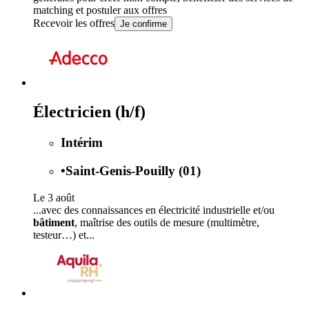
matching et postuler aux offres
Recevoir les offres
Je confirme
Électricien (h/f)
Intérim
•
Saint-Genis-Pouilly (01)
Le 3 août
...avec des connaissances en électricité industrielle et/ou
bâtiment
, maîtrise des outils de mesure (multimètre,
testeur…) et...