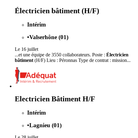
Électricien bâtiment (H/F)
Intérim
•
Valserhône (01)
Le 16 juillet
...et une équipe de 3550 collaborateurs. Poste :
Électricien
bâtiment
(H/F) Lieu : Péronnas Type de contrat : mission...
Electricien Bâtiment H/F
Intérim
•
Lagnieu (01)
Le 28 juillet