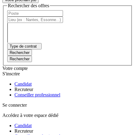
Rechercher des offres
Type de contrat
Rechercher
Rechercher
Votre compte
S'inscrire
Candidat
Recruteur
Conseiller professionnel
Se connecter
Accédez à votre espace dédié
Candidat
Recruteur