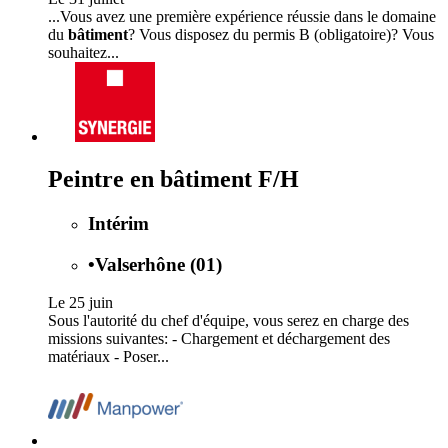
...Vous avez une première expérience réussie dans le domaine
du
bâtiment
? Vous disposez du permis B (obligatoire)? Vous
souhaitez...
Peintre en bâtiment F/H
Intérim
•
Valserhône (01)
Le 25 juin
Sous l'autorité du chef d'équipe, vous serez en charge des
missions suivantes: - Chargement et déchargement des
matériaux - Poser...