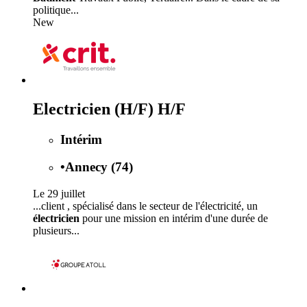
politique...
New
Electricien (H/F) H/F
Intérim
•
Annecy (74)
Le 29 juillet
...client , spécialisé dans le secteur de l'électricité, un
électricien
pour une mission en intérim d'une durée de
plusieurs...