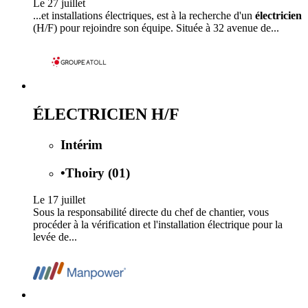
Le 27 juillet
...et installations électriques, est à la recherche d'un
électricien
(H/F) pour rejoindre son équipe. Située à 32 avenue de...
ÉLECTRICIEN H/F
Intérim
•
Thoiry (01)
Le 17 juillet
Sous la responsabilité directe du chef de chantier, vous
procéder à la vérification et l'installation électrique pour la
levée de...