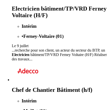
Electricien bâtiment/TP/VRD Ferney
Voltaire (H/F)
Intérim
•
Ferney-Voltaire (01)
Le 9 juillet
...recherche pour son client, un acteur du secteur du BTP, un
Electricien
bâtiment/TP/VRD Ferney Voltaire (H/F) Réaliser
des travaux...
Chef de Chantier Bâtiment (h/f)
Intérim