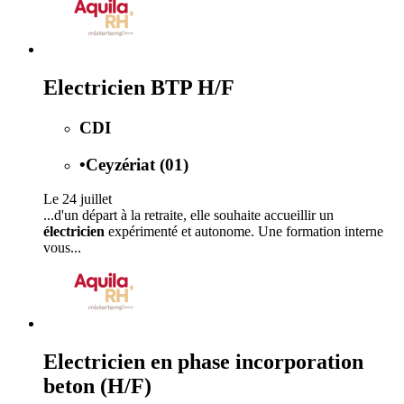
Electricien BTP H/F
CDI
•
Ceyzériat (01)
Le 24 juillet
...d'un départ à la retraite, elle souhaite accueillir un
électricien
expérimenté et autonome. Une formation interne
vous...
Electricien en phase incorporation
beton (H/F)