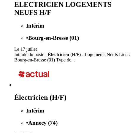
ELECTRICIEN LOGEMENTS
NEUFS H/F
Intérim
•
Bourg-en-Bresse (01)
Le 17 juillet
Intitulé du poste :
Électricien
(H/F) - Logements Neufs Lieu :
Bourg-en-Bresse (01) Type de...
Électricien (H/F)
Intérim
•
Annecy (74)