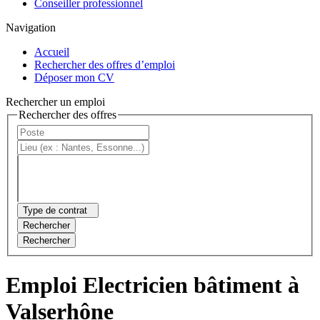
Conseiller professionnel
Navigation
Accueil
Rechercher des offres d’emploi
Déposer mon CV
Rechercher un emploi
Rechercher des offres
Type de contrat
Rechercher
Rechercher
Emploi Electricien bâtiment à
Valserhône