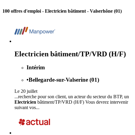
100 offres d'emploi
- Electricien bâtiment - Valserhône (01)
Electricien bâtiment/TP/VRD (H/F)
Intérim
•
Bellegarde-sur-Valserine (01)
Le 20 juillet
...recherche pour son client, un acteur du secteur du BTP, un
Electricien
bâtiment/TP/VRD (H/F) Vous devrez intervenir
suivant vos...