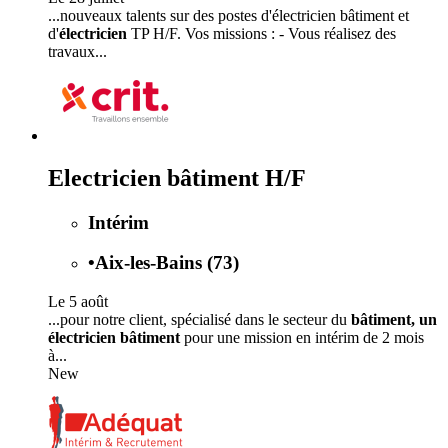
...nouveaux talents sur des postes d'électricien bâtiment et
d'
électricien
TP H/F. Vos missions : - Vous réalisez des
travaux...
Electricien bâtiment H/F
Intérim
•
Aix-les-Bains (73)
Le 5 août
...pour notre client, spécialisé dans le secteur du
bâtiment, un
électricien bâtiment
pour une mission en intérim de 2 mois
à...
New