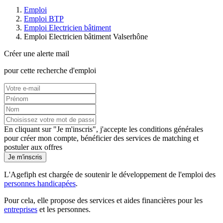
Emploi
Emploi BTP
Emploi Electricien bâtiment
Emploi Electricien bâtiment Valserhône
Créer une alerte mail
pour cette recherche d'emploi
En cliquant sur "Je m'inscris", j'accepte les
conditions générales
pour créer mon compte, bénéficier des services de matching et
postuler aux offres
Je m'inscris
L'Agefiph est chargée de soutenir le développement de l'emploi des
personnes handicapées
.
Pour cela, elle propose des services et aides financières pour les
entreprises
et les personnes.