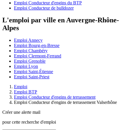
Emploi Conducteur d'engins du BTP
Emploi Conducteur de bulldozer
L'emploi par ville en Auvergne-Rhône-
Alpes
Emploi Annecy
Emploi Bourg-en-Bresse
Emploi Chambéry
Emploi Clermont-Ferrand
Emploi Grenoble
Emploi Lyon
Emploi Saint-Étienne
Emploi Saint-Priest
Emploi
Emploi BTP
Emploi Conducteur d'engins de terrassement
Emploi Conducteur d'engins de terrassement Valserhône
Créer une alerte mail
pour cette recherche d'emploi