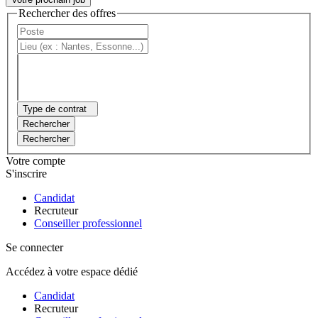
Rechercher des offres
Type de contrat
Rechercher
Rechercher
Votre compte
S'inscrire
Candidat
Recruteur
Conseiller professionnel
Se connecter
Accédez à votre espace dédié
Candidat
Recruteur