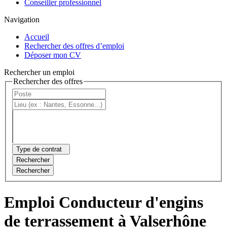
Conseiller professionnel
Navigation
Accueil
Rechercher des offres d’emploi
Déposer mon CV
Rechercher un emploi
Rechercher des offres
Type de contrat
Rechercher
Rechercher
Emploi Conducteur d'engins
de terrassement à Valserhône