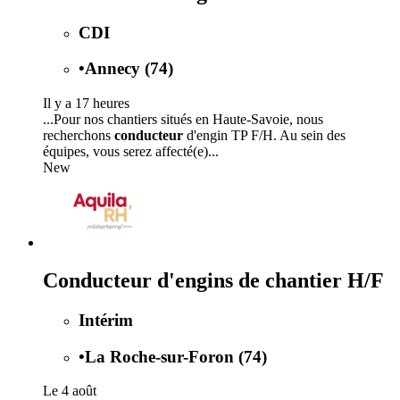
CDI
•
Annecy (74)
Il y a 17 heures
...Pour nos chantiers situés en Haute-Savoie, nous
recherchons
conducteur
d'engin TP F/H. Au sein des
équipes, vous serez affecté(e)...
New
Conducteur d'engins de chantier H/F
Intérim
•
La Roche-sur-Foron (74)
Le 4 août