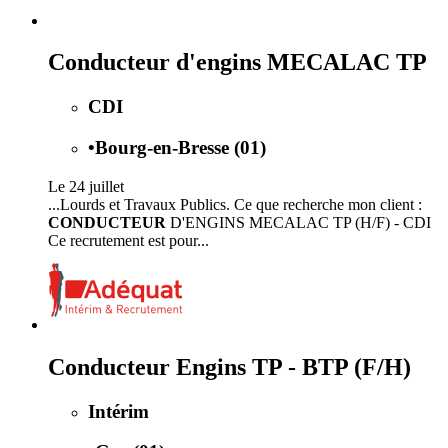
Conducteur d'engins MECALAC TP
CDI
•
Bourg-en-Bresse (01)
Le 24 juillet
...Lourds et Travaux Publics. Ce que recherche mon client :
CONDUCTEUR
D'ENGINS MECALAC TP (H/F) - CDI
Ce recrutement est pour...
Conducteur Engins TP - BTP (F/H)
Intérim