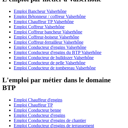
Emploi Bancheur Valserhône
Emploi Bétonneur / coffreur Valserhône
Emploi Chauffeur TP Valserhône
Emploi Coffreur Valserhône
Emploi Coffreur bancheur Valserhône
Emploi Coffreur-boiseur Valserhône
Emploi Coffreur-ferrailleur Valserhône
Emploi Conducteur d'engins Valserhône
Emploi Conducteur d'engins du BTP Valserhône
Emploi Conducteur de bulldozer Valserhône
Emploi Conducteur de pelle Valserhône
Emploi Conducteur de tombereau Valserhône
L'emploi par métier dans le domaine
BTP
Emploi Chauffeur d'engins
Emploi Chauffeur TP
Emploi Conducteur benne
Emploi Conducteur d'engins
Emploi Conducteur d'engins de chantier
Emploi Conducteur d'engins de terrassement