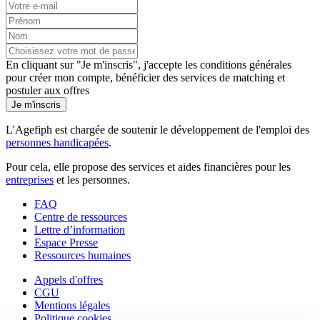
En cliquant sur "Je m'inscris", j'accepte les
conditions générales
pour créer mon compte, bénéficier des services de matching et
postuler aux offres
Je m'inscris
L'Agefiph est chargée de soutenir le développement de l'emploi des
personnes handicapées
.
Pour cela, elle propose des services et aides financières pour les
entreprises
et les personnes.
FAQ
Centre de ressources
Lettre d’information
Espace Presse
Ressources humaines
Appels d'offres
CGU
Mentions légales
Politique cookies