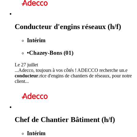
Conducteur d'engins réseaux (h/f)
Intérim
•
Chazey-Bons (01)
Le 27 juillet
...Adecco, toujours à vos côtés ! ADECCO recherche un.e
conducteur
.rice d'engins de chantiers de réseaux, pour notre
client...
Chef de Chantier Bâtiment (h/f)
Intérim