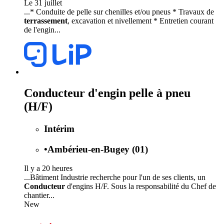
Le 31 juillet
...* Conduite de pelle sur chenilles et/ou pneus * Travaux de
terrassement
, excavation et nivellement * Entretien courant
de l'engin...
Conducteur d'engin pelle à pneu
(H/F)
Intérim
•
Ambérieu-en-Bugey (01)
Il y a 20 heures
...Bâtiment Industrie recherche pour l'un de ses clients, un
Conducteur
d'engins H/F. Sous la responsabilité du Chef de
chantier...
New