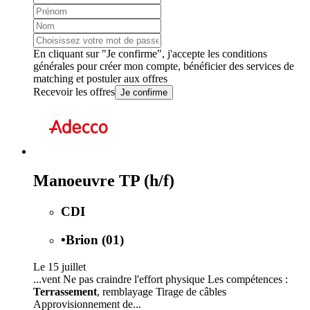
En cliquant sur "Je confirme", j'accepte les
conditions
générales
pour créer mon compte, bénéficier des services de
matching et postuler aux offres
Recevoir les offres
Je confirme
Manoeuvre TP (h/f)
CDI
•
Brion (01)
Le 15 juillet
...vent Ne pas craindre l'effort physique Les compétences :
Terrassement
, remblayage Tirage de câbles
Approvisionnement de...