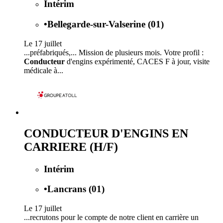
Intérim
•
Bellegarde-sur-Valserine (01)
Le 17 juillet
...préfabriqués,... Mission de plusieurs mois. Votre profil :
Conducteur
d'engins expérimenté, CACES F à jour, visite
médicale à...
CONDUCTEUR D'ENGINS EN
CARRIERE (H/F)
Intérim
•
Lancrans (01)
Le 17 juillet
...recrutons pour le compte de notre client en carrière un