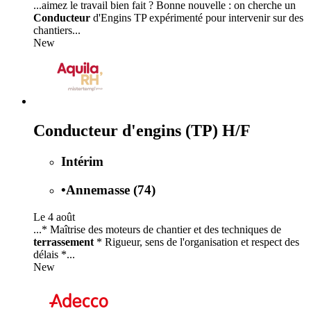
...aimez le travail bien fait ? Bonne nouvelle : on cherche un
Conducteur
d'Engins TP expérimenté pour intervenir sur des
chantiers...
New
Conducteur d'engins (TP) H/F
Intérim
•
Annemasse (74)
Le 4 août
...* Maîtrise des moteurs de chantier et des techniques de
terrassement
* Rigueur, sens de l'organisation et respect des
délais *...
New