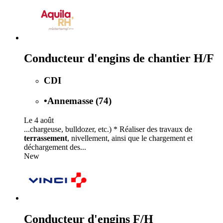
Conducteur d'engins de chantier H/F
CDI
•
Annemasse (74)
Le 4 août
...chargeuse, bulldozer, etc.) * Réaliser des travaux de
terrassement
, nivellement, ainsi que le chargement et
déchargement des...
New
Conducteur d'engins F/H