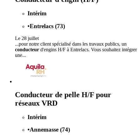
Intérim
•
Entrelacs (73)
Le 28 juillet
...pour notre client spécialisé dans les travaux publics, un
conducteur
d'engins H/F à Entrelacs. Vous souhaitez intégrer
une...
Conducteur de pelle H/F pour
réseaux VRD
Intérim
•
Annemasse (74)