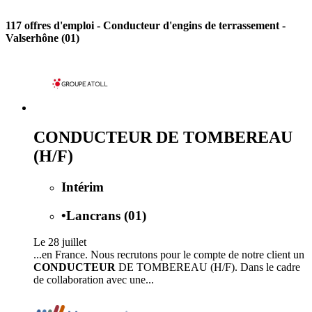
117 offres d'emploi
- Conducteur d'engins de terrassement -
Valserhône (01)
CONDUCTEUR DE TOMBEREAU
(H/F)
Intérim
•
Lancrans (01)
Le 28 juillet
...en France. Nous recrutons pour le compte de notre client un
CONDUCTEUR
DE TOMBEREAU (H/F). Dans le cadre
de collaboration avec une...