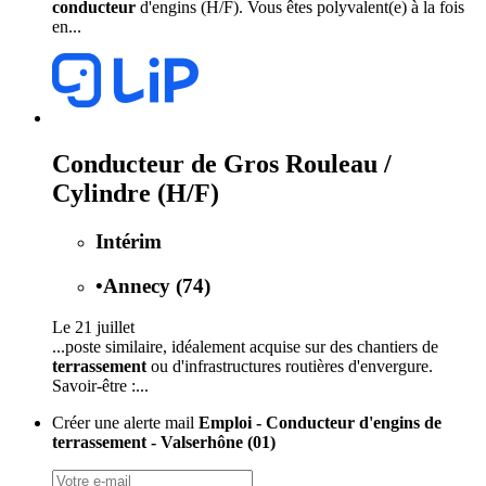
conducteur
d'engins (H/F). Vous êtes polyvalent(e) à la fois
en...
Conducteur de Gros Rouleau /
Cylindre (H/F)
Intérim
•
Annecy (74)
Le 21 juillet
...poste similaire, idéalement acquise sur des chantiers de
terrassement
ou d'infrastructures routières d'envergure.
Savoir-être :...
Créer une alerte mail
Emploi - Conducteur d'engins de
terrassement - Valserhône (01)