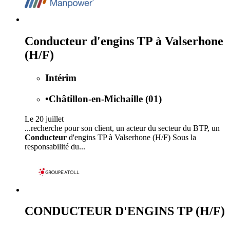
Conducteur d'engins TP à Valserhone
(H/F)
Intérim
•
Châtillon-en-Michaille (01)
Le 20 juillet
...recherche pour son client, un acteur du secteur du BTP, un
Conducteur
d'engins TP à Valserhone (H/F) Sous la
responsabilité du...
CONDUCTEUR D'ENGINS TP (H/F)