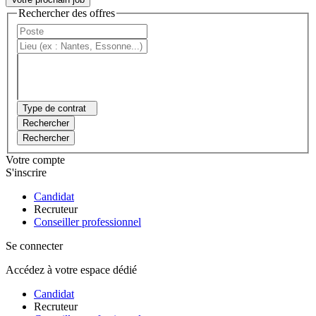
Rechercher des offres
Type de contrat
Rechercher
Rechercher
Votre compte
S'inscrire
Candidat
Recruteur
Conseiller professionnel
Se connecter
Accédez à votre espace dédié
Candidat
Recruteur