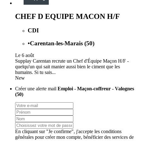
CHEF D EQUIPE MACON H/F
CDI
•
Carentan-les-Marais (50)
Le 6 août
Supplay Carentan recrute un Chef d'Équipe Maçon H/F -
quelqu'un qui sait manier aussi bien le ciment que les
humains. Si tu sais...
New
Créer une alerte mail
Emploi - Maçon-coffreur - Valognes
(50)
En cliquant sur "Je confirme", j'accepte les
conditions
générales
pour créer mon compte, bénéficier des services de