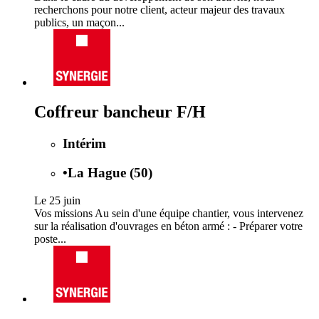
recherchons pour notre client, acteur majeur des travaux
publics, un maçon...
Coffreur bancheur F/H
Intérim
•
La Hague (50)
Le 25 juin
Vos missions Au sein d'une équipe chantier, vous intervenez
sur la réalisation d'ouvrages en béton armé : - Préparer votre
poste...