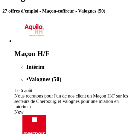
27 offres d'emploi
- Maçon-coffreur - Valognes (50)
Maçon H/F
Intérim
•
Valognes (50)
Le 6 août
Nous recrutons pour l'un de nos client un Maçon H/F sur les
secteurs de Cherbourg et Valognes pour une mission en
intérim à...
New