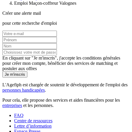
Emploi Maçon-coffreur Valognes
Créer une alerte mail
pour cette recherche d'emploi
En cliquant sur "Je m'inscris", j'accepte les
conditions générales
pour créer mon compte, bénéficier des services de matching et
postuler aux offres
Je m'inscris
L'Agefiph est chargée de soutenir le développement de l'emploi des
personnes handicapées
.
Pour cela, elle propose des services et aides financières pour les
entreprises
et les personnes.
FAQ
Centre de ressources
Lettre d’information
Espace Presse