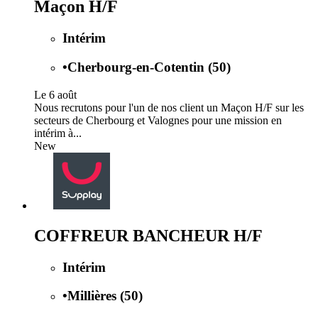
Maçon H/F
Intérim
•
Cherbourg-en-Cotentin (50)
Le 6 août
Nous recrutons pour l'un de nos client un Maçon H/F sur les
secteurs de Cherbourg et Valognes pour une mission en
intérim à...
New
COFFREUR BANCHEUR H/F
Intérim
•
Millières (50)