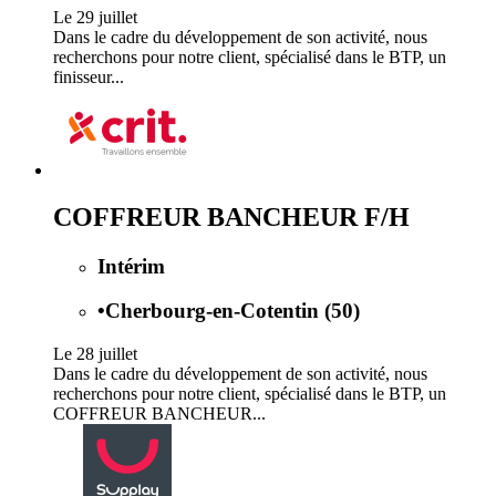
Le 29 juillet
Dans le cadre du développement de son activité, nous
recherchons pour notre client, spécialisé dans le BTP, un
finisseur...
COFFREUR BANCHEUR F/H
Intérim
•
Cherbourg-en-Cotentin (50)
Le 28 juillet
Dans le cadre du développement de son activité, nous
recherchons pour notre client, spécialisé dans le BTP, un
COFFREUR BANCHEUR...