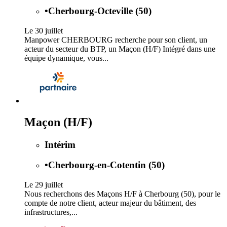
•
Cherbourg-Octeville (50)
Le 30 juillet
Manpower CHERBOURG recherche pour son client, un
acteur du secteur du BTP, un Maçon (H/F) Intégré dans une
équipe dynamique, vous...
Maçon (H/F)
Intérim
•
Cherbourg-en-Cotentin (50)
Le 29 juillet
Nous recherchons des Maçons H/F à Cherbourg (50), pour le
compte de notre client, acteur majeur du bâtiment, des
infrastructures,...