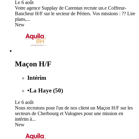
Le 6 août
Votre agence Supplay de Carentan recrute un.e Coffreur-
Bancheur H/F sur le secteur de Périers. Vos missions : ?? Lire
plans,...
New
Maçon H/F
Intérim
•
La Haye (50)
Le 6 août
Nous recrutons pour l'un de nos client un Maçon H/F sur les
secteurs de Cherbourg et Valognes pour une mission en
intérim à...
New