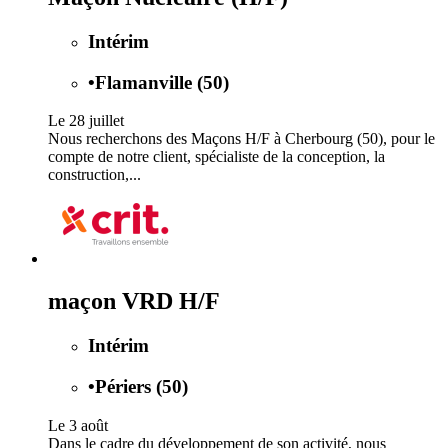
Intérim
•
Flamanville (50)
Le 28 juillet
Nous recherchons des Maçons H/F à Cherbourg (50), pour le
compte de notre client, spécialiste de la conception, la
construction,...
maçon VRD H/F
Intérim
•
Périers (50)
Le 3 août
Dans le cadre du développement de son activité, nous