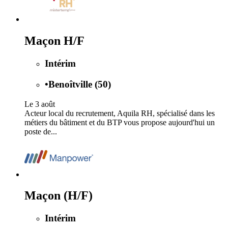
Maçon H/F
Intérim
•
Benoîtville (50)
Le 3 août
Acteur local du recrutement, Aquila RH, spécialisé dans les
métiers du bâtiment et du BTP vous propose aujourd'hui un
poste de...
Maçon (H/F)
Intérim