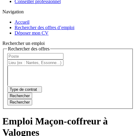
Conseiller professionnel
Navigation
Accueil
Rechercher des offres d’emploi
Déposer mon CV
Rechercher un emploi
Rechercher des offres
Type de contrat
Rechercher
Rechercher
Emploi Maçon-coffreur à
Valognes