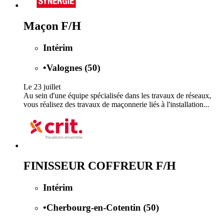
Maçon F/H
Intérim
•
Valognes (50)
Le 23 juillet
Au sein d'une équipe spécialisée dans les travaux de réseaux,
vous réalisez des travaux de maçonnerie liés à l'installation...
FINISSEUR COFFREUR F/H
Intérim
•
Cherbourg-en-Cotentin (50)