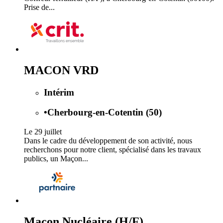
Prise de...
MACON VRD
Intérim
•
Cherbourg-en-Cotentin (50)
Le 29 juillet
Dans le cadre du développement de son activité, nous
recherchons pour notre client, spécialisé dans les travaux
publics, un Maçon...
Maçon Nucléaire (H/F)