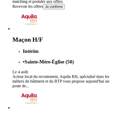
matching et postuler aux offres
Recevoir les offres
Je confirme
Maçon H/F
Intérim
•
Sainte-Mère-Église (50)
Le 4 août
Acteur local du recrutement, Aquila RH, spécialisé dans les
métiers du bâtiment et du BTP vous propose aujourd'hui un
poste de...