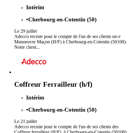
Intérim
•
Cherbourg-en-Cotentin (50)
Le 29 juillet
Adecco recrute pour le compte de l'un de ses clients un·e
Manoeuvre Maçon (H/F) à Cherbourg-en-Cotentin (50100).
Notre client...
Coffreur Ferrailleur (h/f)
Intérim
•
Cherbourg-en-Cotentin (50)
Le 21 juillet
Adecco recrute pour le compte de l'un de ses clients des
Coffreur ferrailleur (H/F), à Cherbourg-en-Cotentin (50100).