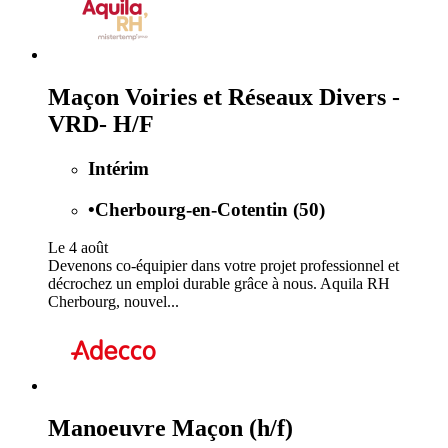
Maçon Voiries et Réseaux Divers -
VRD- H/F
Intérim
•
Cherbourg-en-Cotentin (50)
Le 4 août
Devenons co-équipier dans votre projet professionnel et
décrochez un emploi durable grâce à nous. Aquila RH
Cherbourg, nouvel...
Manoeuvre Maçon (h/f)