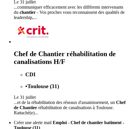
Le 31 juillet
...communiquer efficacement avec les différents intervenants
du
chantier
- Vos proches vous reconnaissent des qualités de
leadership,...
Chef de Chantier réhabilitation de
canalisations H/F
CDI
•
Toulouse (31)
Le 31 juillet
...et de la réhabilitation des réseaux d'assainissement, un
Chef
de Chantier
réhabilitation de canalisations à Toulouse.
Rattaché(e)...
Créer une alerte mail
Emploi - Chef de chantier batiment -
Toulouse (31)