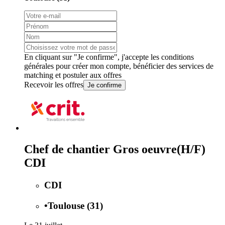
En cliquant sur "Je confirme", j'accepte les
conditions
générales
pour créer mon compte, bénéficier des services de
matching et postuler aux offres
Recevoir les offres
Je confirme
Chef de chantier Gros oeuvre(H/F)
CDI
CDI
•
Toulouse (31)