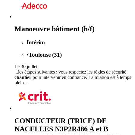
Manoeuvre bâtiment (h/f)
Intérim
•
Toulouse (31)
Le 30 juillet
...les étapes suivantes ; vous respectez les règles de sécurité
chantier
pour intervenir en confiance. La mission est à temps
plein...
CONDUCTEUR (TRICE) DE
NACELLES N3P2R486 A et B