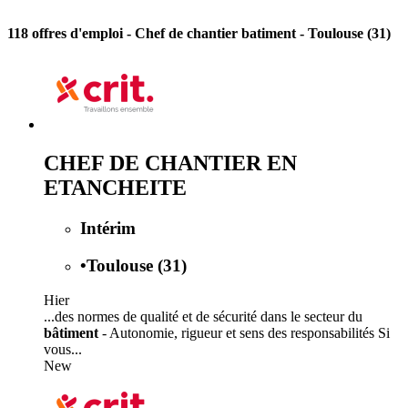
118 offres d'emploi
- Chef de chantier batiment - Toulouse (31)
CHEF DE CHANTIER EN
ETANCHEITE
Intérim
•
Toulouse (31)
Hier
...des normes de qualité et de sécurité dans le secteur du
bâtiment
- Autonomie, rigueur et sens des responsabilités Si
vous...
New