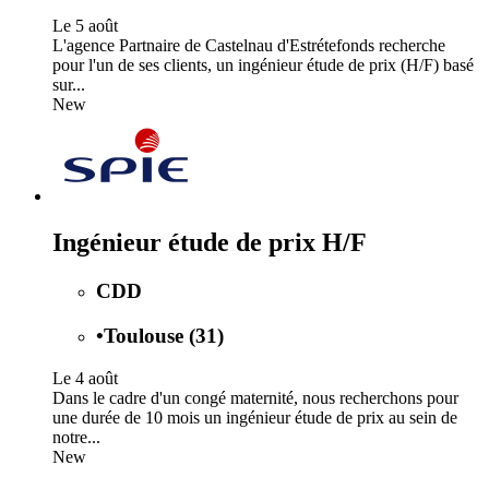
Le 5 août
L'agence Partnaire de Castelnau d'Estrétefonds recherche
pour l'un de ses clients, un ingénieur étude de prix (H/F) basé
sur...
New
Ingénieur étude de prix H/F
CDD
•
Toulouse (31)
Le 4 août
Dans le cadre d'un congé maternité, nous recherchons pour
une durée de 10 mois un ingénieur étude de prix au sein de
notre...
New