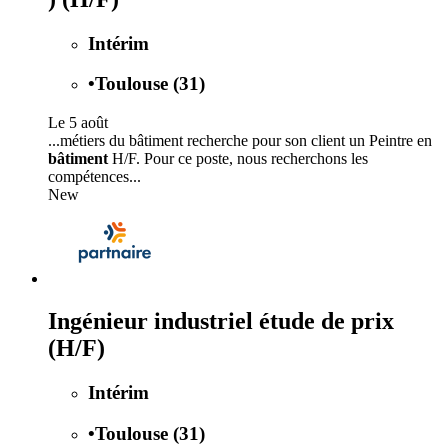
Intérim
•
Toulouse (31)
Le 5 août
...métiers du bâtiment recherche pour son client un Peintre en
bâtiment
H/F. Pour ce poste, nous recherchons les
compétences...
New
Ingénieur industriel étude de prix
(H/F)
Intérim
•
Toulouse (31)