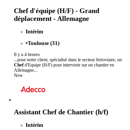
Chef d'équipe (H/F) - Grand
déplacement - Allemagne
Intérim
•
Toulouse (31)
Il y a 4 heures
...pour notre client, spécialisé dans le secteur ferroviaire, un
Chef
d'Equipe (H/F) pour intervenir sur un chantier en
Allemagne...
New
Assistant Chef de Chantier (h/f)
Intérim