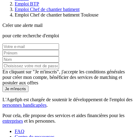
Emploi BTP
Emploi Chef de chantier batiment
Emploi Chef de chantier batiment Toulouse
Créer une alerte mail
pour cette recherche d'emploi
En cliquant sur "Je m'inscris", j'accepte les
conditions générales
pour créer mon compte, bénéficier des services de matching et
postuler aux offres
Je m'inscris
L'Agefiph est chargée de soutenir le développement de l'emploi des
personnes handicapées
.
Pour cela, elle propose des services et aides financières pour les
entreprises
et les personnes.
FAQ
Centre de ressources