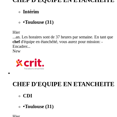
Intérim
•
Toulouse (31)
Hier
...an. Les horaires sont de 37 heures par semaine. En tant que
chef
d'équipe en étanchéité, vous aurez pour mission: -
Encadrer...
New
CHEF D'EQUIPE EN ETANCHEITE
CDI
•
Toulouse (31)
Hier