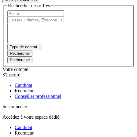
Rechercher des offres
Type de contrat
Rechercher
Rechercher
Votre compte
S'inscrire
Candidat
Recruteur
Conseiller professionnel
Se connecter
Accédez à votre espace dédié
Candidat
Recruteur