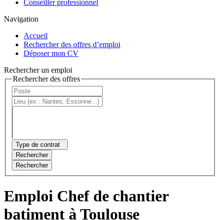
Conseiller professionnel
Navigation
Accueil
Rechercher des offres d’emploi
Déposer mon CV
Rechercher un emploi
Rechercher des offres
Type de contrat
Rechercher
Rechercher
Emploi Chef de chantier
batiment à Toulouse