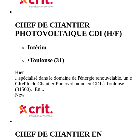
CHEF DE CHANTIER
PHOTOVOLTAIQUE CDI (H/F)
Intérim
•
Toulouse (31)
Hier
...spécialisé dans le domaine de l'énergie renouvelable, un.e
Chef
.fe de Chantier Photovoltaïque en CDI à Toulouse
(31500).- En...
New
CHEF DE CHANTIER EN