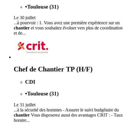
•
Toulouse (31)
Le 30 juillet
...à pourvoir : 1. Vous avez une première expérience sur un
chantier
et vous souhaitez évoluer vers plus de coordination
et de...
Chef de Chantier TP (H/F)
CDI
•
Toulouse (31)
Le 31 juillet
...à la sécurité des hommes - Assurer le suivi budgétaire du
chantier
Vous disposerez aussi des avantages CRIT : - Taux
horaire...