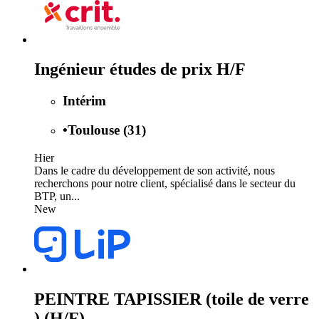
Ingénieur études de prix H/F
Intérim
•
Toulouse (31)
Hier
Dans le cadre du développement de son activité, nous
recherchons pour notre client, spécialisé dans le secteur du
BTP, un...
New
PEINTRE TAPISSIER (toile de verre
) (H/F)