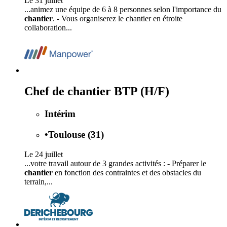
Le 31 juillet
...animez une équipe de 6 à 8 personnes selon l'importance du
chantier
. - Vous organiserez le chantier en étroite
collaboration...
Chef de chantier BTP (H/F)
Intérim
•
Toulouse (31)
Le 24 juillet
...votre travail autour de 3 grandes activités : - Préparer le
chantier
en fonction des contraintes et des obstacles du
terrain,...