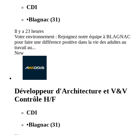
CDI
•
Blagnac (31)
Il y a 23 heures
Votre environnement : Rejoignez notre équipe à BLAGNAC
pour faire une différence positive dans la vie des adultes au
travail au...
New
Développeur d'Architecture et V&V
Contrôle H/F
CDI
•
Blagnac (31)