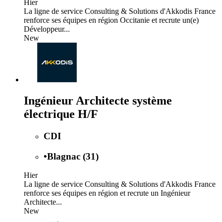
Hier
La ligne de service Consulting & Solutions d'Akkodis France
renforce ses équipes en région Occitanie et recrute un(e)
Développeur...
New
Ingénieur Architecte système
électrique H/F
CDI
•
Blagnac (31)
Hier
La ligne de service Consulting & Solutions d'Akkodis France
renforce ses équipes en région et recrute un Ingénieur
Architecte...
New