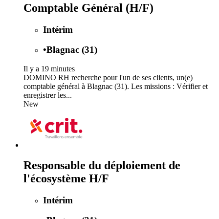
Comptable Général (H/F)
Intérim
•
Blagnac (31)
Il y a 19 minutes
DOMINO RH recherche pour l'un de ses clients, un(e)
comptable général à Blagnac (31). Les missions : Vérifier et
enregistrer les...
New
Responsable du déploiement de
l'écosystème H/F
Intérim