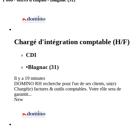
Chargé d'intégration comptable (H/F)
CDI
•
Blagnac (31)
Il y a 19 minutes
DOMINO RH recherche pour l'un de ses clients, un(e)
Chargé(e) factures & outils comptables. Votre rôle sera de
garantir...
New