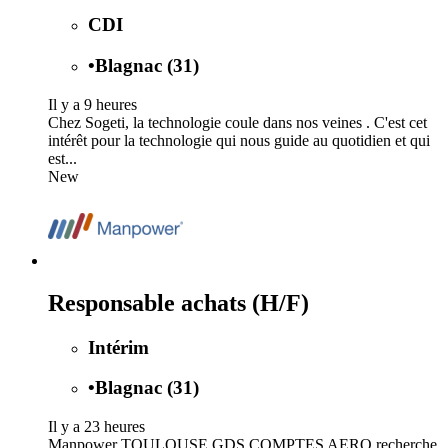
CDI
•
Blagnac (31)
Il y a 9 heures
Chez Sogeti, la technologie coule dans nos veines . C'est cet
intérêt pour la technologie qui nous guide au quotidien et qui
est...
New
Responsable achats (H/F)
Intérim
•
Blagnac (31)
Il y a 23 heures
Manpower TOULOUSE GDS COMPTES AERO recherche