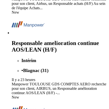
pour son client, Airbus, un Responsable achats (H/F) Au sein
de l'équipe Achats...
New
Responsable amelioration continue
AOS/LEAN (H/F)
Intérim
•
Blagnac (31)
Il y a 23 heures
Manpower TOULOUSE GDS COMPTES AERO recherche
pour son client, AIRBUS, un Responsable amélioration
continue AOS/LEAN (H/F) -...
New