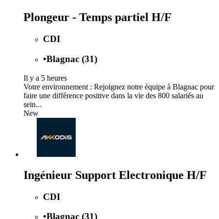
Plongeur - Temps partiel H/F
CDI
•
Blagnac (31)
Il y a 5 heures
Votre environnement : Rejoignez notre équipe à Blagnac pour
faire une différence positive dans la vie des 800 salariés au
sein...
New
Ingénieur Support Electronique H/F
CDI
•
Blagnac (31)