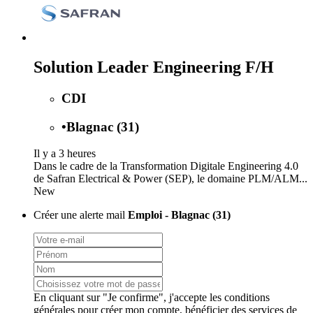
Solution Leader Engineering F/H
CDI
•
Blagnac (31)
Il y a 3 heures
Dans le cadre de la Transformation Digitale Engineering 4.0
de Safran Electrical & Power (SEP), le domaine PLM/ALM...
New
Créer une alerte mail
Emploi - Blagnac (31)
En cliquant sur "Je confirme", j'accepte les
conditions
générales
pour créer mon compte, bénéficier des services de