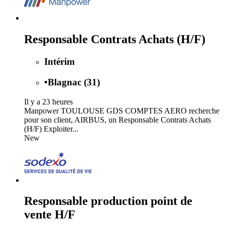
Responsable Contrats Achats (H/F)
Intérim
•
Blagnac (31)
Il y a 23 heures
Manpower TOULOUSE GDS COMPTES AERO recherche
pour son client, AIRBUS, un Responsable Contrats Achats
(H/F) Exploiter...
New
Responsable production point de
vente H/F