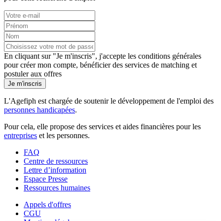
En cliquant sur "Je m'inscris", j'accepte les
conditions générales
pour créer mon compte, bénéficier des services de matching et
postuler aux offres
Je m'inscris
L'Agefiph est chargée de soutenir le développement de l'emploi des
personnes handicapées
.
Pour cela, elle propose des services et aides financières pour les
entreprises
et les personnes.
FAQ
Centre de ressources
Lettre d’information
Espace Presse
Ressources humaines
Appels d'offres
CGU