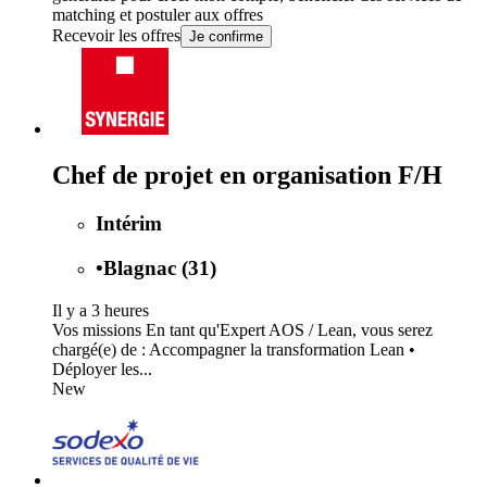
matching et postuler aux offres
Recevoir les offres
Je confirme
Chef de projet en organisation F/H
Intérim
•
Blagnac (31)
Il y a 3 heures
Vos missions En tant qu'Expert AOS / Lean, vous serez
chargé(e) de : Accompagner la transformation Lean •
Déployer les...
New