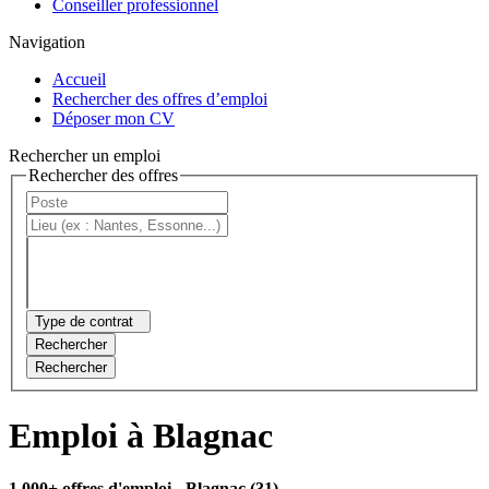
Conseiller professionnel
Navigation
Accueil
Rechercher des offres d’emploi
Déposer mon CV
Rechercher un emploi
Rechercher des offres
Type de contrat
Rechercher
Rechercher
Emploi à Blagnac
1 000+ offres d'emploi
- Blagnac (31)