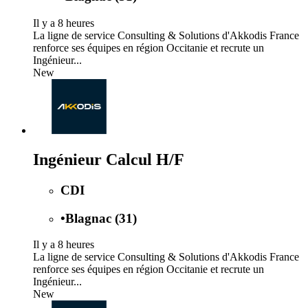
Il y a 8 heures
La ligne de service Consulting & Solutions d'Akkodis France
renforce ses équipes en région Occitanie et recrute un
Ingénieur...
New
Ingénieur Calcul H/F
CDI
•
Blagnac (31)
Il y a 8 heures
La ligne de service Consulting & Solutions d'Akkodis France
renforce ses équipes en région Occitanie et recrute un
Ingénieur...
New