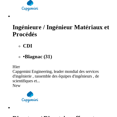
Ingénieure / Ingénieur Matériaux et
Procédés
CDI
•
Blagnac (31)
Hier
Capgemini Engineering, leader mondial des services
d'ingénierie , rassemble des équipes d'ingénieurs , de
scientifiques et...
New