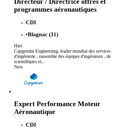
Directeur / Directrice offres et
programmes aéronautiques
CDI
•
Blagnac (31)
Hier
Capgemini Engineering, leader mondial des services
d'ingénierie , rassemble des équipes d'ingénieurs , de
scientifiques et...
New
Expert Performance Moteur
Aéronautique
CDI