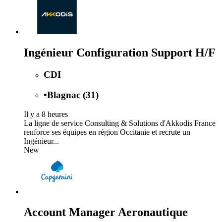
Ingénieur Configuration Support H/F
CDI
•
Blagnac (31)
Il y a 8 heures
La ligne de service Consulting & Solutions d'Akkodis France
renforce ses équipes en région Occitanie et recrute un
Ingénieur...
New
Account Manager Aeronautique