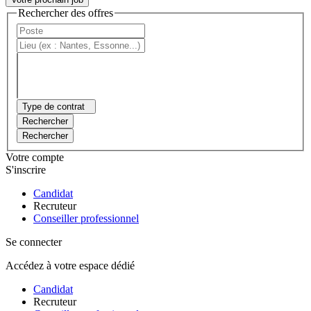
Rechercher des offres
Type de contrat
Rechercher
Rechercher
Votre compte
S'inscrire
Candidat
Recruteur
Conseiller professionnel
Se connecter
Accédez à votre espace dédié
Candidat
Recruteur