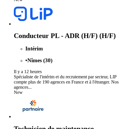
Conducteur PL - ADR (H/F) (H/F)
Intérim
•
Nîmes (30)
Il y a 12 heures
Spécialiste de l'intérim et du recrutement par secteur, LIP
compte plus de 190 agences en France et à l'étranger. Nos
agences...
New
Technicien de maintenance