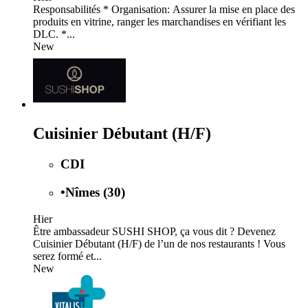
Responsabilités * Organisation: Assurer la mise en place des
produits en vitrine, ranger les marchandises en vérifiant les
DLC. *...
New
Cuisinier Débutant (H/F)
CDI
•
Nîmes (30)
Hier
Être ambassadeur SUSHI SHOP, ça vous dit ? Devenez
Cuisinier Débutant (H/F) de l’un de nos restaurants ! Vous
serez formé et...
New