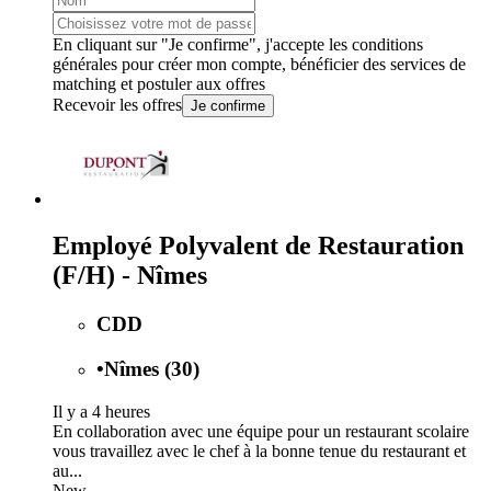
En cliquant sur "Je confirme", j'accepte les
conditions
générales
pour créer mon compte, bénéficier des services de
matching et postuler aux offres
Recevoir les offres
Je confirme
Employé Polyvalent de Restauration
(F/H) - Nîmes
CDD
•
Nîmes (30)
Il y a 4 heures
En collaboration avec une équipe pour un restaurant scolaire
vous travaillez avec le chef à la bonne tenue du restaurant et
au...
New