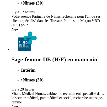
•
Nîmes (30)
Il y a 12 heures
Votre agence Partnaire de Nîmes recherche pour l'un de ses
clients spécialisé dans les Travaux Publics un Maçon VRD
(H/F) pour...
New
Sage-femme DE (H/F) en maternité
Intérim
•
Nîmes (30)
Il y a 20 heures
Vitalis Médical Nîmes, cabinet de recrutement spécialisé dans
le secteur médical, paramédical et social, recherche une sage-
femme...
New