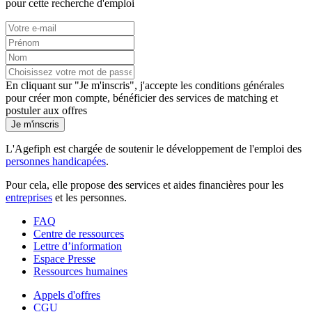
pour cette recherche d'emploi
En cliquant sur "Je m'inscris", j'accepte les
conditions générales
pour créer mon compte, bénéficier des services de matching et
postuler aux offres
Je m'inscris
L'Agefiph est chargée de soutenir le développement de l'emploi des
personnes handicapées
.
Pour cela, elle propose des services et aides financières pour les
entreprises
et les personnes.
FAQ
Centre de ressources
Lettre d’information
Espace Presse
Ressources humaines
Appels d'offres
CGU