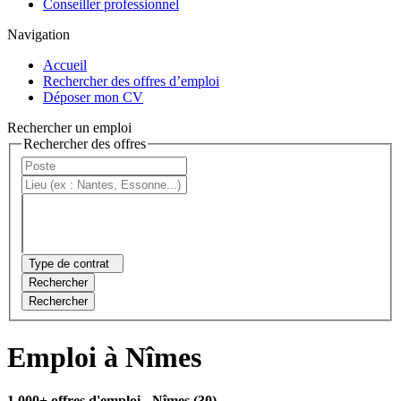
Conseiller professionnel
Navigation
Accueil
Rechercher des offres d’emploi
Déposer mon CV
Rechercher un emploi
Rechercher des offres
Type de contrat
Rechercher
Rechercher
Emploi à Nîmes
1 000+ offres d'emploi
- Nîmes (30)