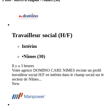
Travailleur social (H/F)
Intérim
•
Nîmes (30)
Il y a 3 heures
Votre agence DOMINO CARE NIMES recrute un profil
travailleur social H/F en intérim dans le champ social sur le
secteur de Nîmes...
New