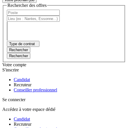
Rechercher des offres
Type de contrat
Rechercher
Rechercher
Votre compte
S'inscrire
Candidat
Recruteur
Conseiller professionnel
Se connecter
Accédez à votre espace dédié
Candidat
Recruteur