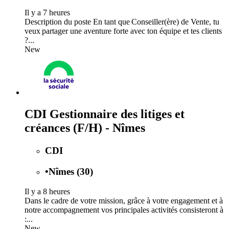
Il y a 7 heures
Description du poste En tant que Conseiller(ère) de Vente, tu
veux partager une aventure forte avec ton équipe et tes clients
?...
New
CDI Gestionnaire des litiges et
créances (F/H) - Nîmes
CDI
•
Nîmes (30)
Il y a 8 heures
Dans le cadre de votre mission, grâce à votre engagement et à
notre accompagnement vos principales activités consisteront à
:...
New