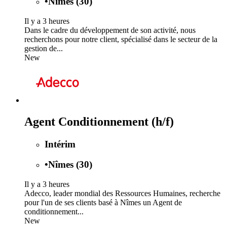
•
Nîmes (30)
Il y a 3 heures
Dans le cadre du développement de son activité, nous
recherchons pour notre client, spécialisé dans le secteur de la
gestion de...
New
Agent Conditionnement (h/f)
Intérim
•
Nîmes (30)
Il y a 3 heures
Adecco, leader mondial des Ressources Humaines, recherche
pour l'un de ses clients basé à Nîmes un Agent de
conditionnement...
New