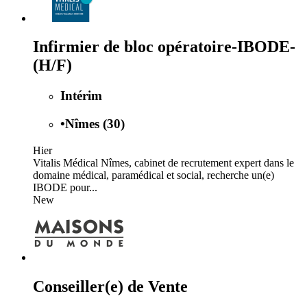
Infirmier de bloc opératoire-IBODE-
(H/F)
Intérim
•
Nîmes (30)
Hier
Vitalis Médical Nîmes, cabinet de recrutement expert dans le
domaine médical, paramédical et social, recherche un(e)
IBODE pour...
New
Conseiller(e) de Vente