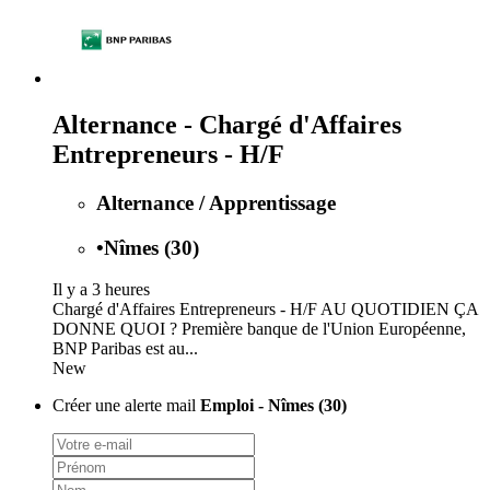
Alternance - Chargé d'Affaires
Entrepreneurs - H/F
Alternance / Apprentissage
•
Nîmes (30)
Il y a 3 heures
Chargé d'Affaires Entrepreneurs - H/F AU QUOTIDIEN ÇA
DONNE QUOI ? Première banque de l'Union Européenne,
BNP Paribas est au...
New
Créer une alerte mail
Emploi - Nîmes (30)