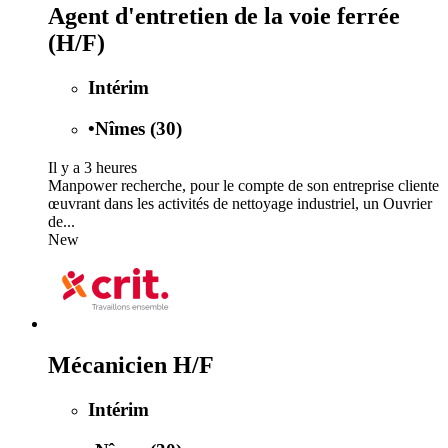
Agent d'entretien de la voie ferrée
(H/F)
Intérim
•
Nîmes (30)
Il y a 3 heures
Manpower recherche, pour le compte de son entreprise cliente
œuvrant dans les activités de nettoyage industriel, un Ouvrier
de...
New
Mécanicien H/F
Intérim