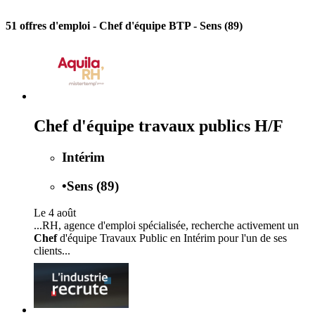
51 offres d'emploi
- Chef d'équipe BTP - Sens (89)
Chef d'équipe travaux publics H/F
Intérim
•
Sens (89)
Le 4 août
...RH, agence d'emploi spécialisée, recherche activement un
Chef
d'équipe Travaux Public en Intérim pour l'un de ses
clients...