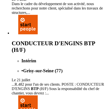
Dans le cadre du développement de son activité, nous
recherchons pour notre client, spécialisé dans les travaux de
structures,...
CONDUCTEUR D'ENGINS BTP
(H/F)
Intérim
•
Grisy-sur-Seine (77)
Le 21 juillet
...R.482 pour l'un de ses clients. POSTE : CONDUCTEUR
D'ENGINS
BTP
(H/F) Sous la responsabilité du chef de
chantier, vous devrez :...