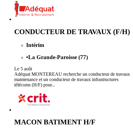
CONDUCTEUR DE TRAVAUX (F/H)
Intérim
•
La Grande-Paroisse (77)
Le 5 août
Adéquat MONTEREAU recherche un conducteur de travaux
maintenance et un conducteur de travaux infrastructures
télécoms (H/F) pour...
MACON BATIMENT H/F