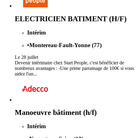
ELECTRICIEN BATIMENT (H/F)
Intérim
•
Montereau-Fault-Yonne (77)
Le 28 juillet
Devenir intérimaire chez Start People, c'est bénéficier de
nombreux avantages : -Une prime parrainage de 100€ si vous
aidez l'un...
Manoeuvre bâtiment (h/f)
Intérim