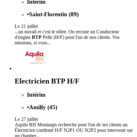
Intérim
•
Saint-Florentin (89)
Le 21 juillet
...un travail et c'est le nôtre. On recrute un Conducteur
d'engins
BTP
Pelle (H/F) pour l'un de nos clients. Vos
missions, si vous...
Electricien BTP H/F
Intérim
•
Amilly (45)
Le 27 juillet
Aquila RH Montargis recherche pour l'un de ses clients un
Électricien confirmé H/F N2P1 OU N2P2 pour intervenir sur
un chantier...