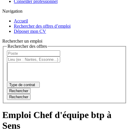
Conseiller professionnel
Navigation
Accueil
Rechercher des offres d’emploi
Déposer mon CV
Rechercher un emploi
Rechercher des offres
Type de contrat
Rechercher
Rechercher
Emploi Chef d'équipe btp à
Sens