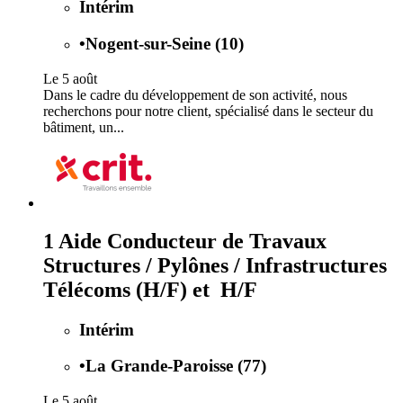
Intérim
•
Nogent-sur-Seine (10)
Le 5 août
Dans le cadre du développement de son activité, nous
recherchons pour notre client, spécialisé dans le secteur du
bâtiment, un...
1 Aide Conducteur de Travaux
Structures / Pylônes / Infrastructures
Télécoms (H/F) et H/F
Intérim
•
La Grande-Paroisse (77)
Le 5 août