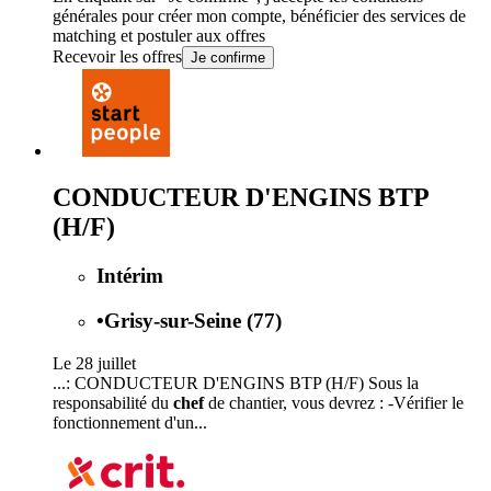
générales
pour créer mon compte, bénéficier des services de
matching et postuler aux offres
Recevoir les offres
Je confirme
CONDUCTEUR D'ENGINS BTP
(H/F)
Intérim
•
Grisy-sur-Seine (77)
Le 28 juillet
...: CONDUCTEUR D'ENGINS BTP (H/F) Sous la
responsabilité du
chef
de chantier, vous devrez : -Vérifier le
fonctionnement d'un...