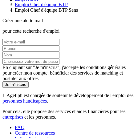
Emploi Chef d'équipe BTP
Emploi Chef d'équipe BTP Sens
Créer une alerte mail
pour cette recherche d'emploi
En cliquant sur "Je m'inscris", j'accepte les
conditions générales
pour créer mon compte, bénéficier des services de matching et
postuler aux offres
Je m'inscris
L'Agefiph est chargée de soutenir le développement de l'emploi des
personnes handicapées
.
Pour cela, elle propose des services et aides financières pour les
entreprises
et les personnes.
FAQ
Centre de ressources