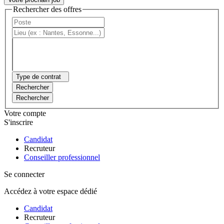
Rechercher des offres
Type de contrat
Rechercher
Rechercher
Votre compte
S'inscrire
Candidat
Recruteur
Conseiller professionnel
Se connecter
Accédez à votre espace dédié
Candidat
Recruteur