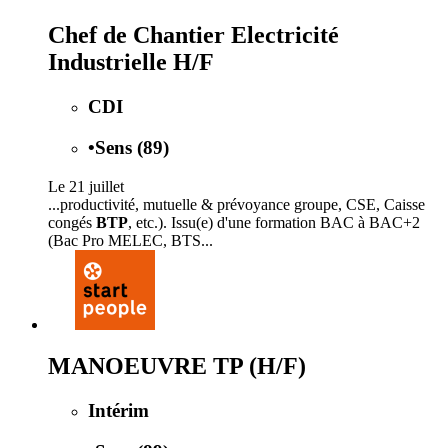
Chef de Chantier Electricité
Industrielle H/F
CDI
•
Sens (89)
Le 21 juillet
...productivité, mutuelle & prévoyance groupe, CSE, Caisse
congés
BTP
, etc.). Issu(e) d'une formation BAC à BAC+2
(Bac Pro MELEC, BTS...
MANOEUVRE TP (H/F)
Intérim