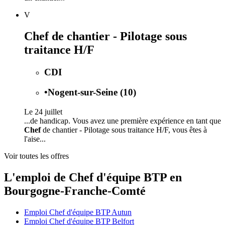
V
Chef de chantier - Pilotage sous
traitance H/F
CDI
•
Nogent-sur-Seine (10)
Le 24 juillet
...de handicap. Vous avez une première expérience en tant que
Chef
de chantier - Pilotage sous traitance H/F, vous êtes à
l'aise...
Voir toutes les offres
L'emploi de Chef d'équipe BTP en
Bourgogne-Franche-Comté
Emploi Chef d'équipe BTP Autun
Emploi Chef d'équipe BTP Belfort