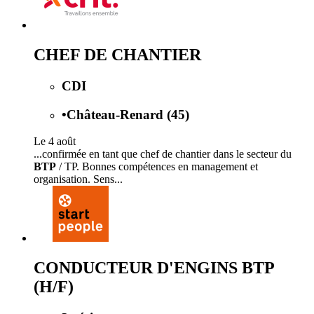
CHEF DE CHANTIER
CDI
•
Château-Renard (45)
Le 4 août
...confirmée en tant que chef de chantier dans le secteur du
BTP
/ TP. Bonnes compétences en management et
organisation. Sens...
CONDUCTEUR D'ENGINS BTP
(H/F)