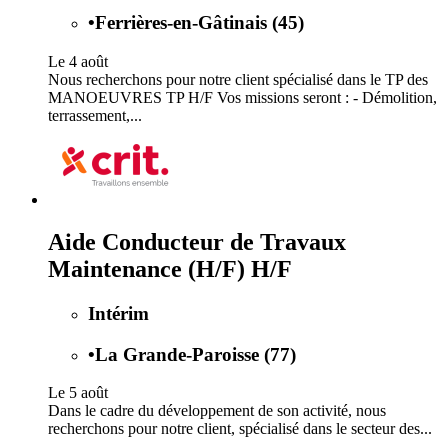
•
Ferrières-en-Gâtinais (45)
Le 4 août
Nous recherchons pour notre client spécialisé dans le TP des
MANOEUVRES TP H/F Vos missions seront : - Démolition,
terrassement,...
Aide Conducteur de Travaux
Maintenance (H/F) H/F
Intérim
•
La Grande-Paroisse (77)
Le 5 août
Dans le cadre du développement de son activité, nous
recherchons pour notre client, spécialisé dans le secteur des...