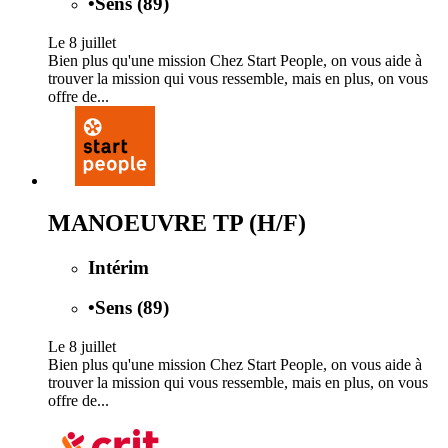
•
Sens (89)
Le 8 juillet
Bien plus qu'une mission Chez Start People, on vous aide à
trouver la mission qui vous ressemble, mais en plus, on vous
offre de...
MANOEUVRE TP (H/F)
Intérim
•
Sens (89)
Le 8 juillet
Bien plus qu'une mission Chez Start People, on vous aide à
trouver la mission qui vous ressemble, mais en plus, on vous
offre de...