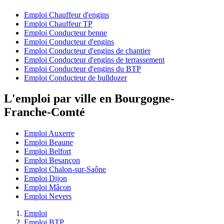
Emploi Chauffeur d'engins
Emploi Chauffeur TP
Emploi Conducteur benne
Emploi Conducteur d'engins
Emploi Conducteur d'engins de chantier
Emploi Conducteur d'engins de terrassement
Emploi Conducteur d'engins du BTP
Emploi Conducteur de bulldozer
L'emploi par ville en Bourgogne-
Franche-Comté
Emploi Auxerre
Emploi Beaune
Emploi Belfort
Emploi Besançon
Emploi Chalon-sur-Saône
Emploi Dijon
Emploi Mâcon
Emploi Nevers
Emploi
Emploi BTP