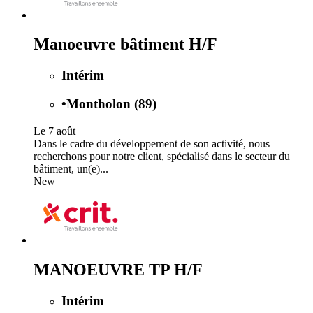
Manoeuvre bâtiment H/F
Intérim
•
Montholon (89)
Le 7 août
Dans le cadre du développement de son activité, nous
recherchons pour notre client, spécialisé dans le secteur du
bâtiment, un(e)...
New
MANOEUVRE TP H/F
Intérim