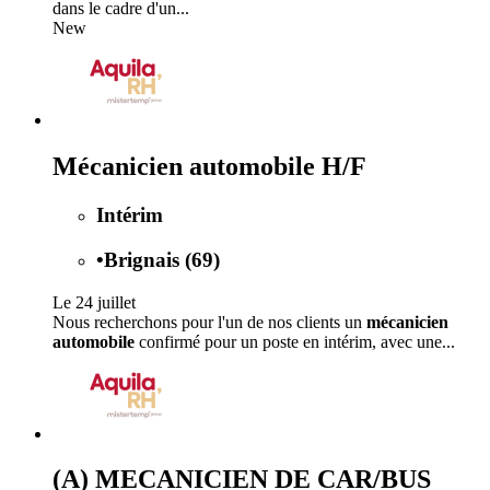
dans le cadre d'un...
New
Mécanicien automobile H/F
Intérim
•
Brignais (69)
Le 24 juillet
Nous recherchons pour l'un de nos clients un
mécanicien
automobile
confirmé pour un poste en intérim, avec une...
(A) MECANICIEN DE CAR/BUS