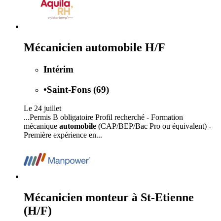
Mécanicien automobile H/F
Intérim
•
Saint-Fons (69)
Le 24 juillet
...Permis B obligatoire Profil recherché - Formation
mécanique
automobile
(CAP/BEP/Bac Pro ou équivalent) -
Première expérience en...
Mécanicien monteur à St-Etienne
(H/F)