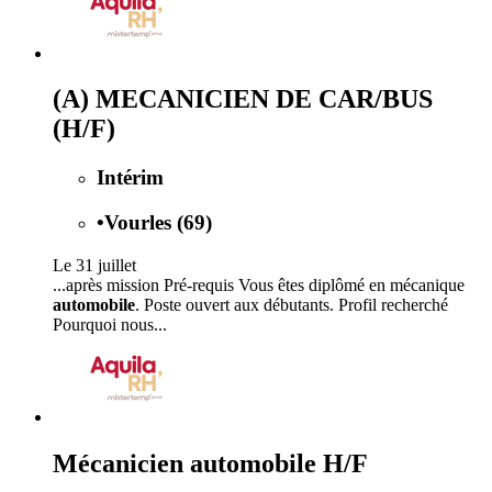
(A) MECANICIEN DE CAR/BUS
(H/F)
Intérim
•
Vourles (69)
Le 31 juillet
...après mission Pré-requis Vous êtes diplômé en mécanique
automobile
. Poste ouvert aux débutants. Profil recherché
Pourquoi nous...
Mécanicien automobile H/F