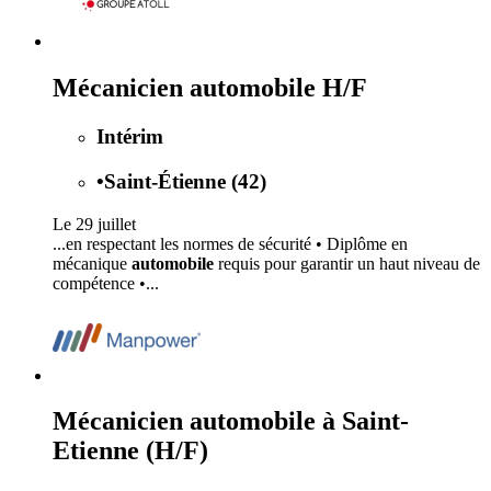
Mécanicien automobile H/F
Intérim
•
Saint-Étienne (42)
Le 29 juillet
...en respectant les normes de sécurité • Diplôme en
mécanique
automobile
requis pour garantir un haut niveau de
compétence •...
Mécanicien automobile à Saint-
Etienne (H/F)