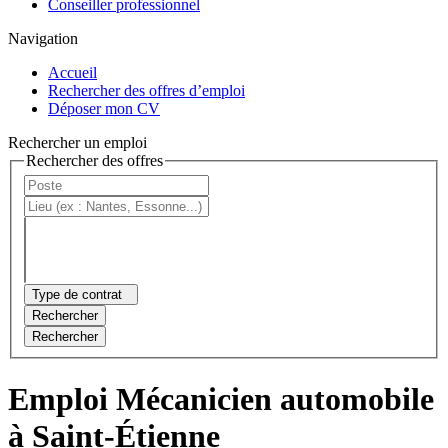
Conseiller professionnel
Navigation
Accueil
Rechercher des offres d’emploi
Déposer mon CV
Rechercher un emploi
Rechercher des offres
Type de contrat
Rechercher
Rechercher
Emploi Mécanicien automobile
à Saint-Étienne