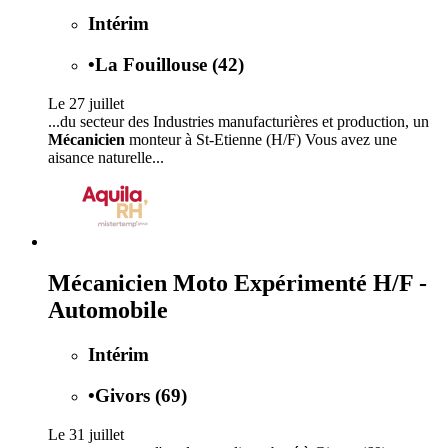
Intérim
•
La Fouillouse (42)
Le 27 juillet
...du secteur des Industries manufacturières et production, un
Mécanicien
monteur à St-Etienne (H/F) Vous avez une
aisance naturelle...
Mécanicien Moto Expérimenté H/F -
Automobile
Intérim
•
Givors (69)
Le 31 juillet