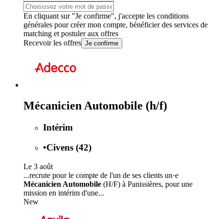
En cliquant sur "Je confirme", j'accepte les
conditions
générales
pour créer mon compte, bénéficier des services de
matching et postuler aux offres
Recevoir les offres
Je confirme
Mécanicien Automobile (h/f)
Intérim
•
Civens (42)
Le 3 août
...recrute pour le compte de l'un de ses clients un·e
Mécanicien Automobile
(H/F) à Panissières, pour une
mission en intérim d'une...
New