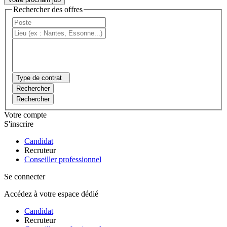
Rechercher des offres
Type de contrat
Rechercher
Rechercher
Votre compte
S'inscrire
Candidat
Recruteur
Conseiller professionnel
Se connecter
Accédez à votre espace dédié
Candidat
Recruteur