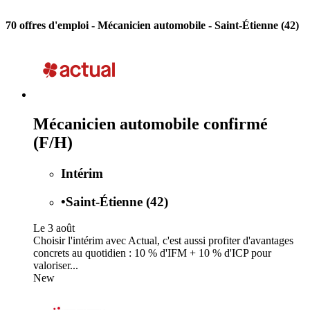
70 offres d'emploi
- Mécanicien automobile - Saint-Étienne (42)
Mécanicien automobile confirmé
(F/H)
Intérim
•
Saint-Étienne (42)
Le 3 août
Choisir l'intérim avec Actual, c'est aussi profiter d'avantages
concrets au quotidien : 10 % d'IFM + 10 % d'ICP pour
valoriser...
New