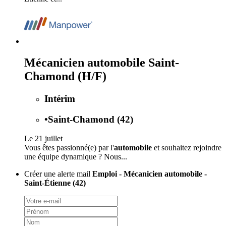
Mécanicien automobile Saint-
Chamond (H/F)
Intérim
•
Saint-Chamond (42)
Le 21 juillet
Vous êtes passionné(e) par l'
automobile
et souhaitez rejoindre
une équipe dynamique ? Nous...
Créer une alerte mail
Emploi - Mécanicien automobile -
Saint-Étienne (42)