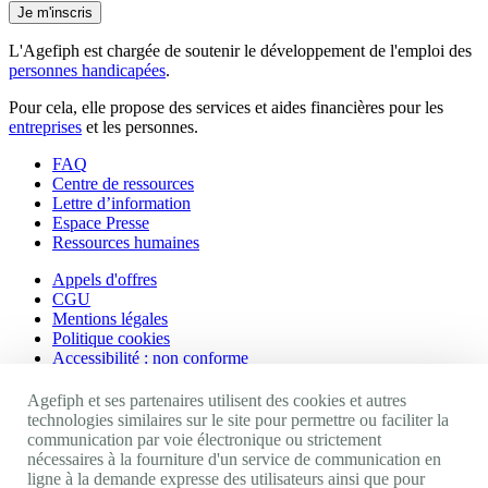
Je m'inscris
L'Agefiph est chargée de soutenir le développement de l'emploi des
personnes handicapées
.
Pour cela, elle propose des services et aides financières pour les
entreprises
et les personnes.
FAQ
Centre de ressources
Lettre d’information
Espace Presse
Ressources humaines
Appels d'offres
CGU
Mentions légales
Politique cookies
Accessibilité : non conforme
Nos autres sites
Agefiph et ses partenaires utilisent des cookies et autres
technologies similaires sur le site pour permettre ou faciliter la
communication par voie électronique ou strictement
Site portail Agefiph
nécessaires à la fourniture d'un service de communication en
Activateur de progrès
ligne à la demande expresse des utilisateurs ainsi que pour