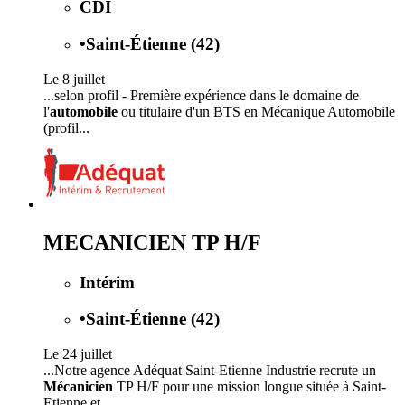
CDI
•
Saint-Étienne (42)
Le 8 juillet
...selon profil - Première expérience dans le domaine de
l'
automobile
ou titulaire d'un BTS en Mécanique Automobile
(profil...
MECANICIEN TP H/F
Intérim
•
Saint-Étienne (42)
Le 24 juillet
...Notre agence Adéquat Saint-Etienne Industrie recrute un
Mécanicien
TP H/F pour une mission longue située à Saint-
Etienne et...