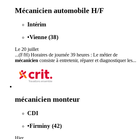
Mécanicien automobile H/F
Intérim
•
Vienne (38)
Le 20 juillet
...(F/H) Horaires de journée 39 heures : Le métier de
mécanicien
consiste à entretenir, réparer et diagnostiquer les...
mécanicien monteur
CDI
•
Firminy (42)
Hier