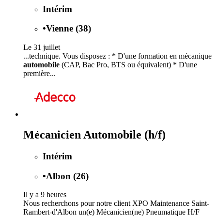
Intérim
•
Vienne (38)
Le 31 juillet
...technique. Vous disposez : * D'une formation en mécanique
automobile
(CAP, Bac Pro, BTS ou équivalent) * D'une
première...
Mécanicien Automobile (h/f)
Intérim
•
Albon (26)
Il y a 9 heures
Nous recherchons pour notre client XPO Maintenance Saint-
Rambert-d'Albon un(e) Mécanicien(ne) Pneumatique H/F