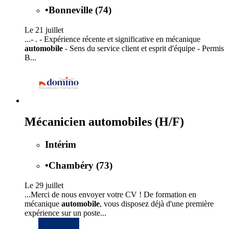
•
Bonneville (74)
Le 21 juillet
...- . - Expérience récente et significative en mécanique
automobile
- Sens du service client et esprit d'équipe - Permis
B...
Mécanicien automobiles (H/F)
Intérim
•
Chambéry (73)
Le 29 juillet
...Merci de nous envoyer votre CV ! De formation en
mécanique
automobile
, vous disposez déjà d'une première
expérience sur un poste...