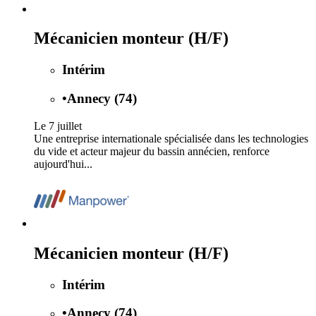
Mécanicien monteur (H/F)
Intérim
•
Annecy (74)
Le 7 juillet
Une entreprise internationale spécialisée dans les technologies
du vide et acteur majeur du bassin annécien, renforce
aujourd'hui...
Mécanicien monteur (H/F)
Intérim
•
Annecy (74)