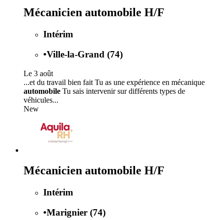
Mécanicien automobile H/F
Intérim
•
Ville-la-Grand (74)
Le 3 août
...et du travail bien fait Tu as une expérience en mécanique
automobile
Tu sais intervenir sur différents types de
véhicules...
New
Mécanicien automobile H/F
Intérim
•
Marignier (74)