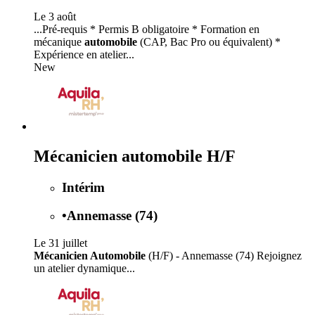
Le 3 août
...Pré-requis * Permis B obligatoire * Formation en
mécanique
automobile
(CAP, Bac Pro ou équivalent) *
Expérience en atelier...
New
Mécanicien automobile H/F
Intérim
•
Annemasse (74)
Le 31 juillet
Mécanicien Automobile
(H/F) - Annemasse (74) Rejoignez
un atelier dynamique...