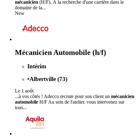
mécanicien
(H/F). À la recherche d'une carrière dans le
domaine de la...
New
Mécanicien Automobile (h/f)
Intérim
•
Albertville (73)
Le 1 août
...à vos côtés ! Adecco recrute pour son client un
mécanicien
automobile
H/F Au sein de l'atelier, vous intervenez sur
tous...