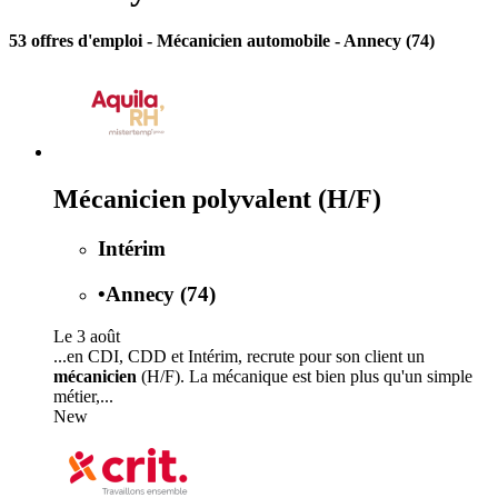
53 offres d'emploi
- Mécanicien automobile - Annecy (74)
Mécanicien polyvalent (H/F)
Intérim
•
Annecy (74)
Le 3 août
...en CDI, CDD et Intérim, recrute pour son client un
mécanicien
(H/F). La mécanique est bien plus qu'un simple
métier,...
New