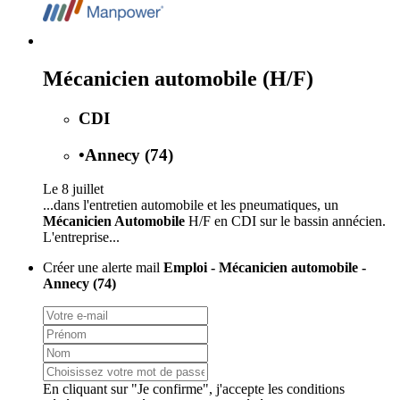
Mécanicien automobile (H/F)
CDI
•
Annecy (74)
Le 8 juillet
...dans l'entretien automobile et les pneumatiques, un
Mécanicien Automobile
H/F en CDI sur le bassin annécien.
L'entreprise...
Créer une alerte mail
Emploi - Mécanicien automobile -
Annecy (74)
En cliquant sur "Je confirme", j'accepte les
conditions