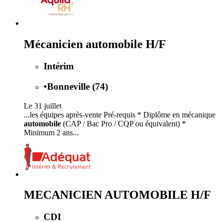
Mécanicien automobile H/F
Intérim
•
Bonneville (74)
Le 31 juillet
...les équipes après-vente Pré-requis * Diplôme en mécanique
automobile
(CAP / Bac Pro / CQP ou équivalent) *
Minimum 2 ans...
MECANICIEN AUTOMOBILE H/F
CDI