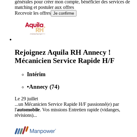
générales
pour créer mon compte, bénéficier des services de
matching et postuler aux offres
Recevoir les offres
Je confirme
Rejoignez Aquila RH Annecy !
Mécanicien Service Rapide H/F
Intérim
•
Annecy (74)
Le 29 juillet
...un Mécanicien Service Rapide H/F passionné(e) par
l'
automobile
. Vos missions Entretien rapide (vidanges,
révisions)...