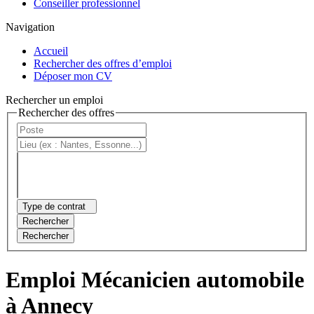
Conseiller professionnel
Navigation
Accueil
Rechercher des offres d’emploi
Déposer mon CV
Rechercher un emploi
Rechercher des offres
Type de contrat
Rechercher
Rechercher
Emploi Mécanicien automobile
à Annecy