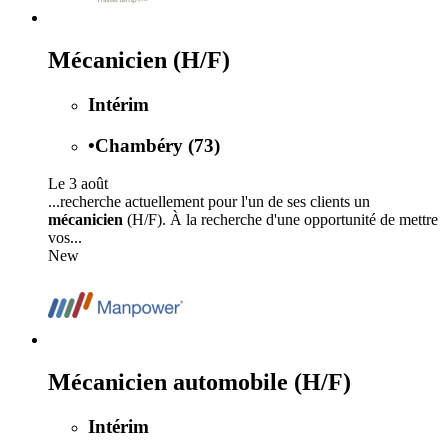
Mécanicien (H/F)
Intérim
•
Chambéry (73)
Le 3 août
...recherche actuellement pour l'un de ses clients un
mécanicien
(H/F). À la recherche d'une opportunité de mettre
vos...
New
Mécanicien automobile (H/F)
Intérim