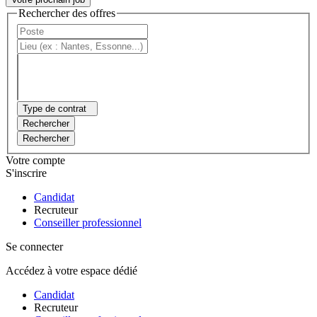
Rechercher des offres
Type de contrat
Rechercher
Rechercher
Votre compte
S'inscrire
Candidat
Recruteur
Conseiller professionnel
Se connecter
Accédez à votre espace dédié
Candidat
Recruteur