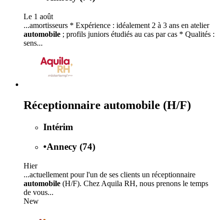
Le 1 août
...amortisseurs * Expérience : idéalement 2 à 3 ans en atelier
automobile
; profils juniors étudiés au cas par cas * Qualités :
sens...
Réceptionnaire automobile (H/F)
Intérim
•
Annecy (74)
Hier
...actuellement pour l'un de ses clients un réceptionnaire
automobile
(H/F). Chez Aquila RH, nous prenons le temps
de vous...
New