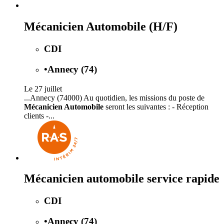
Mécanicien Automobile (H/F)
CDI
•
Annecy (74)
Le 27 juillet
...Annecy (74000) Au quotidien, les missions du poste de
Mécanicien Automobile
seront les suivantes : - Réception
clients -...
Mécanicien automobile service rapide
CDI
•
Annecy (74)