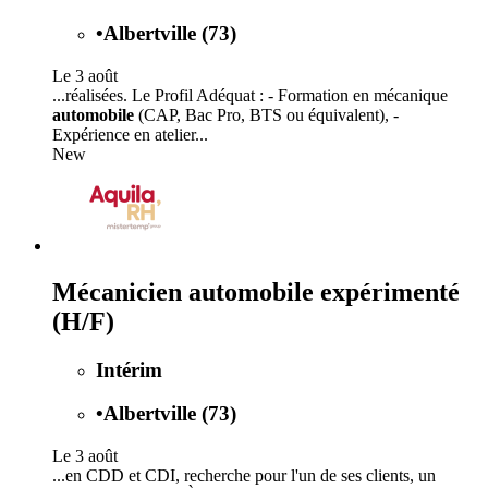
•
Albertville (73)
Le 3 août
...réalisées. Le Profil Adéquat : - Formation en mécanique
automobile
(CAP, Bac Pro, BTS ou équivalent), -
Expérience en atelier...
New
Mécanicien automobile expérimenté
(H/F)
Intérim
•
Albertville (73)
Le 3 août
...en CDD et CDI, recherche pour l'un de ses clients, un