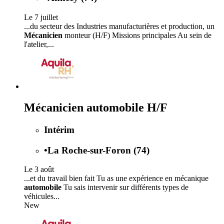
Le 7 juillet
...du secteur des Industries manufacturières et production, un
Mécanicien
monteur (H/F) Missions principales Au sein de
l'atelier,...
Mécanicien automobile H/F
Intérim
•
La Roche-sur-Foron (74)
Le 3 août
...et du travail bien fait Tu as une expérience en mécanique
automobile
Tu sais intervenir sur différents types de
véhicules...
New