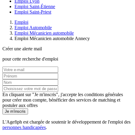
Emploi Lyon
Emploi Saint-Étienne
Emploi Saint-Priest
Emploi
Emploi Automobile
Emploi Mécanicien automobile
Emploi Mécanicien automobile Annecy
Créer une alerte mail
pour cette recherche d'emploi
En cliquant sur "Je m'inscris", j'accepte les
conditions générales
pour créer mon compte, bénéficier des services de matching et
postuler aux offres
Je m'inscris
L'Agefiph est chargée de soutenir le développement de l'emploi des
personnes handicapées
.