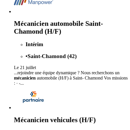
Mécanicien automobile Saint-
Chamond (H/F)
Intérim
•
Saint-Chamond (42)
Le 21 juillet
...rejoindre une équipe dynamique ? Nous recherchons un
mécanicien
automobile (H/F) à Saint- Chamond Vos missions
: · -...
Mécanicien vehicules (H/F)