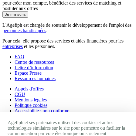
pour créer mon compte, bénéficier des services de matching et
postuler aux offres
Je m'inscris
L'Agefiph est chargée de soutenir le développement de l'emploi des
personnes handicapées
.
Pour cela, elle propose des services et aides financières pour les
entreprises
et les personnes.
FAQ
Centre de ressources
Lettre d’information
Espace Presse
Ressources humaines
Appels d'offres
CGU
Mentions légales
Politique cookies
Accessibilité : non conforme
Nos autres sites
Agefiph et ses partenaires utilisent des cookies et autres
technologies similaires sur le site pour permettre ou faciliter la
communication par voie électronique ou strictement