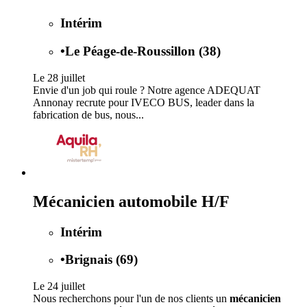
Intérim
•
Le Péage-de-Roussillon (38)
Le 28 juillet
Envie d'un job qui roule ? Notre agence ADEQUAT
Annonay recrute pour IVECO BUS, leader dans la
fabrication de bus, nous...
Mécanicien automobile H/F
Intérim
•
Brignais (69)
Le 24 juillet
Nous recherchons pour l'un de nos clients un
mécanicien