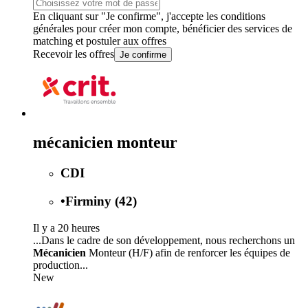
En cliquant sur "Je confirme", j'accepte les
conditions
générales
pour créer mon compte, bénéficier des services de
matching et postuler aux offres
Recevoir les offres
Je confirme
mécanicien monteur
CDI
•
Firminy (42)
Il y a 20 heures
...Dans le cadre de son développement, nous recherchons un
Mécanicien
Monteur (H/F) afin de renforcer les équipes de
production...
New