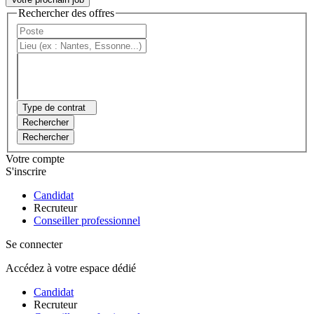
Rechercher des offres
Type de contrat
Rechercher
Rechercher
Votre compte
S'inscrire
Candidat
Recruteur
Conseiller professionnel
Se connecter
Accédez à votre espace dédié
Candidat
Recruteur