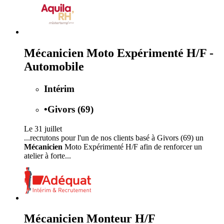
Mécanicien Moto Expérimenté H/F -
Automobile
Intérim
•
Givors (69)
Le 31 juillet
...recrutons pour l'un de nos clients basé à Givors (69) un
Mécanicien
Moto Expérimenté H/F afin de renforcer un
atelier à forte...
Mécanicien Monteur H/F