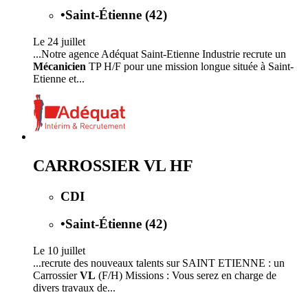
•
Saint-Étienne (42)
Le 24 juillet
...Notre agence Adéquat Saint-Etienne Industrie recrute un
Mécanicien
TP H/F pour une mission longue située à Saint-
Etienne et...
CARROSSIER VL HF
CDI
•
Saint-Étienne (42)
Le 10 juillet
...recrute des nouveaux talents sur SAINT ETIENNE : un
Carrossier
VL
(F/H) Missions : Vous serez en charge de
divers travaux de...