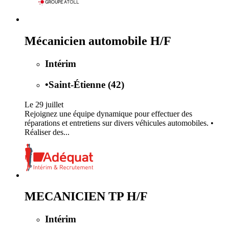
Mécanicien automobile H/F
Intérim
•
Saint-Étienne (42)
Le 29 juillet
Rejoignez une équipe dynamique pour effectuer des
réparations et entretiens sur divers véhicules automobiles. •
Réaliser des...
MECANICIEN TP H/F
Intérim