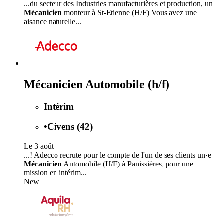
...du secteur des Industries manufacturières et production, un
Mécanicien
monteur à St-Etienne (H/F) Vous avez une
aisance naturelle...
Mécanicien Automobile (h/f)
Intérim
•
Civens (42)
Le 3 août
...! Adecco recrute pour le compte de l'un de ses clients un·e
Mécanicien
Automobile (H/F) à Panissières, pour une
mission en intérim...
New