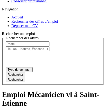
Conseiller professionnel
Navigation
Accueil
Rechercher des offres d’emploi
Déposer mon CV
Rechercher un emploi
Rechercher des offres
Type de contrat
Rechercher
Rechercher
Emploi Mécanicien vl à Saint-
Étienne