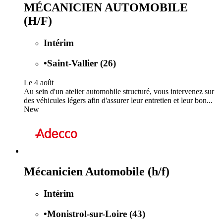
MÉCANICIEN AUTOMOBILE
(H/F)
Intérim
•
Saint-Vallier (26)
Le 4 août
Au sein d'un atelier automobile structuré, vous intervenez sur
des véhicules légers afin d'assurer leur entretien et leur bon...
New
Mécanicien Automobile (h/f)
Intérim
•
Monistrol-sur-Loire (43)