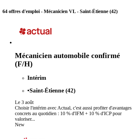
64 offres d'emploi
- Mécanicien VL - Saint-Étienne (42)
Mécanicien automobile confirmé
(F/H)
Intérim
•
Saint-Étienne (42)
Le 3 août
Choisir l'intérim avec Actual, c'est aussi profiter d'avantages
concrets au quotidien : 10 % d'IFM + 10 % d'ICP pour
valoriser...
New