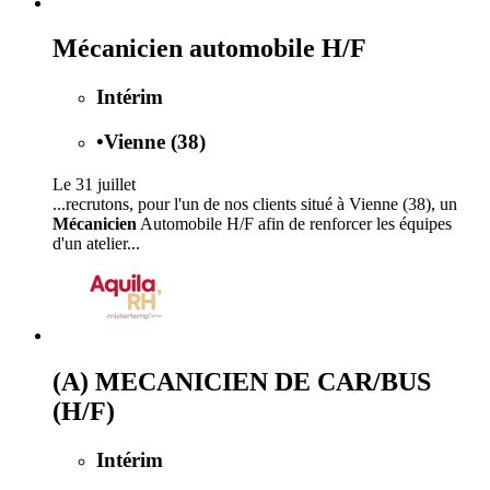
Mécanicien automobile H/F
Intérim
•
Vienne (38)
Le 31 juillet
...recrutons, pour l'un de nos clients situé à Vienne (38), un
Mécanicien
Automobile H/F afin de renforcer les équipes
d'un atelier...
(A) MECANICIEN DE CAR/BUS
(H/F)
Intérim