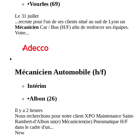
•
Vourles (69)
Le 31 juillet
...recrute pour l'un de ses clients situé au sud de Lyon un
Mécanicien
Car / Bus (H/F) afin de renforcer ses équipes.
Votre...
Mécanicien Automobile (h/f)
Intérim
•
Albon (26)
Il y a 2 heures
Nous recherchons pour notre client XPO Maintenance Saint-
Rambert-d'Albon un(e) Mécanicien(ne) Pneumatique H/F
dans le cadre d'un...
New