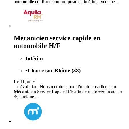
automobile confirmé pour un poste en intérim, avec une...
Mécanicien service rapide en
automobile H/F
Intérim
•
Chasse-sur-Rhône (38)
Le 31 juillet
...d'évolution. Nous recrutons pour l'un de nos clients un
Mécanicien
Service Rapide H/F afin de renforcer un atelier
dynamique,...