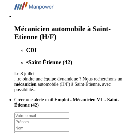
Mécanicien automobile à Saint-
Etienne (H/F)
CDI
•
Saint-Étienne (42)
Le 8 juillet
...rejoindre une équipe dynamique ? Nous recherchons un
mécanicien
automobile (H/F) à Saint-Étienne, avec
possibilité...
Créer une alerte mail
Emploi - Mécanicien VL - Saint-
Étienne (42)