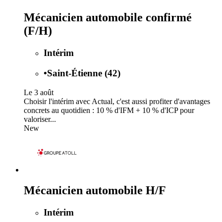
Mécanicien automobile confirmé
(F/H)
Intérim
•
Saint-Étienne (42)
Le 3 août
Choisir l'intérim avec Actual, c'est aussi profiter d'avantages
concrets au quotidien : 10 % d'IFM + 10 % d'ICP pour
valoriser...
New
Mécanicien automobile H/F
Intérim