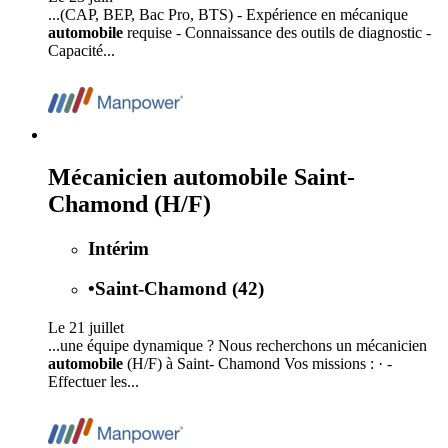
...(CAP, BEP, Bac Pro, BTS) - Expérience en mécanique
automobile
requise - Connaissance des outils de diagnostic -
Capacité...
Mécanicien automobile Saint-
Chamond (H/F)
Intérim
•
Saint-Chamond (42)
Le 21 juillet
...une équipe dynamique ? Nous recherchons un mécanicien
automobile
(H/F) à Saint- Chamond Vos missions : · -
Effectuer les...