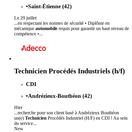
•
Saint-Étienne (42)
Le 29 juillet
...en respectant les normes de sécurité • Diplôme en
mécanique
automobile
requis pour garantir un haut niveau de
compétence •...
Technicien Procédés Industriels (h/f)
CDI
•
Andrézieux-Bouthéon (42)
Hier
...recherche pour son client basé à Andrézieux Bouthéon
un(e)
Technicien
Procédés Industriel (H/F) en CDI ! Au sein
du service...
New