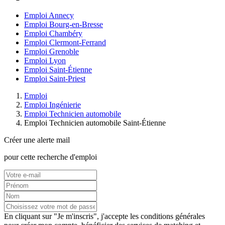
Emploi Annecy
Emploi Bourg-en-Bresse
Emploi Chambéry
Emploi Clermont-Ferrand
Emploi Grenoble
Emploi Lyon
Emploi Saint-Étienne
Emploi Saint-Priest
Emploi
Emploi Ingénierie
Emploi Technicien automobile
Emploi Technicien automobile Saint-Étienne
Créer une alerte mail
pour cette recherche d'emploi
En cliquant sur "Je m'inscris", j'accepte les
conditions générales