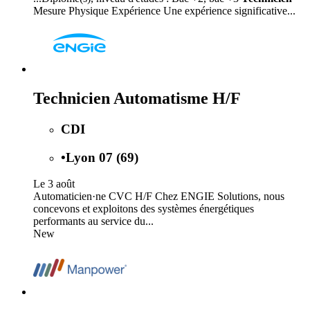
Mesure Physique Expérience Une expérience significative...
Technicien Automatisme H/F
CDI
•
Lyon 07 (69)
Le 3 août
Automaticien·ne CVC H/F Chez ENGIE Solutions, nous
concevons et exploitons des systèmes énergétiques
performants au service du...
New