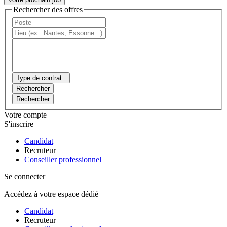
Rechercher des offres
Type de contrat
Rechercher
Rechercher
Votre compte
S'inscrire
Candidat
Recruteur
Conseiller professionnel
Se connecter
Accédez à votre espace dédié
Candidat
Recruteur