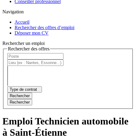
Conseiller professionnel
Navigation
Accueil
Rechercher des offres d’emploi
Déposer mon CV
Rechercher un emploi
Rechercher des offres
Type de contrat
Rechercher
Rechercher
Emploi Technicien automobile
à Saint-Étienne