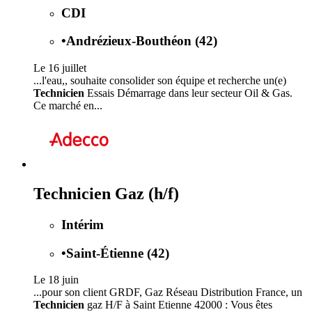
CDI
•
Andrézieux-Bouthéon (42)
Le 16 juillet
...l'eau,, souhaite consolider son équipe et recherche un(e)
Technicien
Essais Démarrage dans leur secteur Oil & Gas.
Ce marché en...
Technicien Gaz (h/f)
Intérim
•
Saint-Étienne (42)
Le 18 juin
...pour son client GRDF, Gaz Réseau Distribution France, un
Technicien
gaz H/F à Saint Etienne 42000 : Vous êtes