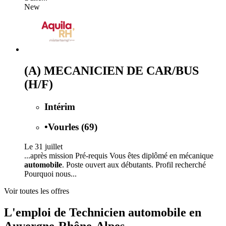
New
(A) MECANICIEN DE CAR/BUS
(H/F)
Intérim
•
Vourles (69)
Le 31 juillet
...après mission Pré-requis Vous êtes diplômé en mécanique
automobile
. Poste ouvert aux débutants. Profil recherché
Pourquoi nous...
Voir toutes les offres
L'emploi de Technicien automobile en
Auvergne-Rhône-Alpes