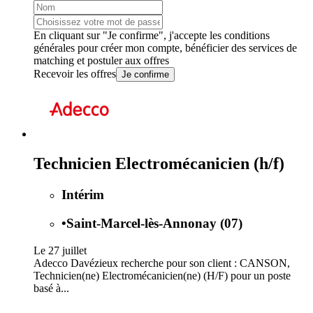
En cliquant sur "Je confirme", j'accepte les
conditions
générales
pour créer mon compte, bénéficier des services de
matching et postuler aux offres
Recevoir les offres
Je confirme
Technicien Electromécanicien (h/f)
Intérim
•
Saint-Marcel-lès-Annonay (07)
Le 27 juillet
Adecco Davézieux recherche pour son client : CANSON,
Technicien(ne) Electromécanicien(ne) (H/F) pour un poste
basé à...