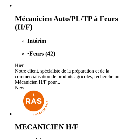
Mécanicien Auto/PL/TP à Feurs
(H/F)
Intérim
•
Feurs (42)
Hier
Notre client, spécialiste de la préparation et de la
commercialisation de produits agricoles, recherche un
Mécanicien H/F pour...
New
MECANICIEN H/F