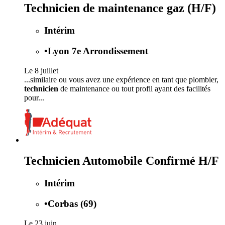
Technicien de maintenance gaz (H/F)
Intérim
•
Lyon 7e Arrondissement
Le 8 juillet
...similaire ou vous avez une expérience en tant que plombier,
technicien
de maintenance ou tout profil ayant des facilités
pour...
Technicien Automobile Confirmé H/F
Intérim
•
Corbas (69)
Le 23 juin