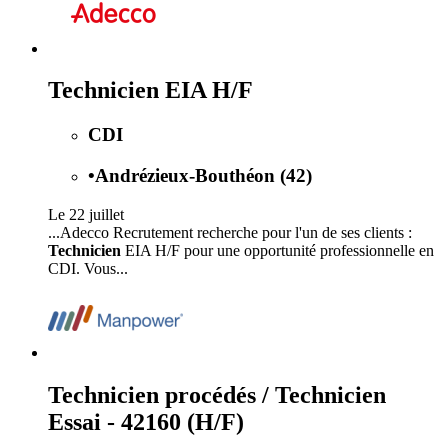
Technicien EIA H/F
CDI
•
Andrézieux-Bouthéon (42)
Le 22 juillet
...Adecco Recrutement recherche pour l'un de ses clients :
Technicien
EIA H/F pour une opportunité professionnelle en
CDI. Vous...
Technicien procédés / Technicien
Essai - 42160 (H/F)