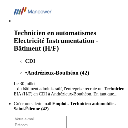
Technicien en automatismes
Electricité Instrumentation -
Bâtiment (H/F)
CDI
•
Andrézieux-Bouthéon (42)
Le 30 juillet
...du bâtiment administratif, l'entreprise recrute un
Technicien
EIA (H/F) en CDI à Andrézieux-Bouthéon. En tant que...
Créer une alerte mail
Emploi - Technicien automobile -
Saint-Étienne (42)