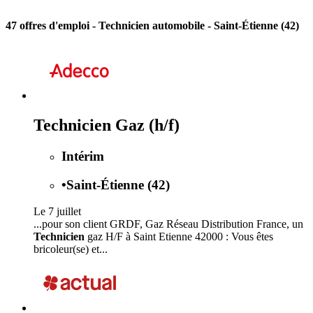
47 offres d'emploi
- Technicien automobile - Saint-Étienne (42)
Technicien Gaz (h/f)
Intérim
•
Saint-Étienne (42)
Le 7 juillet
...pour son client GRDF, Gaz Réseau Distribution France, un
Technicien
gaz H/F à Saint Etienne 42000 : Vous êtes
bricoleur(se) et...