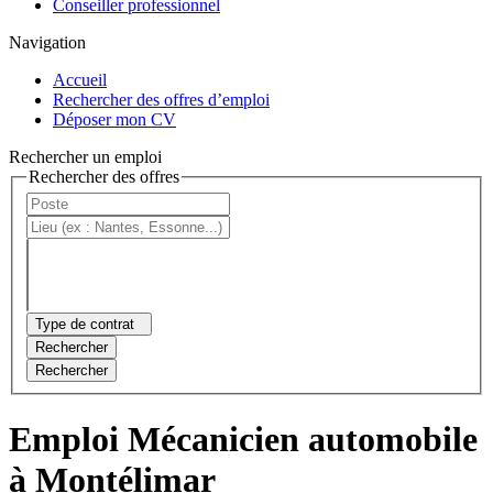
Conseiller professionnel
Navigation
Accueil
Rechercher des offres d’emploi
Déposer mon CV
Rechercher un emploi
Rechercher des offres
Type de contrat
Rechercher
Rechercher
Emploi Mécanicien automobile
à Montélimar