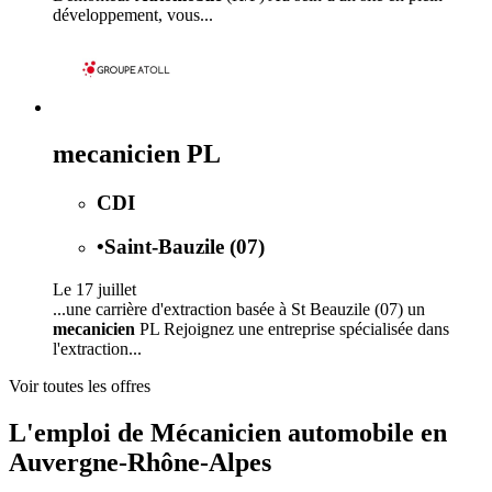
développement, vous...
mecanicien PL
CDI
•
Saint-Bauzile (07)
Le 17 juillet
...une carrière d'extraction basée à St Beauzile (07) un
mecanicien
PL Rejoignez une entreprise spécialisée dans
l'extraction...
Voir toutes les offres
L'emploi de Mécanicien automobile en
Auvergne-Rhône-Alpes