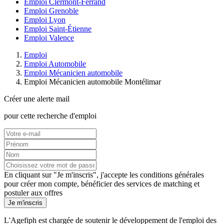
Emploi Clermont-Ferrand
Emploi Grenoble
Emploi Lyon
Emploi Saint-Étienne
Emploi Valence
Emploi
Emploi Automobile
Emploi Mécanicien automobile
Emploi Mécanicien automobile Montélimar
Créer une alerte mail
pour cette recherche d'emploi
En cliquant sur "Je m'inscris", j'accepte les
conditions générales
pour créer mon compte, bénéficier des services de matching et
postuler aux offres
Je m'inscris
L'Agefiph est chargée de soutenir le développement de l'emploi des