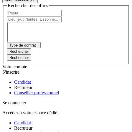
Rechercher des offres
Type de contrat
Rechercher
Rechercher
Votre compte
S'inscrire
Candidat
Recruteur
Conseiller professionnel
Se connecter
Accédez à votre espace dédié
Candidat
Recruteur