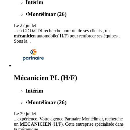
Intérim
•
Montélimar (26)
Le 22 juillet
...en CDD/CDI recherche pour un de ses clients , un
mécanicien
automobile( H/F) pour renforcer ses équipes .
Sous la...
Mécanicien PL (H/F)
Intérim
•
Montélimar (26)
Le 29 juillet
...expérience. Votre agence Partnaire Montélimar, recherche
un
MECANICIEN
(H/F). Cette entreprise spécialisée dans
la mécanique...