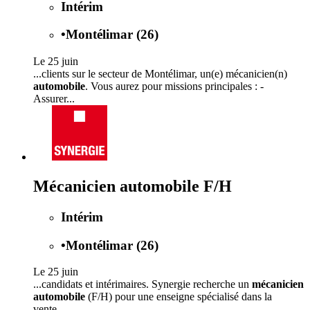
Intérim
•
Montélimar (26)
Le 25 juin
...clients sur le secteur de Montélimar, un(e) mécanicien(n)
automobile
. Vous aurez pour missions principales : -
Assurer...
Mécanicien automobile F/H
Intérim
•
Montélimar (26)
Le 25 juin
...candidats et intérimaires. Synergie recherche un
mécanicien
automobile
(F/H) pour une enseigne spécialisé dans la
vente...