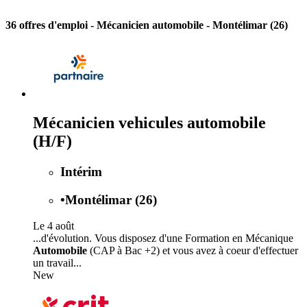
36 offres d'emploi
- Mécanicien automobile - Montélimar (26)
Mécanicien vehicules automobile
(H/F)
Intérim
•
Montélimar (26)
Le 4 août
...d'évolution. Vous disposez d'une Formation en Mécanique
Automobile
(CAP à Bac +2) et vous avez à coeur d'effectuer
un travail...
New