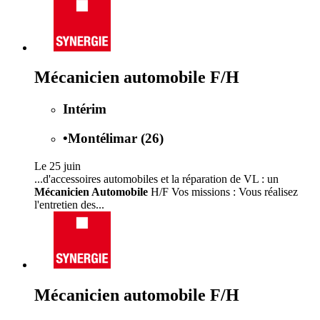
Mécanicien automobile F/H
Intérim
•
Montélimar (26)
Le 25 juin
...d'accessoires automobiles et la réparation de VL : un
Mécanicien Automobile
H/F Vos missions : Vous réalisez
l'entretien des...
Mécanicien automobile F/H