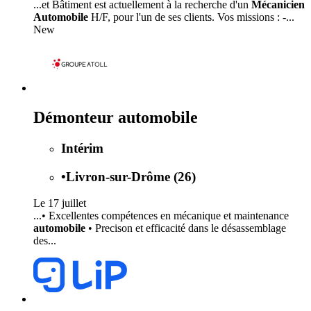
...et Bâtiment est actuellement à la recherche d'un
Mécanicien
Automobile
H/F, pour l'un de ses clients. Vos missions : -...
New
Démonteur automobile
Intérim
•
Livron-sur-Drôme (26)
Le 17 juillet
...• Excellentes compétences en mécanique et maintenance
automobile
• Precison et efficacité dans le désassemblage
des...