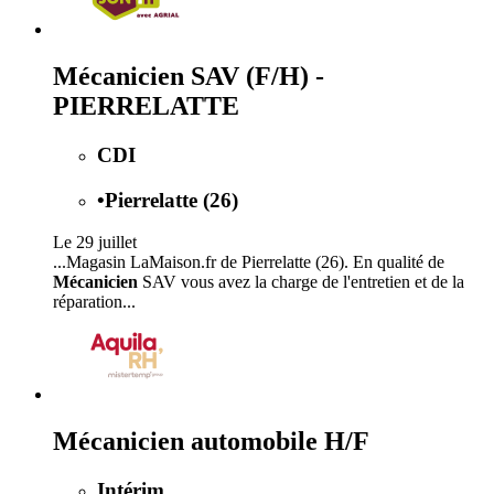
Mécanicien SAV (F/H) -
PIERRELATTE
CDI
•
Pierrelatte (26)
Le 29 juillet
...Magasin LaMaison.fr de Pierrelatte (26). En qualité de
Mécanicien
SAV vous avez la charge de l'entretien et de la
réparation...
Mécanicien automobile H/F
Intérim