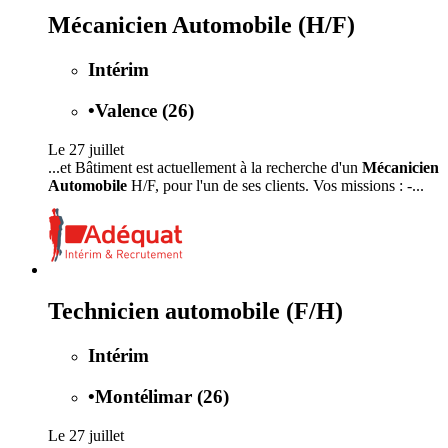
Mécanicien Automobile (H/F)
Intérim
•
Valence (26)
Le 27 juillet
...et Bâtiment est actuellement à la recherche d'un
Mécanicien
Automobile
H/F, pour l'un de ses clients. Vos missions : -...
Technicien automobile (F/H)
Intérim
•
Montélimar (26)
Le 27 juillet