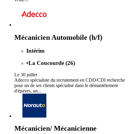
Mécanicien Automobile (h/f)
Intérim
•
La Coucourde (26)
Le 30 juillet
Adecco spécialiste du recrutement en CDD/CDI recherche
pour un de ses clients spécialisé dans le démantèlement
d'épaves, un...
Mécanicien/ Mécanicienne