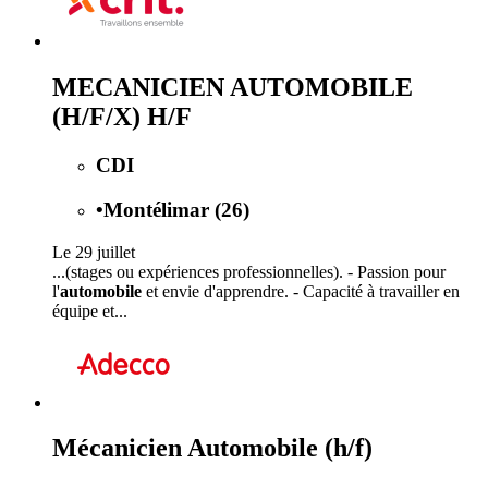
MECANICIEN AUTOMOBILE
(H/F/X) H/F
CDI
•
Montélimar (26)
Le 29 juillet
...(stages ou expériences professionnelles). - Passion pour
l'
automobile
et envie d'apprendre. - Capacité à travailler en
équipe et...
Mécanicien Automobile (h/f)