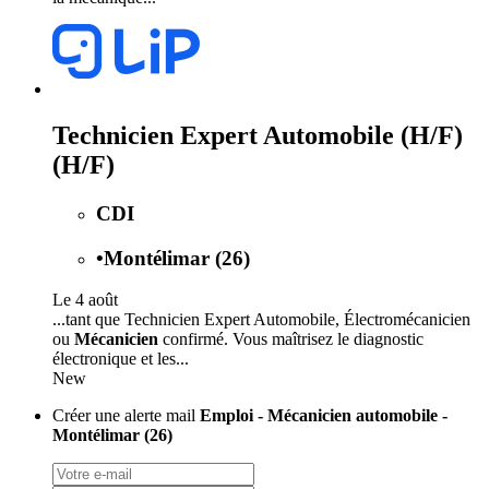
Technicien Expert Automobile (H/F)
(H/F)
CDI
•
Montélimar (26)
Le 4 août
...tant que Technicien Expert Automobile, Électromécanicien
ou
Mécanicien
confirmé. Vous maîtrisez le diagnostic
électronique et les...
New
Créer une alerte mail
Emploi - Mécanicien automobile -
Montélimar (26)