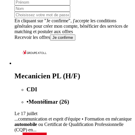
En cliquant sur "Je confirme", j'accepte les
conditions
générales
pour créer mon compte, bénéficier des services de
matching et postuler aux offres
Recevoir les offres
Je confirme
Mecanicien PL (H/F)
CDI
•
Montélimar (26)
Le 17 juillet
...communication et esprit d'équipe • Formation en mécanique
automobile
ou Certificat de Qualification Professionnelle
(CQP) en...