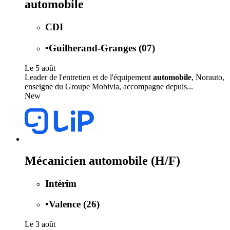
automobile
CDI
•
Guilherand-Granges (07)
Le 5 août
Leader de l'entretien et de l'équipement
automobile
, Norauto,
enseigne du Groupe Mobivia, accompagne depuis...
New
Mécanicien automobile (H/F)
Intérim
•
Valence (26)
Le 3 août