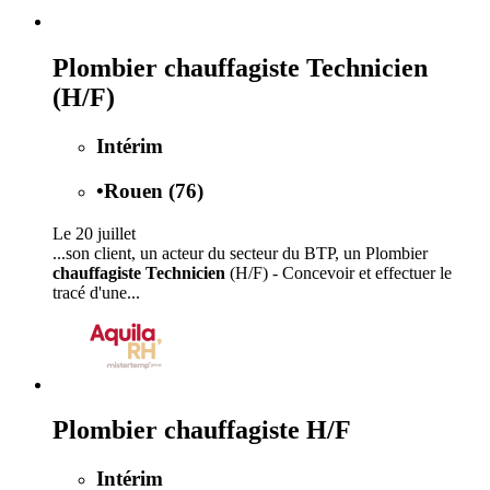
Plombier chauffagiste Technicien
(H/F)
Intérim
•
Rouen (76)
Le 20 juillet
...son client, un acteur du secteur du BTP, un Plombier
chauffagiste Technicien
(H/F) - Concevoir et effectuer le
tracé d'une...
Plombier chauffagiste H/F
Intérim