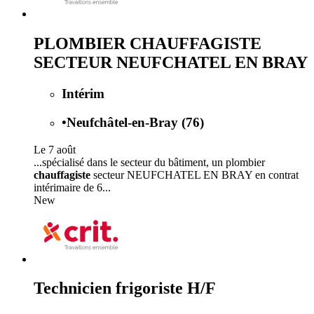
PLOMBIER CHAUFFAGISTE
SECTEUR NEUFCHATEL EN BRAY
Intérim
•
Neufchâtel-en-Bray (76)
Le 7 août
...spécialisé dans le secteur du bâtiment, un plombier
chauffagiste
secteur NEUFCHATEL EN BRAY en contrat
intérimaire de 6...
New
Technicien frigoriste H/F