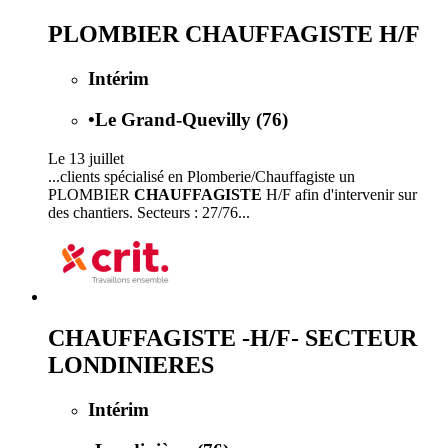
PLOMBIER CHAUFFAGISTE H/F
Intérim
•
Le Grand-Quevilly (76)
Le 13 juillet
...clients spécialisé en Plomberie/Chauffagiste un
PLOMBIER
CHAUFFAGISTE
H/F afin d'intervenir sur
des chantiers. Secteurs : 27/76...
CHAUFFAGISTE -H/F- SECTEUR
LONDINIERES
Intérim