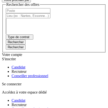
Rechercher des offres
Type de contrat
Rechercher
Rechercher
Votre compte
S'inscrire
Candidat
Recruteur
Conseiller professionnel
Se connecter
Accédez à votre espace dédié
Candidat
Recruteur