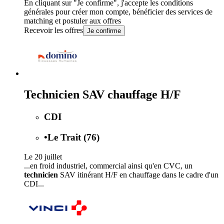
En cliquant sur "Je confirme", j'accepte les
conditions
générales
pour créer mon compte, bénéficier des services de
matching et postuler aux offres
Recevoir les offres
Je confirme
Technicien SAV chauffage H/F
CDI
•
Le Trait (76)
Le 20 juillet
...en froid industriel, commercial ainsi qu'en CVC, un
technicien
SAV itinérant H/F en chauffage dans le cadre d'un
CDI...