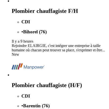
Plombier chauffagiste F/H
CDI
•
Bihorel (76)
Il y a 9 heures
Rejoindre ELAIRGIE, c'est intégrer une entreprise à taille
humaine où chacun peut trouver sa place, s'exprimer et être...
New
Plombier chauffagiste (H/F)
CDI
•
Barentin (76)