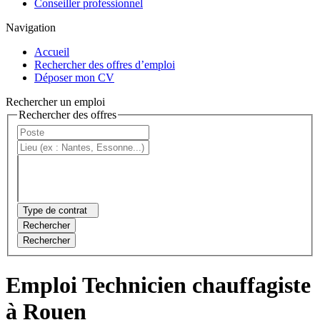
Conseiller professionnel
Navigation
Accueil
Rechercher des offres d’emploi
Déposer mon CV
Rechercher un emploi
Rechercher des offres
Type de contrat
Rechercher
Rechercher
Emploi Technicien chauffagiste
à Rouen