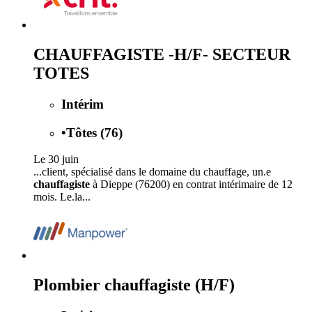
CHAUFFAGISTE -H/F- SECTEUR
TOTES
Intérim
•
Tôtes (76)
Le 30 juin
...client, spécialisé dans le domaine du chauffage, un.e
chauffagiste
à Dieppe (76200) en contrat intérimaire de 12
mois. Le.la...
Plombier chauffagiste (H/F)