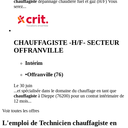
chauffagiste
dépannage chaudière fuel et gaz (H/F) Vous
serez...
CHAUFFAGISTE -H/F- SECTEUR
OFFRANVILLE
Intérim
•
Offranville (76)
Le 30 juin
...et spécialisée dans le domaine du chauffage en tant que
chauffagiste
à Dieppe (76200) pour un contrat intérimaire de
12 mois...
Voir toutes les offres
L'emploi de Technicien chauffagiste en