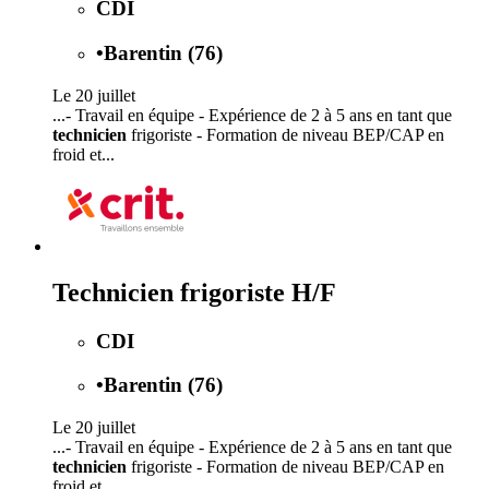
CDI
•
Barentin (76)
Le 20 juillet
...- Travail en équipe - Expérience de 2 à 5 ans en tant que
technicien
frigoriste - Formation de niveau BEP/CAP en
froid et...
Technicien frigoriste H/F
CDI
•
Barentin (76)
Le 20 juillet
...- Travail en équipe - Expérience de 2 à 5 ans en tant que
technicien
frigoriste - Formation de niveau BEP/CAP en
froid et...