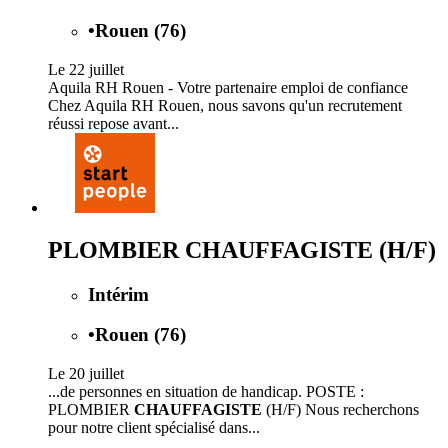
•
Rouen (76)
Le 22 juillet
Aquila RH Rouen - Votre partenaire emploi de confiance
Chez Aquila RH Rouen, nous savons qu'un recrutement
réussi repose avant...
PLOMBIER CHAUFFAGISTE (H/F)
Intérim
•
Rouen (76)
Le 20 juillet
...de personnes en situation de handicap. POSTE :
PLOMBIER
CHAUFFAGISTE
(H/F) Nous recherchons
pour notre client spécialisé dans...