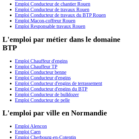
Emploi Conducteur de chantier Rouen
Emploi Conducteur de travaux Rouen
Emploi Conducteur de travaux du BTP Rouen
Emploi Maçon-coffreur Rouen
Emploi Responsable travaux Rouen
L'emploi par métier dans le domaine
BTP
Emploi Chauffeur d'engins
Emploi Chauffeur TP
Emploi Conducteur benne
Emploi Conducteur d'engins
Emploi Conducteur d'engins de terrassement
Emploi Conducteur d'engins du BTP
Emploi Conducteur de bulldozer
Emploi Conducteur de pelle
L'emploi par ville en Normandie
Emploi Alençon
Emploi Caen
Emploi Cherbourg-en-Cotentin