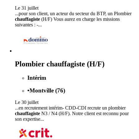
Le 31 juillet
...pour son client, un acteur du secteur du BTP, un Plombier
chauffagiste
(H/F) Vous aurez en charge les missions
suivantes : -...
Plombier chauffagiste (H/F)
Intérim
•
Montville (76)
Le 30 juillet
...en recrutement intérim- CDD-CDI recrute un plombier
chauffagiste
N3 / N4 (H/F). Notre client est reconnu pour
son expertise...