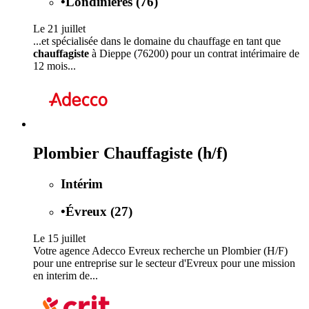
•
Londinières (76)
Le 21 juillet
...et spécialisée dans le domaine du chauffage en tant que
chauffagiste
à Dieppe (76200) pour un contrat intérimaire de
12 mois...
Plombier Chauffagiste (h/f)
Intérim
•
Évreux (27)
Le 15 juillet
Votre agence Adecco Evreux recherche un Plombier (H/F)
pour une entreprise sur le secteur d'Evreux pour une mission
en interim de...