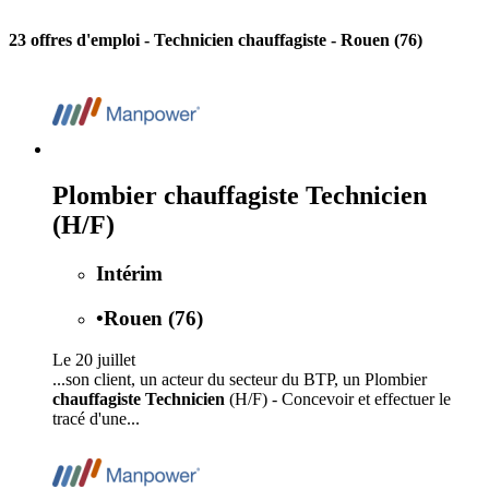
23 offres d'emploi
- Technicien chauffagiste - Rouen (76)
Plombier chauffagiste Technicien
(H/F)
Intérim
•
Rouen (76)
Le 20 juillet
...son client, un acteur du secteur du BTP, un Plombier
chauffagiste Technicien
(H/F) - Concevoir et effectuer le
tracé d'une...