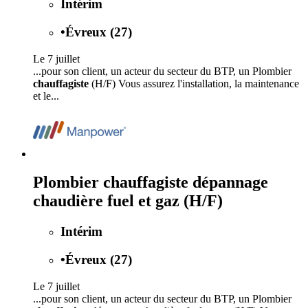
Intérim
•
Évreux (27)
Le 7 juillet
...pour son client, un acteur du secteur du BTP, un Plombier
chauffagiste
(H/F) Vous assurez l'installation, la maintenance
et le...
Plombier chauffagiste dépannage
chaudière fuel et gaz (H/F)
Intérim
•
Évreux (27)
Le 7 juillet
...pour son client, un acteur du secteur du BTP, un Plombier