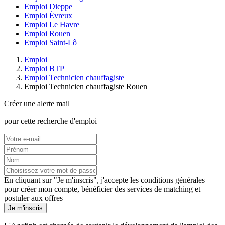
Emploi Dieppe
Emploi Évreux
Emploi Le Havre
Emploi Rouen
Emploi Saint-Lô
Emploi
Emploi BTP
Emploi Technicien chauffagiste
Emploi Technicien chauffagiste Rouen
Créer une alerte mail
pour cette recherche d'emploi
En cliquant sur "Je m'inscris", j'accepte les
conditions générales
pour créer mon compte, bénéficier des services de matching et
postuler aux offres
Je m'inscris