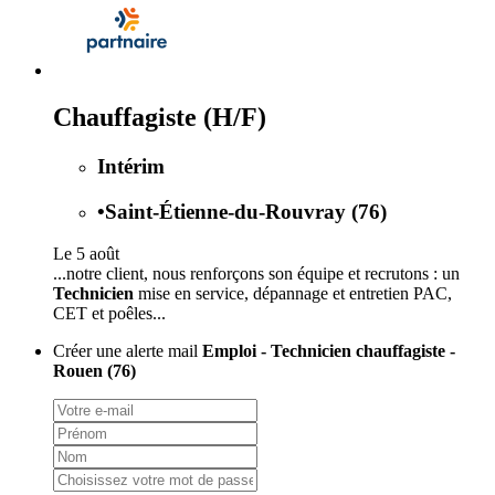
Chauffagiste (H/F)
Intérim
•
Saint-Étienne-du-Rouvray (76)
Le 5 août
...notre client, nous renforçons son équipe et recrutons : un
Technicien
mise en service, dépannage et entretien PAC,
CET et poêles...
Créer une alerte mail
Emploi - Technicien chauffagiste -
Rouen (76)