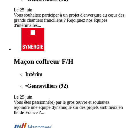
Le 25 juin
Vous souhaitez participer à un projet d'envergure au cœur des
grands chantiers franciliens ? Rejoignez nos équipes
d'intérimaires...
Maçon coffreur F/H
Intérim
•
Gennevilliers (92)
Le 25 juin
Vous êtes passionné(e) par le gros œuvre et souhaitez
rejoindre une équipe dynamique sur des projets ambitieux en
Île-de-France ?...