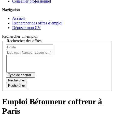
Conseiller professionnel
Navigation
Accueil
Rechercher des offres d’emploi
Déposer mon CV
Rechercher un emploi
Rechercher des offres
Type de contrat
Rechercher
Rechercher
Emploi Bétonneur coffreur à
Paris