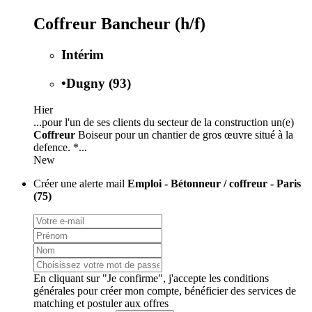
Coffreur Bancheur (h/f)
Intérim
•
Dugny (93)
Hier
...pour l'un de ses clients du secteur de la construction un(e)
Coffreur
Boiseur pour un chantier de gros œuvre situé à la
defence. *...
New
Créer une alerte mail
Emploi - Bétonneur / coffreur - Paris
(75)
En cliquant sur "Je confirme", j'accepte les
conditions
générales
pour créer mon compte, bénéficier des services de
matching et postuler aux offres