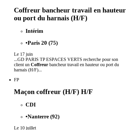
Coffreur bancheur travail en hauteur
ou port du harnais (H/F)
Intérim
•
Paris 20 (75)
Le 17 juin
...GD PARIS TP ESPACES VERTS recherche pour son
client un
Coffreur
bancheur travail en hauteur ou port du
harnais (H/F)...
FP
Maçon coffreur (H/F) H/F
CDI
•
Nanterre (92)
Le 10 juillet