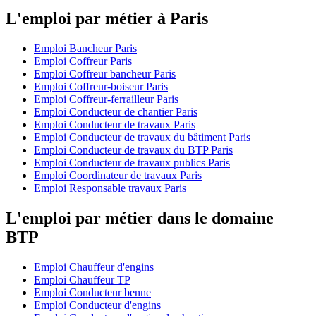
L'emploi par métier à Paris
Emploi Bancheur Paris
Emploi Coffreur Paris
Emploi Coffreur bancheur Paris
Emploi Coffreur-boiseur Paris
Emploi Coffreur-ferrailleur Paris
Emploi Conducteur de chantier Paris
Emploi Conducteur de travaux Paris
Emploi Conducteur de travaux du bâtiment Paris
Emploi Conducteur de travaux du BTP Paris
Emploi Conducteur de travaux publics Paris
Emploi Coordinateur de travaux Paris
Emploi Responsable travaux Paris
L'emploi par métier dans le domaine
BTP
Emploi Chauffeur d'engins
Emploi Chauffeur TP
Emploi Conducteur benne
Emploi Conducteur d'engins