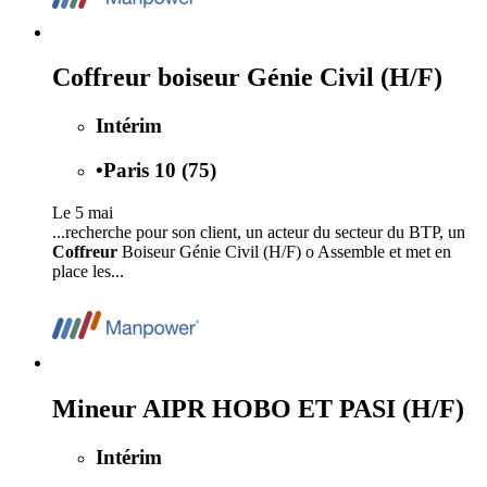
Coffreur boiseur Génie Civil (H/F)
Intérim
•
Paris 10 (75)
Le 5 mai
...recherche pour son client, un acteur du secteur du BTP, un
Coffreur
Boiseur Génie Civil (H/F) o Assemble et met en
place les...
Mineur AIPR HOBO ET PASI (H/F)
Intérim