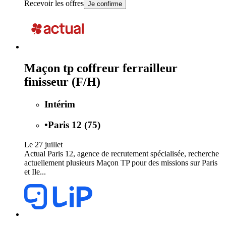
Recevoir les offres
Je confirme
Maçon tp coffreur ferrailleur
finisseur (F/H)
Intérim
•
Paris 12 (75)
Le 27 juillet
Actual Paris 12, agence de recrutement spécialisée, recherche
actuellement plusieurs Maçon TP pour des missions sur Paris
et Ile...