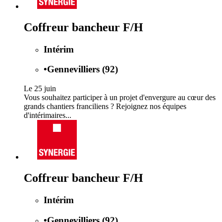
Coffreur bancheur F/H
Intérim
•
Gennevilliers (92)
Le 25 juin
Vous souhaitez participer à un projet d'envergure au cœur des
grands chantiers franciliens ? Rejoignez nos équipes
d'intérimaires...
Coffreur bancheur F/H
Intérim
•
Gennevilliers (92)