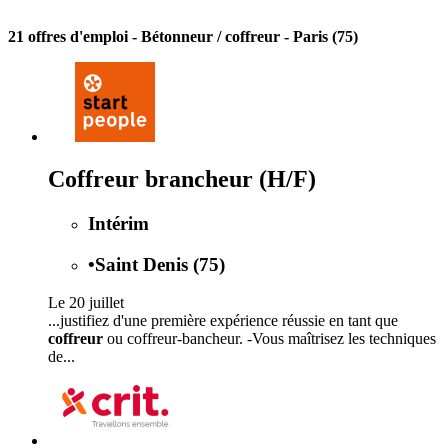
21 offres d'emploi
- Bétonneur / coffreur - Paris (75)
Coffreur brancheur (H/F)
Intérim
•
Saint Denis (75)
Le 20 juillet
...justifiez d'une première expérience réussie en tant que
coffreur
ou coffreur-bancheur. -Vous maîtrisez les techniques
de...