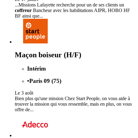
...Missions Lafayette recherche pour un de ses clients un
coffreur
Bancheur avec les habilitations AIPR, HOBO HF
BF ainsi que...
Maçon boiseur (H/F)
Intérim
•
Paris 09 (75)
Le 3 août
Bien plus qu'une mission Chez Start People, on vous aide à
trouver la mission qui vous ressemble, mais en plus, on vous
offre de...