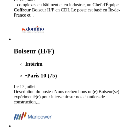
...complexes en bâtiment et en industrie, un Chef d'Équipe
Coffreur
Boiseur H/F en CDI. Le poste est basé en Île-de-
France et...
Boiseur (H/F)
Intérim
•
Paris 10 (75)
Le 17 juillet
Description du poste : Nous recherchons un(e) Boiseur(se)
expérimenté(e) pour intervenir sur nos chantiers de
construction,...