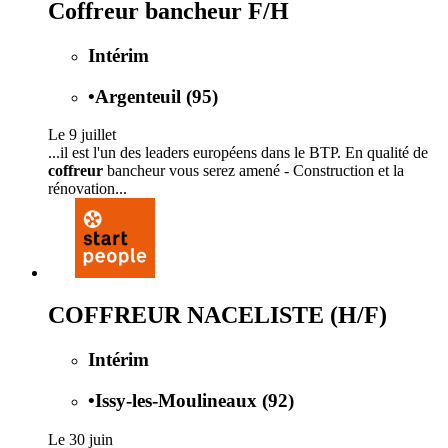
Coffreur bancheur F/H
Intérim
•
Argenteuil (95)
Le 9 juillet
...il est l'un des leaders européens dans le BTP. En qualité de
coffreur
bancheur vous serez amené - Construction et la
rénovation...
COFFREUR NACELISTE (H/F)
Intérim
•
Issy-les-Moulineaux (92)
Le 30 juin