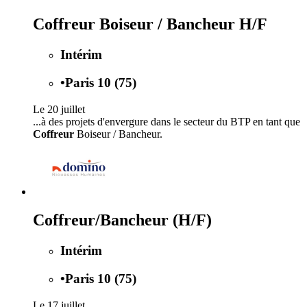
Coffreur Boiseur / Bancheur H/F
Intérim
•
Paris 10 (75)
Le 20 juillet
...à des projets d'envergure dans le secteur du BTP en tant que
Coffreur
Boiseur / Bancheur.
Coffreur/Bancheur (H/F)
Intérim
•
Paris 10 (75)
Le 17 juillet