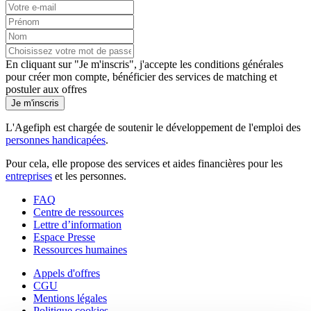
En cliquant sur "Je m'inscris", j'accepte les
conditions générales
pour créer mon compte, bénéficier des services de matching et
postuler aux offres
Je m'inscris
L'Agefiph est chargée de soutenir le développement de l'emploi des
personnes handicapées
.
Pour cela, elle propose des services et aides financières pour les
entreprises
et les personnes.
FAQ
Centre de ressources
Lettre d’information
Espace Presse
Ressources humaines
Appels d'offres
CGU
Mentions légales
Politique cookies