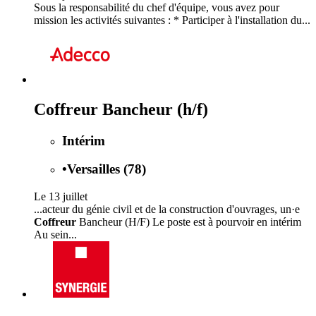
Sous la responsabilité du chef d'équipe, vous avez pour
mission les activités suivantes : * Participer à l'installation du...
Coffreur Bancheur (h/f)
Intérim
•
Versailles (78)
Le 13 juillet
...acteur du génie civil et de la construction d'ouvrages, un·e
Coffreur
Bancheur (H/F) Le poste est à pourvoir en intérim
Au sein...