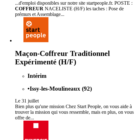
...d'emploi disponibles sur notre site startpeople.fr. POSTE :
COFFREUR
NACELISTE (H/F) les taches : Pose de
prémurs et Assemblage...
Maçon-Coffreur Traditionnel
Expérimenté (H/F)
Intérim
•
Issy-les-Moulineaux (92)
Le 31 juillet
Bien plus qu'une mission Chez Start People, on vous aide à
trouver la mission qui vous ressemble, mais en plus, on vous
offre de...