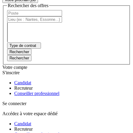
Rechercher des offres
Type de contrat
Rechercher
Rechercher
Votre compte
S'inscrire
Candidat
Recruteur
Conseiller professionnel
Se connecter
Accédez à votre espace dédié
Candidat
Recruteur