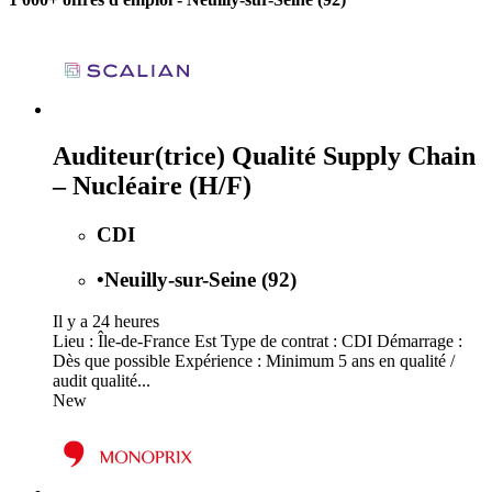
Auditeur(trice) Qualité Supply Chain
– Nucléaire (H/F)
CDI
•
Neuilly-sur-Seine (92)
Il y a 24 heures
Lieu : Île-de-France Est Type de contrat : CDI Démarrage :
Dès que possible Expérience : Minimum 5 ans en qualité /
audit qualité...
New