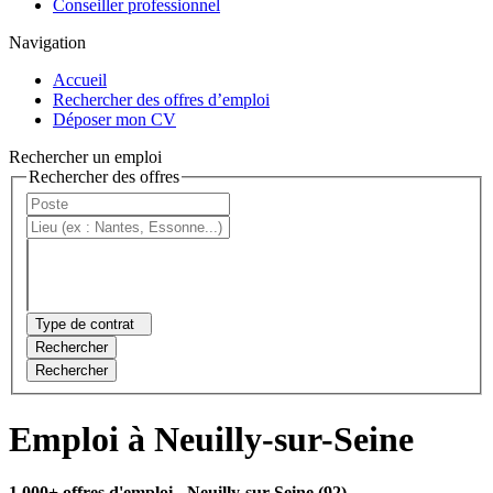
Conseiller professionnel
Navigation
Accueil
Rechercher des offres d’emploi
Déposer mon CV
Rechercher un emploi
Rechercher des offres
Type de contrat
Rechercher
Rechercher
Emploi à Neuilly-sur-Seine
1 000+ offres d'emploi
- Neuilly-sur-Seine (92)