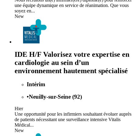
une équipe dynamique en service de réanimation. Que vous
soyez en...
New
IDE H/F Valorisez votre expertise en
cardiologie au sein d’un
environnement hautement spécialisé
Intérim
•
Neuilly-sur-Seine (92)
Hier
Une opportunité pour les infirmiers souhaitant évoluer auprès
de patients nécessitant une surveillance intensive Vitalis
Médical...
New