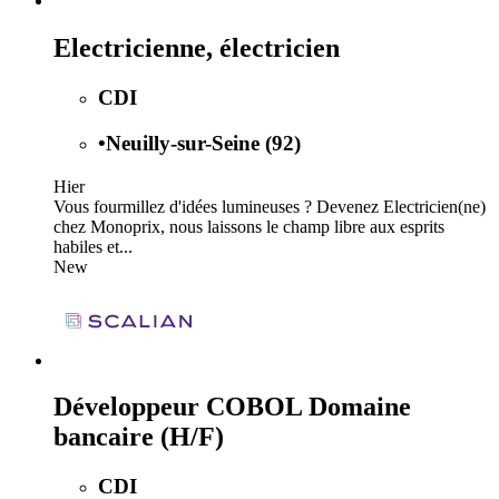
Electricienne, électricien
CDI
•
Neuilly-sur-Seine (92)
Hier
Vous fourmillez d'idées lumineuses ? Devenez Electricien(ne)
chez Monoprix, nous laissons le champ libre aux esprits
habiles et...
New
Développeur COBOL Domaine
bancaire (H/F)
CDI