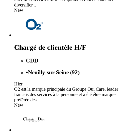
diversifier...
New
Chargé de clientèle H/F
CDD
•
Neuilly-sur-Seine (92)
Hier
O2 est la marque principale du Groupe Oui Care, leader
français des services à la personne et a été élue marque
préférée des...
New