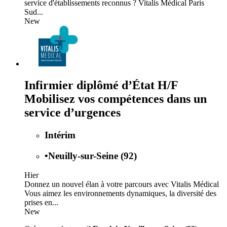
service d'établissements reconnus ? Vitalis Médical Paris
Sud...
New
Infirmier diplômé d’État H/F
Mobilisez vos compétences dans un
service d’urgences
Intérim
•
Neuilly-sur-Seine (92)
Hier
Donnez un nouvel élan à votre parcours avec Vitalis Médical
Vous aimez les environnements dynamiques, la diversité des
prises en...
New