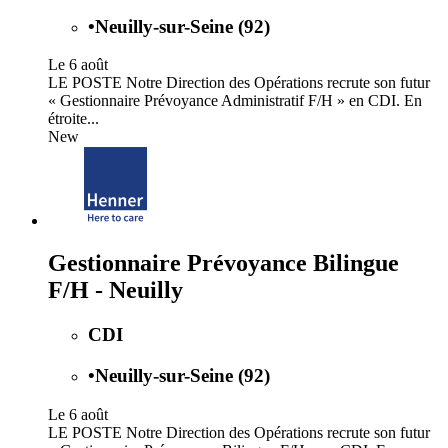
•
Neuilly-sur-Seine (92)
Le 6 août
LE POSTE Notre Direction des Opérations recrute son futur
« Gestionnaire Prévoyance Administratif F/H » en CDI. En
étroite...
New
Gestionnaire Prévoyance Bilingue
F/H - Neuilly
CDI
•
Neuilly-sur-Seine (92)
Le 6 août
LE POSTE Notre Direction des Opérations recrute son futur