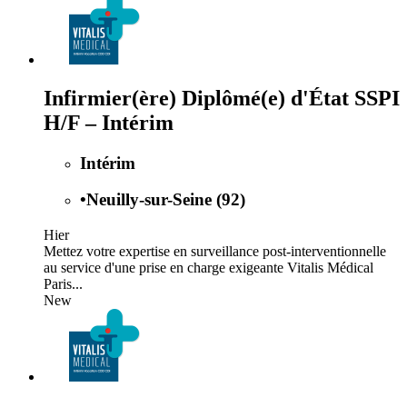
Infirmier(ère) Diplômé(e) d'État SSPI
H/F – Intérim
Intérim
•
Neuilly-sur-Seine (92)
Hier
Mettez votre expertise en surveillance post-interventionnelle
au service d'une prise en charge exigeante Vitalis Médical
Paris...
New