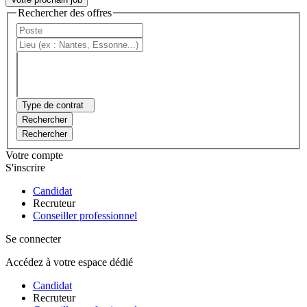
Rechercher des offres
Type de contrat
Rechercher
Rechercher
Votre compte
S'inscrire
Candidat
Recruteur
Conseiller professionnel
Se connecter
Accédez à votre espace dédié
Candidat
Recruteur