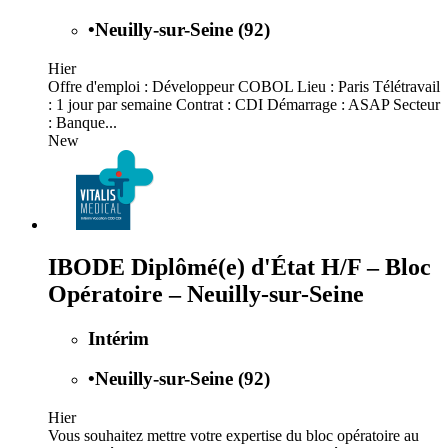
•
Neuilly-sur-Seine (92)
Hier
Offre d'emploi : Développeur COBOL Lieu : Paris Télétravail
: 1 jour par semaine Contrat : CDI Démarrage : ASAP Secteur
: Banque...
New
IBODE Diplômé(e) d'État H/F – Bloc
Opératoire – Neuilly-sur-Seine
Intérim
•
Neuilly-sur-Seine (92)
Hier
Vous souhaitez mettre votre expertise du bloc opératoire au