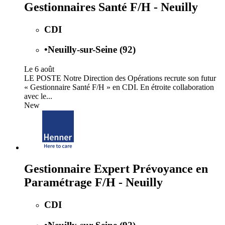
Gestionnaires Santé F/H - Neuilly
CDI
•
Neuilly-sur-Seine (92)
Le 6 août
LE POSTE Notre Direction des Opérations recrute son futur
« Gestionnaire Santé F/H » en CDI. En étroite collaboration
avec le...
New
Gestionnaire Expert Prévoyance en
Paramétrage F/H - Neuilly
CDI