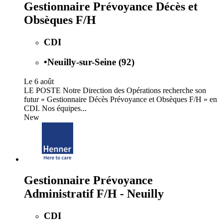
Gestionnaire Prévoyance Décès et
Obsèques F/H
CDI
•
Neuilly-sur-Seine (92)
Le 6 août
LE POSTE Notre Direction des Opérations recherche son
futur « Gestionnaire Décès Prévoyance et Obsèques F/H » en
CDI. Nos équipes...
New
Gestionnaire Prévoyance
Administratif F/H - Neuilly
CDI