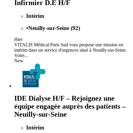
Infirmier D.E H/F
Intérim
•
Neuilly-sur-Seine (92)
Hier
VITALIS Médical Paris Sud vous propose une mission en
intérim dans un service d'urgences situé à Neuilly-sur-Seine.
Votre...
New
IDE Dialyse H/F – Rejoignez une
équipe engagée auprès des patients –
Neuilly-sur-Seine
Intérim