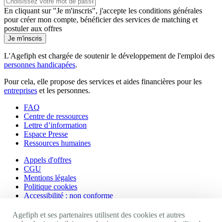
En cliquant sur "Je m'inscris", j'accepte les
conditions générales
pour créer mon compte, bénéficier des services de matching et
postuler aux offres
Je m'inscris
L'Agefiph est chargée de soutenir le développement de l'emploi des
personnes handicapées
.
Pour cela, elle propose des services et aides financières pour les
entreprises
et les personnes.
FAQ
Centre de ressources
Lettre d’information
Espace Presse
Ressources humaines
Appels d'offres
CGU
Mentions légales
Politique cookies
Accessibilité : non conforme
Nos autres sites
Agefiph et ses partenaires utilisent des cookies et autres