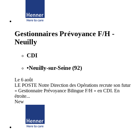
Gestionnaires Prévoyance F/H -
Neuilly
CDI
•
Neuilly-sur-Seine (92)
Le 6 août
LE POSTE Notre Direction des Opérations recrute son futur
« Gestionnaire Prévoyance Bilingue F/H » en CDI. En
étroite...
New