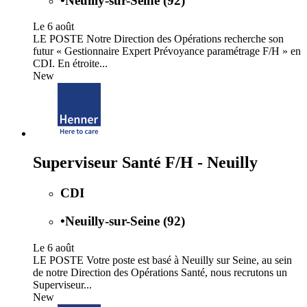
•
Neuilly-sur-Seine (92)
Le 6 août
LE POSTE Notre Direction des Opérations recherche son
futur « Gestionnaire Expert Prévoyance paramétrage F/H » en
CDI. En étroite...
New
Superviseur Santé F/H - Neuilly
CDI
•
Neuilly-sur-Seine (92)
Le 6 août
LE POSTE Votre poste est basé à Neuilly sur Seine, au sein
de notre Direction des Opérations Santé, nous recrutons un
Superviseur...
New