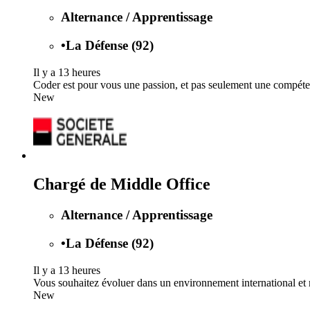
Alternance / Apprentissage
•
La Défense (92)
Il y a 13 heures
Coder est pour vous une passion, et pas seulement une compéte
New
Chargé de Middle Office
Alternance / Apprentissage
•
La Défense (92)
Il y a 13 heures
Vous souhaitez évoluer dans un environnement international et 
New