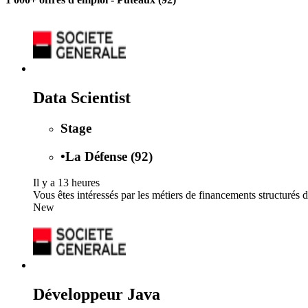
Data Scientist
Stage
•
La Défense (92)
Il y a 13 heures
Vous êtes intéressés par les métiers de financements structurés de
New
Développeur Java