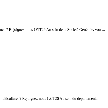
nce ? Rejoignez-nous ! #JT26 An sein de la Société Générale, vous...
multiculturel ? Rejoignez-nous ! #JT26 Au sein du département...