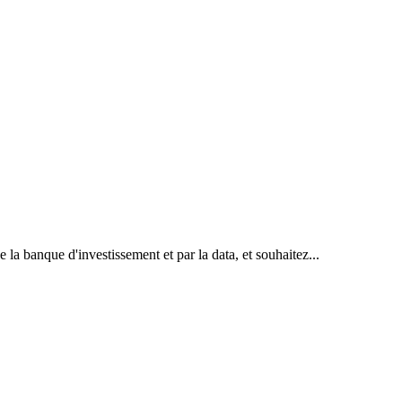
 la banque d'investissement et par la data, et souhaitez...