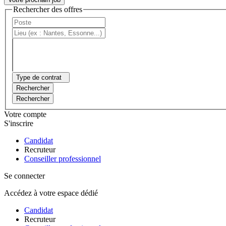
Rechercher des offres
Type de contrat
Rechercher
Rechercher
Votre compte
S'inscrire
Candidat
Recruteur
Conseiller professionnel
Se connecter
Accédez à votre espace dédié
Candidat
Recruteur