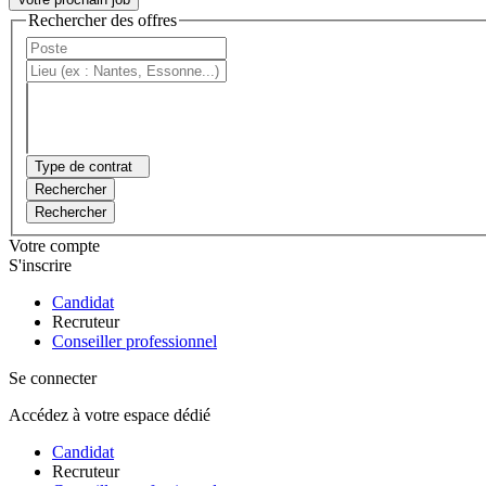
Rechercher des offres
Type de contrat
Rechercher
Rechercher
Votre compte
S'inscrire
Candidat
Recruteur
Conseiller professionnel
Se connecter
Accédez à votre espace dédié
Candidat
Recruteur