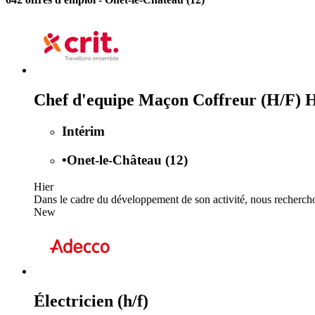
Chef d'equipe Maçon Coffreur (H/F) 
Intérim
•
Onet-le-Château (12)
Hier
Dans le cadre du développement de son activité, nous recherchon
New
Électricien (h/f)