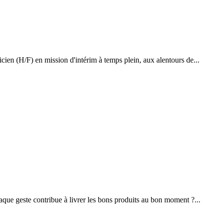
icien (H/F) en mission d'intérim à temps plein, aux alentours de...
que geste contribue à livrer les bons produits au bon moment ?...