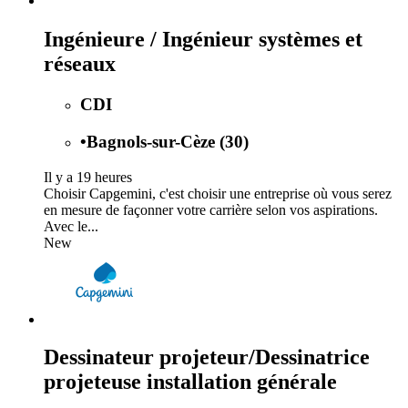
Ingénieure / Ingénieur systèmes et
réseaux
CDI
•
Bagnols-sur-Cèze (30)
Il y a 19 heures
Choisir Capgemini, c'est choisir une entreprise où vous serez
en mesure de façonner votre carrière selon vos aspirations.
Avec le...
New
Dessinateur projeteur/Dessinatrice
projeteuse installation générale