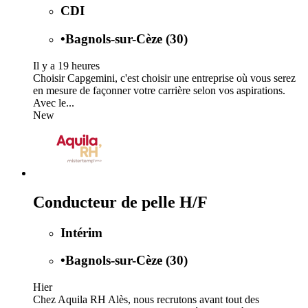
CDI
•
Bagnols-sur-Cèze (30)
Il y a 19 heures
Choisir Capgemini, c'est choisir une entreprise où vous serez
en mesure de façonner votre carrière selon vos aspirations.
Avec le...
New
Conducteur de pelle H/F
Intérim
•
Bagnols-sur-Cèze (30)
Hier
Chez Aquila RH Alès, nous recrutons avant tout des