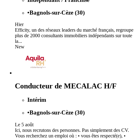
•
Bagnols-sur-Cèze (30)
Hier
Efficity, un des réseaux leaders du marché français, regroupe
plus de 2000 consultants immobiliers indépendants sur toute
la...
New
Conducteur de MECALAC H/F
Intérim
•
Bagnols-sur-Cèze (30)
Le 5 août
Ici, nous recrutons des personnes. Pas simplement des CV.
Vous recherchez un emploi où : • vous êtes respecté(e), •