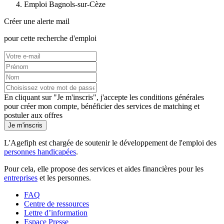
Emploi Bagnols-sur-Cèze
Créer une alerte mail
pour cette recherche d'emploi
En cliquant sur "Je m'inscris", j'accepte les
conditions générales
pour créer mon compte, bénéficier des services de matching et
postuler aux offres
Je m'inscris
L'Agefiph est chargée de soutenir le développement de l'emploi des
personnes handicapées
.
Pour cela, elle propose des services et aides financières pour les
entreprises
et les personnes.
FAQ
Centre de ressources
Lettre d’information
Espace Presse