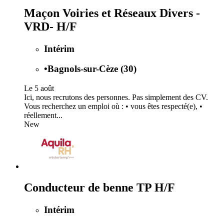
Maçon Voiries et Réseaux Divers -
VRD- H/F
Intérim
•
Bagnols-sur-Cèze (30)
Le 5 août
Ici, nous recrutons des personnes. Pas simplement des CV.
Vous recherchez un emploi où : • vous êtes respecté(e), •
réellement...
New
Conducteur de benne TP H/F
Intérim