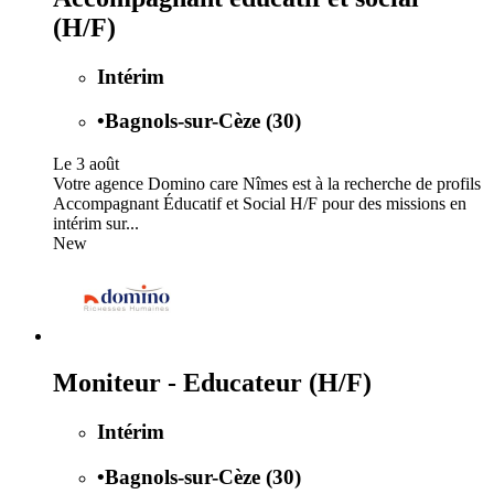
(H/F)
Intérim
•
Bagnols-sur-Cèze (30)
Le 3 août
Votre agence Domino care Nîmes est à la recherche de profils
Accompagnant Éducatif et Social H/F pour des missions en
intérim sur...
New
Moniteur - Educateur (H/F)
Intérim
•
Bagnols-sur-Cèze (30)