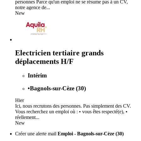
personnes Parce qu'un emploi ne se résume pas à un CV,
notre agence de...
New
Electricien tertiaire grands
déplacements H/F
Intérim
•
Bagnols-sur-Cèze (30)
Hier
Ici, nous recrutons des personnes. Pas simplement des CV.
Vous recherchez un emploi où : • vous êtes respecté(e), •
réellement...
New
Créer une alerte mail
Emploi - Bagnols-sur-Cèze (30)