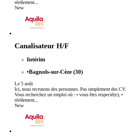
réellement...
New
Canalisateur H/F
Intérim
•
Bagnols-sur-Cèze (30)
Le 5 août
Ici, nous recrutons des personnes. Pas simplement des CV.
Vous recherchez un emploi où : • vous êtes respecté(e), •
réellement...
New