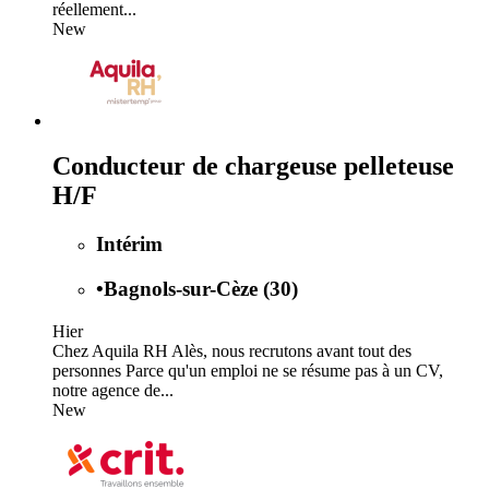
réellement...
New
Conducteur de chargeuse pelleteuse
H/F
Intérim
•
Bagnols-sur-Cèze (30)
Hier
Chez Aquila RH Alès, nous recrutons avant tout des
personnes Parce qu'un emploi ne se résume pas à un CV,
notre agence de...
New