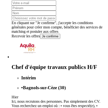
En cliquant sur "Je confirme", j'accepte les
conditions
générales
pour créer mon compte, bénéficier des services de
matching et postuler aux offres
Recevoir les offres
Je confirme
Chef d'équipe travaux publics H/F
Intérim
•
Bagnols-sur-Cèze (30)
Hier
Ici, nous recrutons des personnes. Pas simplement des CV.
Vous recherchez un emploi où : • vous êtes respecté(e), •