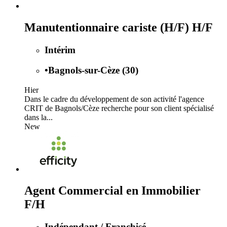
Manutentionnaire cariste (H/F) H/F
Intérim
•
Bagnols-sur-Cèze (30)
Hier
Dans le cadre du développement de son activité l'agence
CRIT de Bagnols/Cèze recherche pour son client spécialisé
dans la...
New
Agent Commercial en Immobilier
F/H
Indépendant / Franchisé