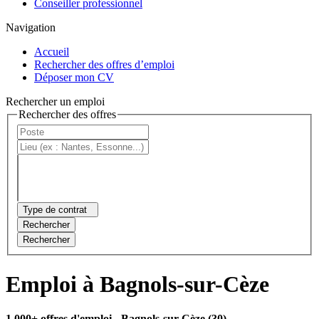
Conseiller professionnel
Navigation
Accueil
Rechercher des offres d’emploi
Déposer mon CV
Rechercher un emploi
Rechercher des offres
Type de contrat
Rechercher
Rechercher
Emploi à Bagnols-sur-Cèze
1 000+ offres d'emploi
- Bagnols-sur-Cèze (30)