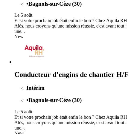
•
Bagnols-sur-Cèze (30)
Le 5 août
Et si votre prochain job était enfin le bon ? Chez Aquila RH
Alès, nous croyons qu'une mission réussie, c'est avant tout :
une...
New
Conducteur d'engins de chantier H/F
Intérim
•
Bagnols-sur-Cèze (30)
Le 5 août
Et si votre prochain job était enfin le bon ? Chez Aquila RH
Alès, nous croyons qu'une mission réussie, c'est avant tout :
une...
New