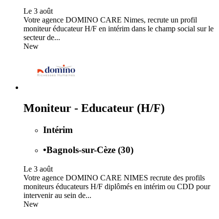
Le 3 août
Votre agence DOMINO CARE Nimes, recrute un profil
moniteur éducateur H/F en intérim dans le champ social sur le
secteur de...
New
Moniteur - Educateur (H/F)
Intérim
•
Bagnols-sur-Cèze (30)
Le 3 août
Votre agence DOMINO CARE NIMES recrute des profils
moniteurs éducateurs H/F diplômés en intérim ou CDD pour
intervenir au sein de...
New