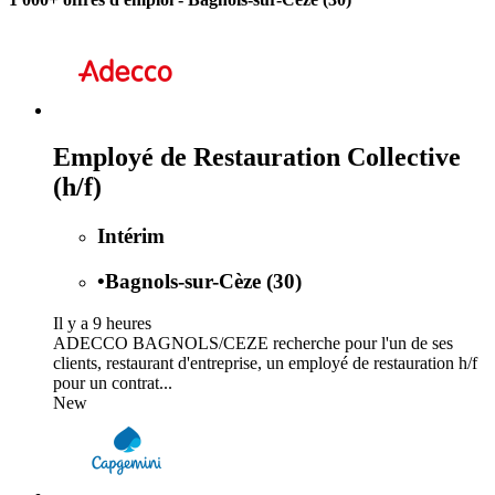
Employé de Restauration Collective
(h/f)
Intérim
•
Bagnols-sur-Cèze (30)
Il y a 9 heures
ADECCO BAGNOLS/CEZE recherche pour l'un de ses
clients, restaurant d'entreprise, un employé de restauration h/f
pour un contrat...
New