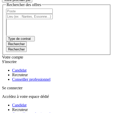
Rechercher des offres
Type de contrat
Rechercher
Rechercher
Votre compte
S'inscrire
Candidat
Recruteur
Conseiller professionnel
Se connecter
Accédez à votre espace dédié
Candidat
Recruteur