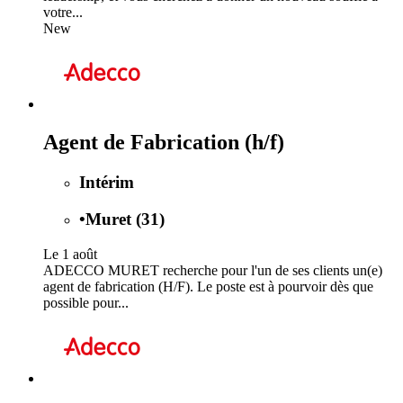
votre...
New
Agent de Fabrication (h/f)
Intérim
•
Muret (31)
Le 1 août
ADECCO MURET recherche pour l'un de ses clients un(e)
agent de fabrication (H/F). Le poste est à pourvoir dès que
possible pour...