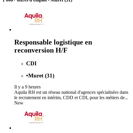
Responsable logistique en
reconversion H/F
CDI
•
Muret (31)
Il y a 9 heures
Aquila RH est un réseau national d'agences spécialisées dans
le recrutement en intérim, CDD et CDI, pour les métiers de...
New