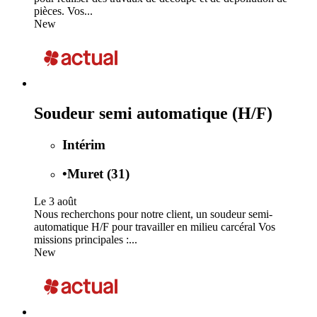
pièces. Vos...
New
Soudeur semi automatique (H/F)
Intérim
•
Muret (31)
Le 3 août
Nous recherchons pour notre client, un soudeur semi-
automatique H/F pour travailler en milieu carcéral Vos
missions principales :...
New