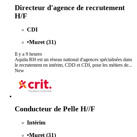
Directeur d'agence de recrutement
H/F
CDI
•
Muret (31)
Il y a 9 heures
Aquila RH est un réseau national d'agences spécialisées dans
le recrutement en intérim, CDD et CDI, pour les métiers de...
New
Conducteur de Pelle H//F
Intérim
•
Muret (31)