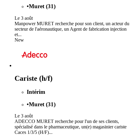
•
Muret (31)
Le 3 août
Manpower MURET recherche pour son client, un acteur du
secteur de l'aéronautique, un Agent de fabrication injection
et...
New
Cariste (h/f)
Intérim
•
Muret (31)
Le 3 août
ADECCO MURET recherche pour l'un de ses clients,
spécialisé dans le pharmaceutique, un(e) magasinier cariste
Caces 1/3/5 (H/F)...