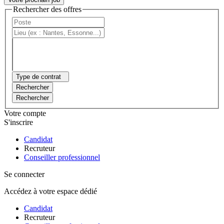
Rechercher des offres
Type de contrat
Rechercher
Rechercher
Votre compte
S'inscrire
Candidat
Recruteur
Conseiller professionnel
Se connecter
Accédez à votre espace dédié
Candidat
Recruteur