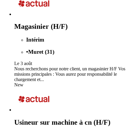
Magasinier (H/F)
Intérim
•
Muret (31)
Le 3 août
Nous recherchons pour notre client, un magasinier H/F Vos
missions principales : Vous aurez pour responsabilité le
chargement et...
New
Usineur sur machine à cn (H/F)