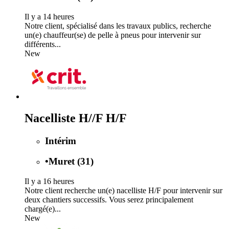
Il y a 14 heures
Notre client, spécialisé dans les travaux publics, recherche
un(e) chauffeur(se) de pelle à pneus pour intervenir sur
différents...
New
Nacelliste H//F H/F
Intérim
•
Muret (31)
Il y a 16 heures
Notre client recherche un(e) nacelliste H/F pour intervenir sur
deux chantiers successifs. Vous serez principalement
chargé(e)...
New