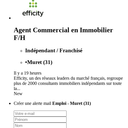
Agent Commercial en Immobilier
F/H
Indépendant / Franchisé
•
Muret (31)
Il y a 19 heures
Efficity, un des réseaux leaders du marché français, regroupe
plus de 2000 consultants immobiliers indépendants sur toute
la...
New
Créer une alerte mail
Emploi - Muret (31)