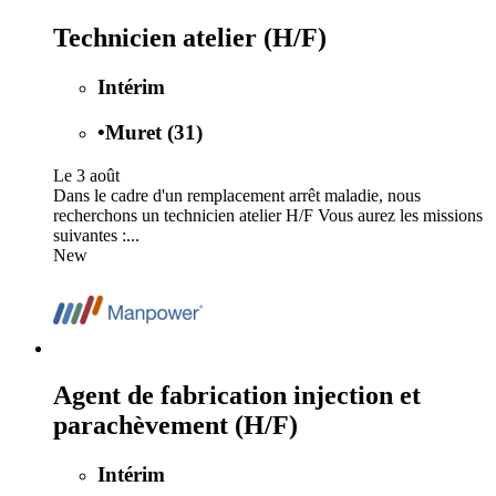
Technicien atelier (H/F)
Intérim
•
Muret (31)
Le 3 août
Dans le cadre d'un remplacement arrêt maladie, nous
recherchons un technicien atelier H/F Vous aurez les missions
suivantes :...
New
Agent de fabrication injection et
parachèvement (H/F)
Intérim