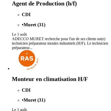
Agent de Production (h/f)
CDI
•
Muret (31)
Le 1 août
ADECCO MURET recherche pour l'un de ses clients un(e)
technicien préparateur moules industriels (H/F). Le technicien
préparateur...
Monteur en climatisation H/F
CDI
•
Muret (31)
Le 1 août