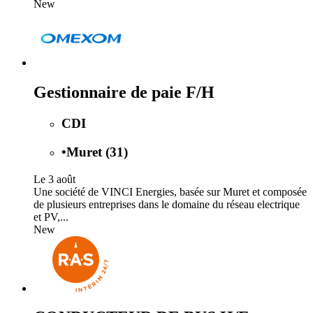
New
Gestionnaire de paie F/H
CDI
•
Muret (31)
Le 3 août
Une société de VINCI Energies, basée sur Muret et composée
de plusieurs entreprises dans le domaine du réseau electrique
et PV,...
New