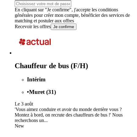
En cliquant sur "Je confirme", j'accepte les
conditions
générales
pour créer mon compte, bénéficier des services de
matching et postuler aux offres
Recevoir les offres
Je confirme
Chauffeur de bus (F/H)
Intérim
•
Muret (31)
Le 3 août
'Vous aimez conduire et avoir du monde derrière vous ?
Montez à bord, on recrute des chauffeurs de bus !' Nous
recherchons un...
New