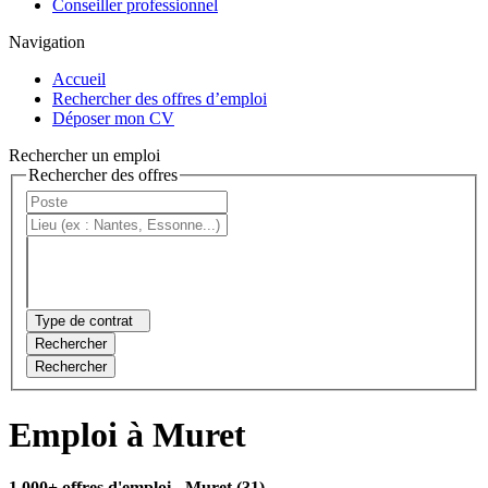
Conseiller professionnel
Navigation
Accueil
Rechercher des offres d’emploi
Déposer mon CV
Rechercher un emploi
Rechercher des offres
Type de contrat
Rechercher
Rechercher
Emploi à Muret
1 000+ offres d'emploi
- Muret (31)