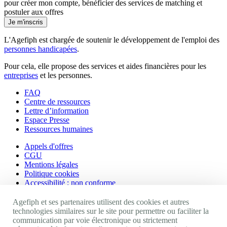
pour créer mon compte, bénéficier des services de matching et
postuler aux offres
Je m'inscris
L'Agefiph est chargée de soutenir le développement de l'emploi des
personnes handicapées
.
Pour cela, elle propose des services et aides financières pour les
entreprises
et les personnes.
FAQ
Centre de ressources
Lettre d’information
Espace Presse
Ressources humaines
Appels d'offres
CGU
Mentions légales
Politique cookies
Accessibilité : non conforme
Nos autres sites
Agefiph et ses partenaires utilisent des cookies et autres
technologies similaires sur le site pour permettre ou faciliter la
communication par voie électronique ou strictement
Site portail Agefiph