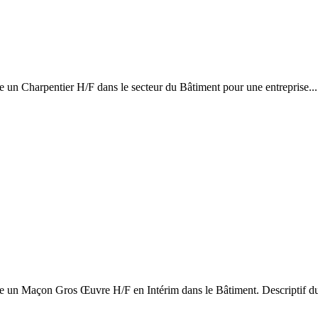
un Charpentier H/F dans le secteur du Bâtiment pour une entreprise...
 un Maçon Gros Œuvre H/F en Intérim dans le Bâtiment. Descriptif du