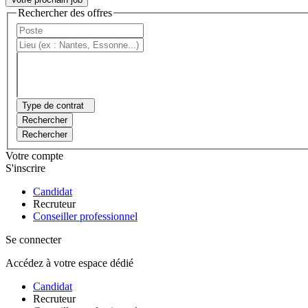
Rechercher des offres
Type de contrat
Rechercher
Rechercher
Votre compte
S'inscrire
Candidat
Recruteur
Conseiller professionnel
Se connecter
Accédez à votre espace dédié
Candidat
Recruteur