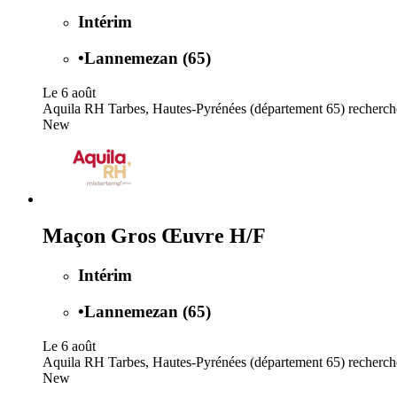
Intérim
•
Lannemezan (65)
Le 6 août
Aquila RH Tarbes, Hautes-Pyrénées (département 65) recherche 
New
Maçon Gros Œuvre H/F
Intérim
•
Lannemezan (65)
Le 6 août
Aquila RH Tarbes, Hautes-Pyrénées (département 65) recherche
New