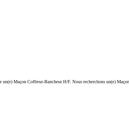
he un(e) Maçon Coffreur-Bancheur H/F. Nous recherchons un(e) Maçon