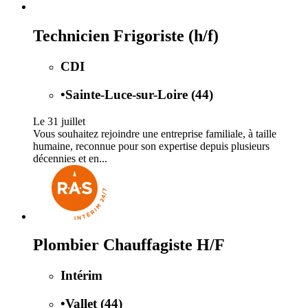
Technicien Frigoriste (h/f)
CDI
•
Sainte-Luce-sur-Loire (44)
Le 31 juillet
Vous souhaitez rejoindre une entreprise familiale, à taille
humaine, reconnue pour son expertise depuis plusieurs
décennies et en...
Plombier Chauffagiste H/F
Intérim
•
Vallet (44)