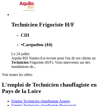
Technicien Frigoriste H/F
CDI
•
Carquefou (44)
Le 24 juillet
Aquila RH Nantes-Est recrute pour l'un de ses clients un
Technicien
Frigoriste (H/F). Vous intervenez sur des
installations de...
Voir toutes les offres
L'emploi de Technicien chauffagiste en
Pays de la Loire
Emploi Technicien chauffagiste Angers
Emploi Technicien chauffagiste Beaucouzé