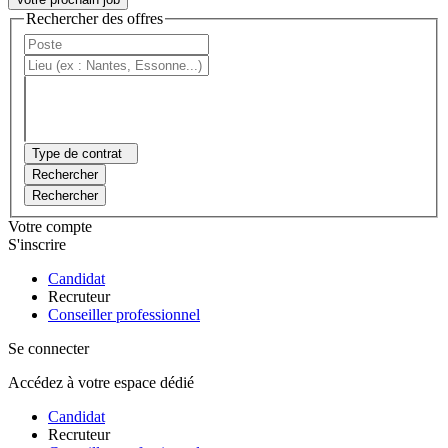
Rechercher des offres
Type de contrat
Rechercher
Rechercher
Votre compte
S'inscrire
Candidat
Recruteur
Conseiller professionnel
Se connecter
Accédez à votre espace dédié
Candidat
Recruteur