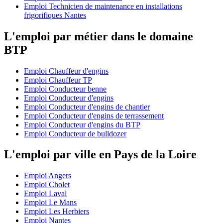
Emploi Technicien de maintenance en installations
frigorifiques Nantes
L'emploi par métier dans le domaine
BTP
Emploi Chauffeur d'engins
Emploi Chauffeur TP
Emploi Conducteur benne
Emploi Conducteur d'engins
Emploi Conducteur d'engins de chantier
Emploi Conducteur d'engins de terrassement
Emploi Conducteur d'engins du BTP
Emploi Conducteur de bulldozer
L'emploi par ville en Pays de la Loire
Emploi Angers
Emploi Cholet
Emploi Laval
Emploi Le Mans
Emploi Les Herbiers
Emploi Nantes