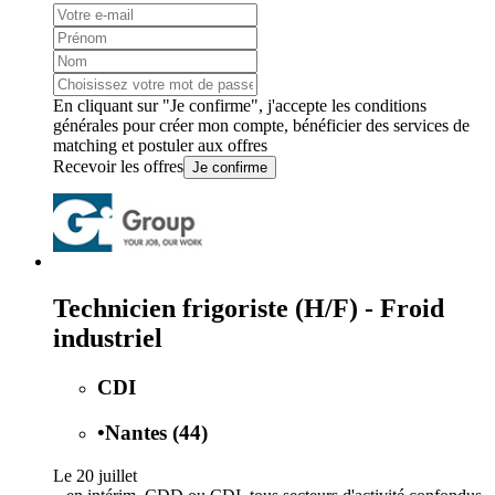
En cliquant sur "Je confirme", j'accepte les
conditions
générales
pour créer mon compte, bénéficier des services de
matching et postuler aux offres
Recevoir les offres
Je confirme
Technicien frigoriste (H/F) - Froid
industriel
CDI
•
Nantes (44)
Le 20 juillet