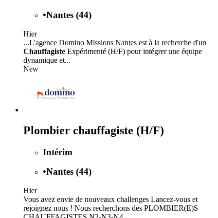
•
Nantes (44)
Hier
...L'agence Domino Missions Nantes est à la recherche d'un
Chauffagiste
Expérimenté (H/F) pour intégrer une équipe
dynamique et...
New
Plombier chauffagiste (H/F)
Intérim
•
Nantes (44)
Hier
Vous avez envie de nouveaux challenges Lancez-vous et
rejoignez nous ! Nous recherchons des PLOMBIER(E)S
CHAUFFAGISTES N2-N3-N4...