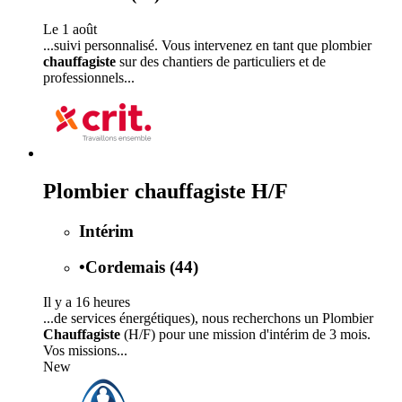
Le 1 août
...suivi personnalisé. Vous intervenez en tant que plombier
chauffagiste
sur des chantiers de particuliers et de
professionnels...
Plombier chauffagiste H/F
Intérim
•
Cordemais (44)
Il y a 16 heures
...de services énergétiques), nous recherchons un Plombier
Chauffagiste
(H/F) pour une mission d'intérim de 3 mois.
Vos missions...
New