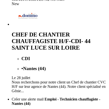
New
CHEF DE CHANTIER
CHAUFFAGISTE H/F-CDI- 44
SAINT LUCE SUR LOIRE
CDI
•
Nantes (44)
Le 28 juillet
Nous recherchons pour notre client un Chef de chantier CVC
H/F sur leur agence de Nantes (44). Notre client spécialisé en
Génie...
Créer une alerte mail
Emploi - Technicien chauffagiste -
Nantes (44)