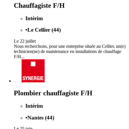
Chauffagiste F/H
Intérim
•
Le Cellier (44)
Le 22 juillet
Nous recherchons, pour une entreprise située au Cellier, un(e)
technicien(ne) de maintenance en installations de chauffage
F/H...
Plombier chauffagiste F/H
Intérim
•
Nantes (44)
Le 25 juin