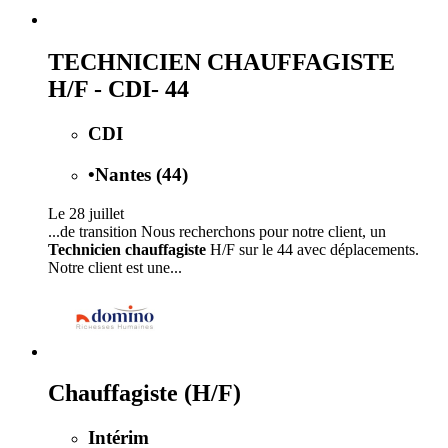
TECHNICIEN CHAUFFAGISTE
H/F - CDI- 44
CDI
•
Nantes (44)
Le 28 juillet
...de transition Nous recherchons pour notre client, un
Technicien chauffagiste
H/F sur le 44 avec déplacements.
Notre client est une...
Chauffagiste (H/F)
Intérim