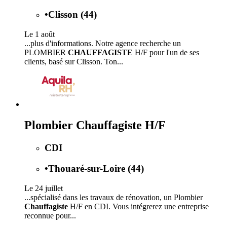
•
Clisson (44)
Le 1 août
...plus d'informations. Notre agence recherche un
PLOMBIER
CHAUFFAGISTE
H/F pour l'un de ses
clients, basé sur Clisson. Ton...
Plombier Chauffagiste H/F
CDI
•
Thouaré-sur-Loire (44)
Le 24 juillet
...spécialisé dans les travaux de rénovation, un Plombier
Chauffagiste
H/F en CDI. Vous intégrerez une entreprise
reconnue pour...