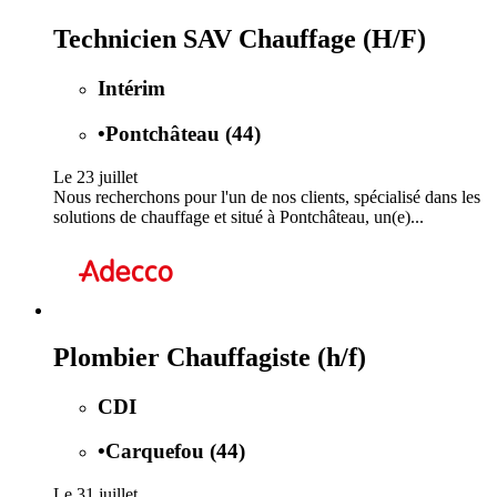
Technicien SAV Chauffage (H/F)
Intérim
•
Pontchâteau (44)
Le 23 juillet
Nous recherchons pour l'un de nos clients, spécialisé dans les
solutions de chauffage et situé à Pontchâteau, un(e)...
Plombier Chauffagiste (h/f)
CDI
•
Carquefou (44)
Le 31 juillet