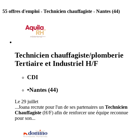
55 offres d'emploi
- Technicien chauffagiste - Nantes (44)
Technicien chauffagiste/plomberie
Tertiaire et Industriel H/F
CDI
•
Nantes (44)
Le 29 juillet
...Joana recrute pour l'un de ses partenaires un
Technicien
Chauffagiste
(H/F) afin de renforcer une équipe reconnue
pour son...