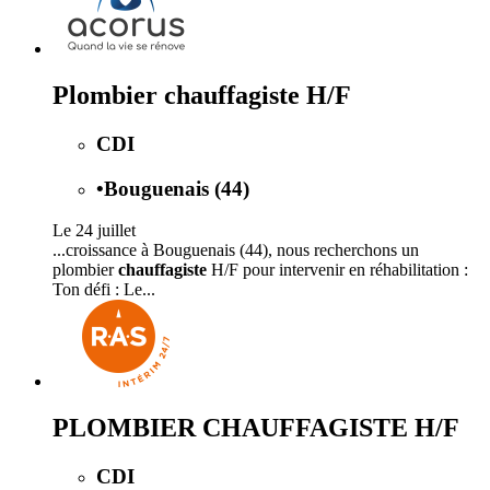
Plombier chauffagiste H/F
CDI
•
Bouguenais (44)
Le 24 juillet
...croissance à Bouguenais (44), nous recherchons un
plombier
chauffagiste
H/F pour intervenir en réhabilitation :
Ton défi : Le...
PLOMBIER CHAUFFAGISTE H/F
CDI