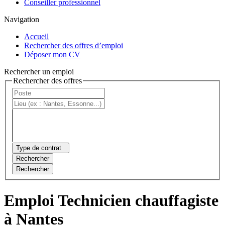
Conseiller professionnel
Navigation
Accueil
Rechercher des offres d’emploi
Déposer mon CV
Rechercher un emploi
Rechercher des offres
Type de contrat
Rechercher
Rechercher
Emploi Technicien chauffagiste
à Nantes