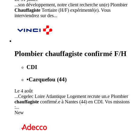
...son développement, notre client recherche un(e) Plombier
Chauffagiste
Tertiaire (H/F) expérimenté(e). Vous
interviendrez sur des...
Plombier chauffagiste confirmé F/H
CDI
•
Carquefou (44)
Le 4 août
...Cegelec Loire Atlantique Logement recrute un.e Plombier
chauffagiste
confirmé.e à Nantes (44) en CDI. Vos missions
:...
New