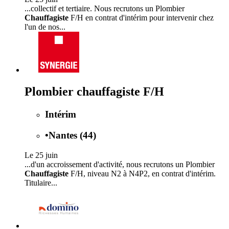
...collectif et tertiaire. Nous recrutons un Plombier
Chauffagiste
F/H en contrat d'intérim pour intervenir chez
l'un de nos...
Plombier chauffagiste F/H
Intérim
•
Nantes (44)
Le 25 juin
...d'un accroissement d'activité, nous recrutons un Plombier
Chauffagiste
F/H, niveau N2 à N4P2, en contrat d'intérim.
Titulaire...