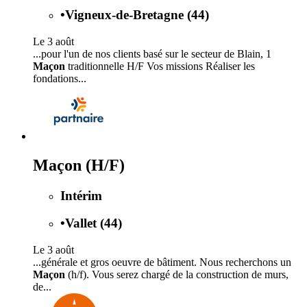
•
Vigneux-de-Bretagne (44)
Le 3 août
...pour l'un de nos clients basé sur le secteur de Blain, 1
Maçon
traditionnelle H/F Vos missions Réaliser les
fondations...
Maçon (H/F)
Intérim
•
Vallet (44)
Le 3 août
...générale et gros oeuvre de bâtiment. Nous recherchons un
Maçon
(h/f). Vous serez chargé de la construction de murs,
de...