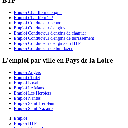
BTP
Emploi Chauffeur d'engins
Emploi Chauffeur TP
Emploi Conducteur benne
Emploi Conducteur d'engins
Emploi Conducteur d'engins de chantier
Emploi Conducteur d'engins de terrassement
Emploi Conducteur d'engins du BTP
Emploi Conducteur de bulldozer
L'emploi par ville en Pays de la Loire
Emploi Angers
Emploi Cholet
Emploi Laval
Emploi Le Mans
Emploi Les Herbiers
Emploi Nantes
Emploi Saint-Herblain
Emploi Saint-Nazaire
Emploi
Emploi BTP