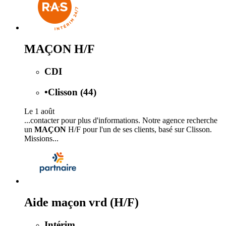
MAÇON H/F
CDI
•
Clisson (44)
Le 1 août
...contacter pour plus d'informations. Notre agence recherche
un
MAÇON
H/F pour l'un de ses clients, basé sur Clisson.
Missions...
Aide maçon vrd (H/F)
Intérim