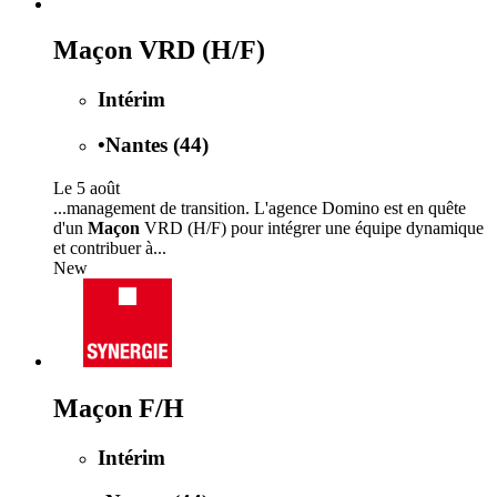
Maçon VRD (H/F)
Intérim
•
Nantes (44)
Le 5 août
...management de transition. L'agence Domino est en quête
d'un
Maçon
VRD (H/F) pour intégrer une équipe dynamique
et contribuer à...
New
Maçon F/H
Intérim