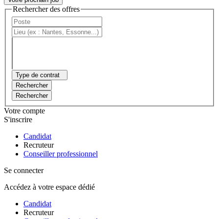
Rechercher des offres
Type de contrat
Rechercher
Rechercher
Votre compte
S'inscrire
Candidat
Recruteur
Conseiller professionnel
Se connecter
Accédez à votre espace dédié
Candidat
Recruteur