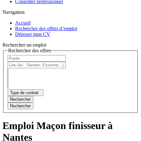
Conseiller professionnel
Navigation
Accueil
Rechercher des offres d’emploi
Déposer mon CV
Rechercher un emploi
Rechercher des offres
Type de contrat
Rechercher
Rechercher
Emploi Maçon finisseur à
Nantes