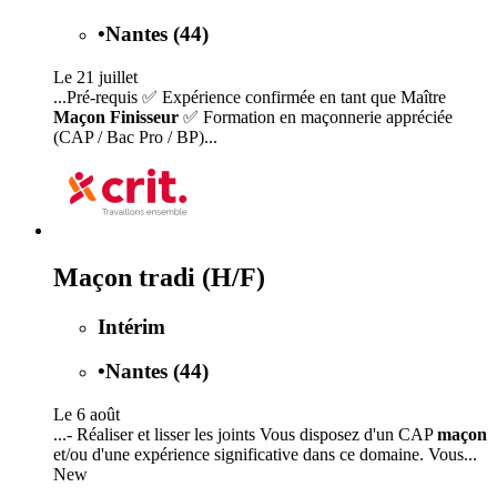
•
Nantes (44)
Le 21 juillet
...Pré-requis ✅ Expérience confirmée en tant que Maître
Maçon Finisseur
✅ Formation en maçonnerie appréciée
(CAP / Bac Pro / BP)...
Maçon tradi (H/F)
Intérim
•
Nantes (44)
Le 6 août
...- Réaliser et lisser les joints Vous disposez d'un CAP
maçon
et/ou d'une expérience significative dans ce domaine. Vous...
New