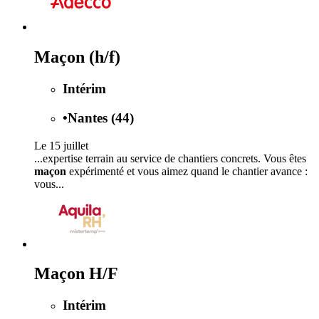
Maçon (h/f)
Intérim
•
Nantes (44)
Le 15 juillet
...expertise terrain au service de chantiers concrets. Vous êtes
maçon
expérimenté et vous aimez quand le chantier avance :
vous...
Maçon H/F
Intérim