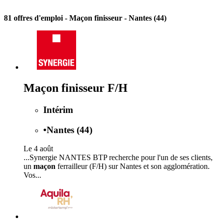
81 offres d'emploi
- Maçon finisseur - Nantes (44)
Maçon finisseur F/H
Intérim
•
Nantes (44)
Le 4 août
...Synergie NANTES BTP recherche pour l'un de ses clients,
un
maçon
ferrailleur (F/H) sur Nantes et son agglomération.
Vos...