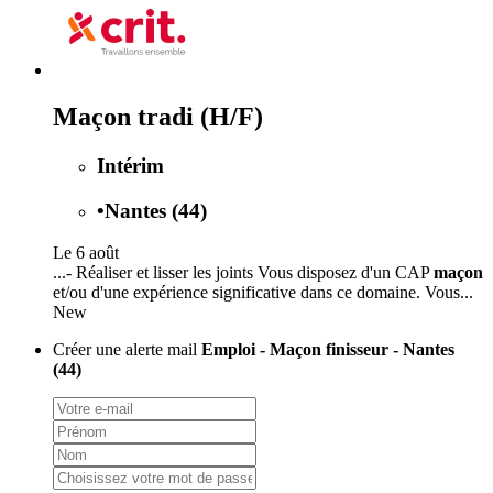
Maçon tradi (H/F)
Intérim
•
Nantes (44)
Le 6 août
...- Réaliser et lisser les joints Vous disposez d'un CAP
maçon
et/ou d'une expérience significative dans ce domaine. Vous...
New
Créer une alerte mail
Emploi - Maçon finisseur - Nantes
(44)