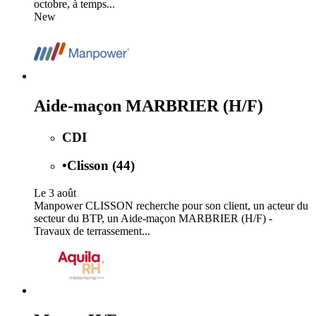
octobre, à temps...
New
Aide-maçon MARBRIER (H/F)
CDI
•
Clisson (44)
Le 3 août
Manpower CLISSON recherche pour son client, un acteur du
secteur du BTP, un Aide-maçon MARBRIER (H/F) -
Travaux de terrassement...