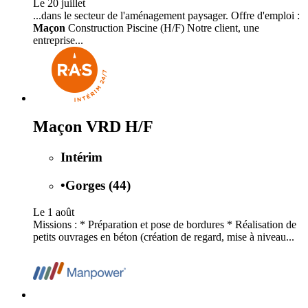
Le 20 juillet
...dans le secteur de l'aménagement paysager. Offre d'emploi :
Maçon
Construction Piscine (H/F) Notre client, une
entreprise...
Maçon VRD H/F
Intérim
•
Gorges (44)
Le 1 août
Missions : * Préparation et pose de bordures * Réalisation de
petits ouvrages en béton (création de regard, mise à niveau...