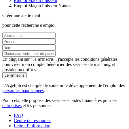
Emploi Maçon finisseur
Emploi Maçon finisseur Nantes
Créer une alerte mail
pour cette recherche d'emploi
En cliquant sur "Je m'inscris", j'accepte les
conditions générales
pour créer mon compte, bénéficier des services de matching et
postuler aux offres
Je m'inscris
L'Agefiph est chargée de soutenir le développement de l'emploi des
personnes handicapées
.
Pour cela, elle propose des services et aides financières pour les
entreprises
et les personnes.
FAQ
Centre de ressources
Lettre d’information