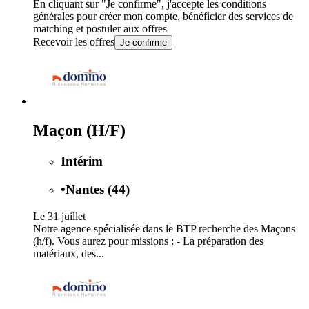
En cliquant sur "Je confirme", j'accepte les
conditions
générales
pour créer mon compte, bénéficier des services de
matching et postuler aux offres
Recevoir les offres
Je confirme
Maçon (H/F)
Intérim
•
Nantes (44)
Le 31 juillet
Notre agence spécialisée dans le BTP recherche des Maçons
(h/f). Vous aurez pour missions : - La préparation des
matériaux, des...