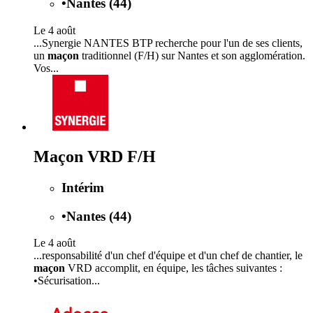
•
Nantes (44)
Le 4 août
...Synergie NANTES BTP recherche pour l'un de ses clients,
un
maçon
traditionnel (F/H) sur Nantes et son agglomération.
Vos...
Maçon VRD F/H
Intérim
•
Nantes (44)
Le 4 août
...responsabilité d'un chef d'équipe et d'un chef de chantier, le
maçon
VRD accomplit, en équipe, les tâches suivantes :
•Sécurisation...