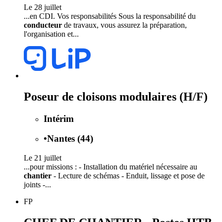
Le 28 juillet
...en CDI. Vos responsabilités Sous la responsabilité du
conducteur
de travaux, vous assurez la préparation,
l'organisation et...
Poseur de cloisons modulaires (H/F)
Intérim
•
Nantes (44)
Le 21 juillet
...pour missions : - Installation du matériel nécessaire au
chantier
- Lecture de schémas - Enduit, lissage et pose de
joints -...
FP