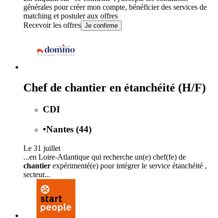
générales
pour créer mon compte, bénéficier des services de
matching et postuler aux offres
Recevoir les offres
Je confirme
Chef de chantier en étanchéité (H/F)
CDI
•
Nantes (44)
Le 31 juillet
...en Loire-Atlantique qui recherche un(e) chef(fe) de
chantier
expérimenté(e) pour intégrer le service étanchéité ,
secteur...