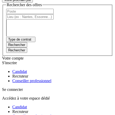
Rechercher des offres
Type de contrat
Rechercher
Rechercher
Votre compte
S'inscrire
Candidat
Recruteur
Conseiller professionnel
Se connecter
Accédez à votre espace dédié
Candidat
Recruteur