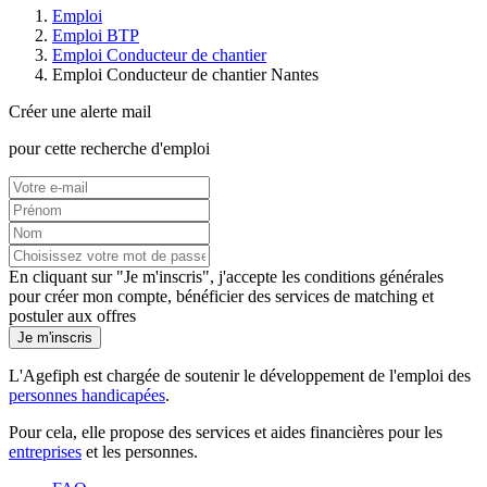
Emploi
Emploi BTP
Emploi Conducteur de chantier
Emploi Conducteur de chantier Nantes
Créer une alerte mail
pour cette recherche d'emploi
En cliquant sur "Je m'inscris", j'accepte les
conditions générales
pour créer mon compte, bénéficier des services de matching et
postuler aux offres
Je m'inscris
L'Agefiph est chargée de soutenir le développement de l'emploi des
personnes handicapées
.
Pour cela, elle propose des services et aides financières pour les
entreprises
et les personnes.