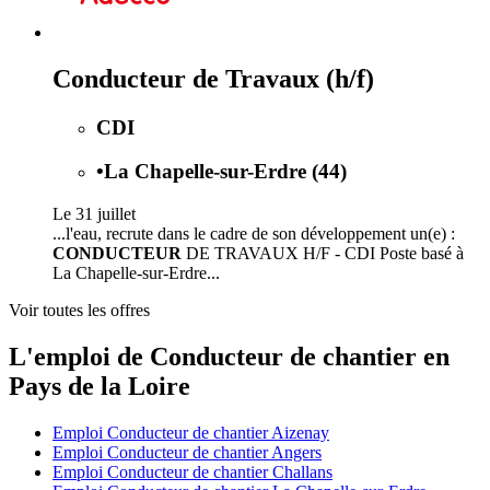
Conducteur de Travaux (h/f)
CDI
•
La Chapelle-sur-Erdre (44)
Le 31 juillet
...l'eau, recrute dans le cadre de son développement un(e) :
CONDUCTEUR
DE TRAVAUX H/F - CDI Poste basé à
La Chapelle-sur-Erdre...
Voir toutes les offres
L'emploi de Conducteur de chantier en
Pays de la Loire
Emploi Conducteur de chantier Aizenay
Emploi Conducteur de chantier Angers
Emploi Conducteur de chantier Challans