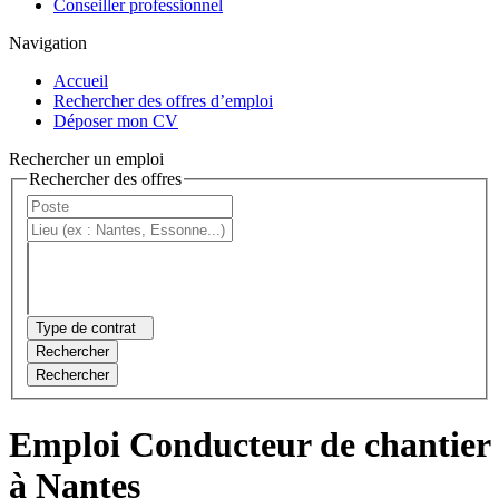
Conseiller professionnel
Navigation
Accueil
Rechercher des offres d’emploi
Déposer mon CV
Rechercher un emploi
Rechercher des offres
Type de contrat
Rechercher
Rechercher
Emploi Conducteur de chantier
à Nantes