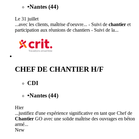
•
Nantes (44)
Le 31 juillet
...avec les clients, maîtrise d'oeuvre... - Suivi de
chantier
et
participation aux réunions de chantiers - Suivi de la...
CHEF DE CHANTIER H/F
CDI
•
Nantes (44)
Hier
...justifiez d'une expérience significative en tant que Chef de
Chantier
GO avec une solide maîtrise des ouvrages en béton
armé...
New