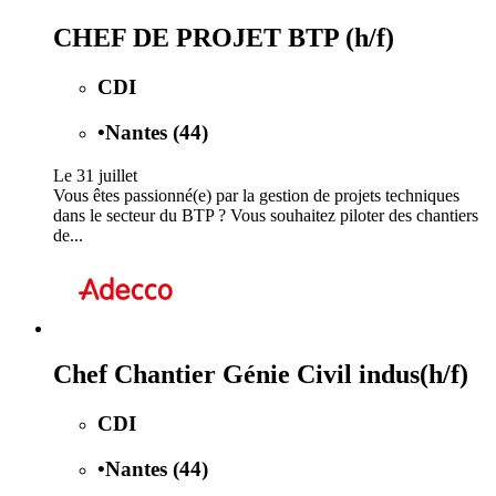
CHEF DE PROJET BTP (h/f)
CDI
•
Nantes (44)
Le 31 juillet
Vous êtes passionné(e) par la gestion de projets techniques
dans le secteur du BTP ? Vous souhaitez piloter des chantiers
de...
Chef Chantier Génie Civil indus(h/f)
CDI
•
Nantes (44)