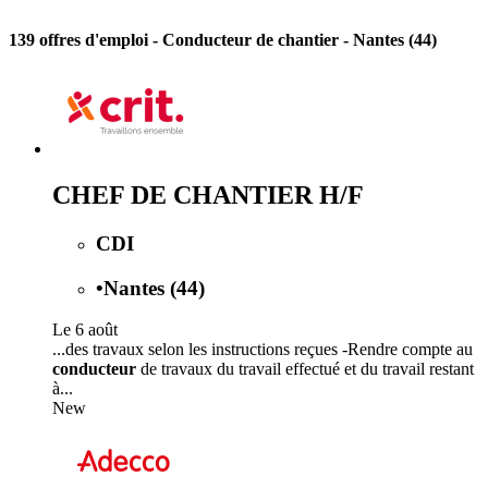
139 offres d'emploi
- Conducteur de chantier - Nantes (44)
CHEF DE CHANTIER H/F
CDI
•
Nantes (44)
Le 6 août
...des travaux selon les instructions reçues -Rendre compte au
conducteur
de travaux du travail effectué et du travail restant
à...
New