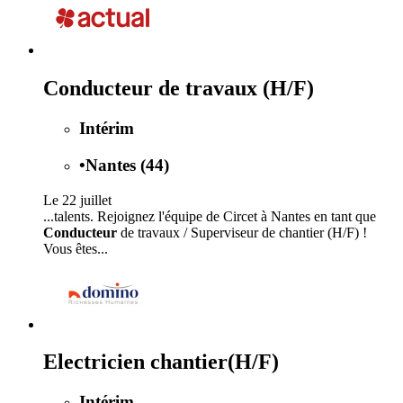
Conducteur de travaux (H/F)
Intérim
•
Nantes (44)
Le 22 juillet
...talents. Rejoignez l'équipe de Circet à Nantes en tant que
Conducteur
de travaux / Superviseur de chantier (H/F) !
Vous êtes...
Electricien chantier(H/F)
Intérim