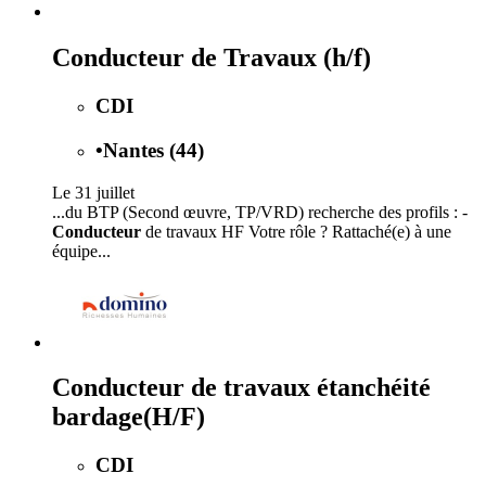
Conducteur de Travaux (h/f)
CDI
•
Nantes (44)
Le 31 juillet
...du BTP (Second œuvre, TP/VRD) recherche des profils : -
Conducteur
de travaux HF Votre rôle ? Rattaché(e) à une
équipe...
Conducteur de travaux étanchéité
bardage(H/F)
CDI