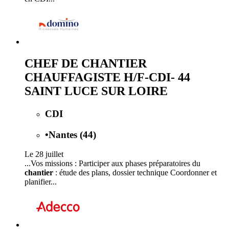
CHEF DE CHANTIER
CHAUFFAGISTE H/F-CDI- 44
SAINT LUCE SUR LOIRE
CDI
•
Nantes (44)
Le 28 juillet
...Vos missions : Participer aux phases préparatoires du
chantier
: étude des plans, dossier technique Coordonner et
planifier...