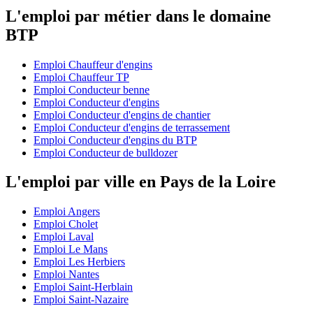
L'emploi par métier dans le domaine
BTP
Emploi Chauffeur d'engins
Emploi Chauffeur TP
Emploi Conducteur benne
Emploi Conducteur d'engins
Emploi Conducteur d'engins de chantier
Emploi Conducteur d'engins de terrassement
Emploi Conducteur d'engins du BTP
Emploi Conducteur de bulldozer
L'emploi par ville en Pays de la Loire
Emploi Angers
Emploi Cholet
Emploi Laval
Emploi Le Mans
Emploi Les Herbiers
Emploi Nantes
Emploi Saint-Herblain
Emploi Saint-Nazaire