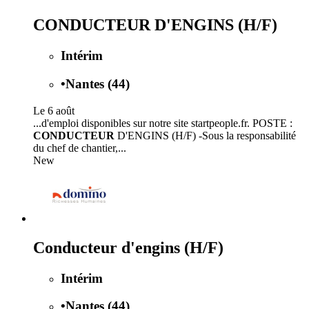
CONDUCTEUR D'ENGINS (H/F)
Intérim
•
Nantes (44)
Le 6 août
...d'emploi disponibles sur notre site startpeople.fr. POSTE :
CONDUCTEUR
D'ENGINS (H/F) -Sous la responsabilité
du chef de chantier,...
New
Conducteur d'engins (H/F)
Intérim
•
Nantes (44)