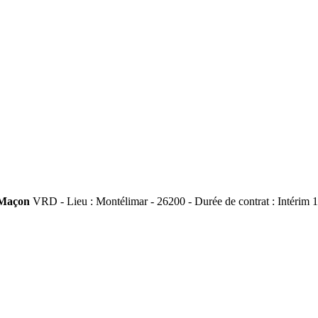
Maçon
VRD - Lieu : Montélimar - 26200 - Durée de contrat : Intérim 1.