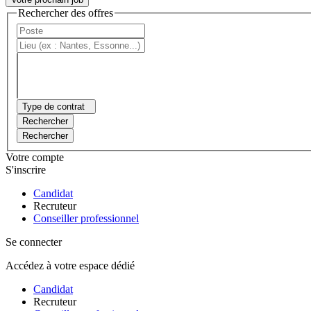
Rechercher des offres
Type de contrat
Rechercher
Rechercher
Votre compte
S'inscrire
Candidat
Recruteur
Conseiller professionnel
Se connecter
Accédez à votre espace dédié
Candidat
Recruteur