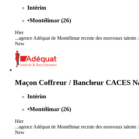
Intérim
•
Montélimar (26)
Hier
...agence Adéquat de Montélimar recrute des nouveaux talents
New
Maçon Coffreur / Bancheur CACES Na
Intérim
•
Montélimar (26)
Hier
...agence Adéquat de Montélimar recrute des nouveaux talents
New