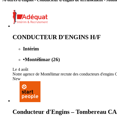
CONDUCTEUR D'ENGINS H/F
Intérim
•
Montélimar (26)
Le 4 août
Notre agence de Montélimar recrute des conducteurs d'engins C
New
Conducteur d'Engins – Tombereau CA