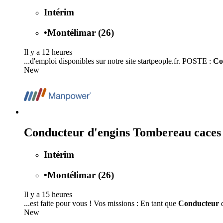
Intérim
•
Montélimar (26)
Il y a 12 heures
...d'emploi disponibles sur notre site startpeople.fr. POSTE :
Co
New
Conducteur d'engins Tombereau caces 
Intérim
•
Montélimar (26)
Il y a 15 heures
...est faite pour vous ! Vos missions : En tant que
Conducteur
d
New