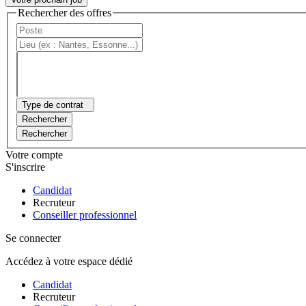
Rechercher des offres
Type de contrat
Rechercher
Rechercher
Votre compte
S'inscrire
Candidat
Recruteur
Conseiller professionnel
Se connecter
Accédez à votre espace dédié
Candidat
Recruteur