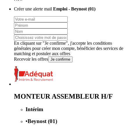
Créer une alerte mail
Emploi - Beynost (01)
En cliquant sur "Je confirme", j'accepte les
conditions
générales
pour créer mon compte, bénéficier des services de
matching et postuler aux offres
Recevoir les offres
Je confirme
MONTEUR ASSEMBLEUR H/F
Intérim
•
Beynost (01)