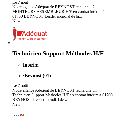
Le 7 août
Notre agence Adéquat de BEYNOST recherche 2
MONTEURS ASSEMBLEUR H/F en contrat intérim à
01700 BEYNOST Leader mondial de la...
New
Technicien Support Méthodes H/F
Intérim
•
Beynost (01)
Le 7 août
Notre agence Adéquat de BEYNOST recherche un
Technicien Support Méthodes H/F en contrat intérim à 01700
BEYNOST Leader mondial de...
New