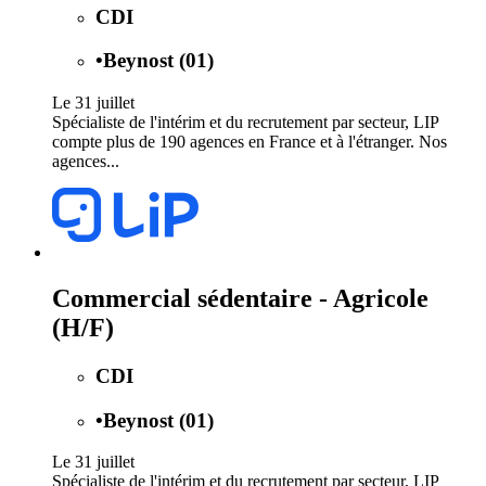
CDI
•
Beynost (01)
Le 31 juillet
Spécialiste de l'intérim et du recrutement par secteur, LIP
compte plus de 190 agences en France et à l'étranger. Nos
agences...
Commercial sédentaire - Agricole
(H/F)
CDI
•
Beynost (01)
Le 31 juillet
Spécialiste de l'intérim et du recrutement par secteur, LIP