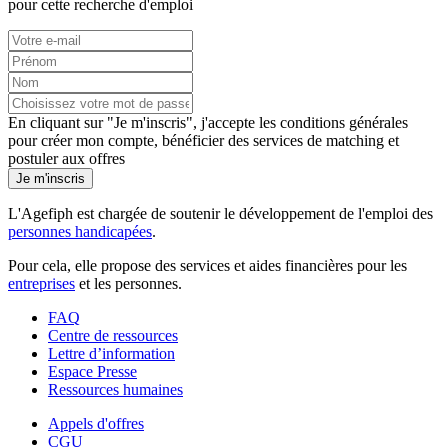
pour cette recherche d'emploi
En cliquant sur "Je m'inscris", j'accepte les
conditions générales
pour créer mon compte, bénéficier des services de matching et
postuler aux offres
Je m'inscris
L'Agefiph est chargée de soutenir le développement de l'emploi des
personnes handicapées
.
Pour cela, elle propose des services et aides financières pour les
entreprises
et les personnes.
FAQ
Centre de ressources
Lettre d’information
Espace Presse
Ressources humaines
Appels d'offres
CGU