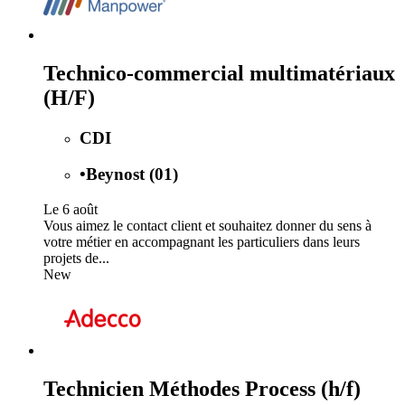
Technico-commercial multimatériaux
(H/F)
CDI
•
Beynost (01)
Le 6 août
Vous aimez le contact client et souhaitez donner du sens à
votre métier en accompagnant les particuliers dans leurs
projets de...
New
Technicien Méthodes Process (h/f)