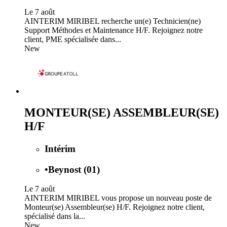
Le 7 août
AINTERIM MIRIBEL recherche un(e) Technicien(ne)
Support Méthodes et Maintenance H/F. Rejoignez notre
client, PME spécialisée dans...
New
MONTEUR(SE) ASSEMBLEUR(SE)
H/F
Intérim
•
Beynost (01)
Le 7 août
AINTERIM MIRIBEL vous propose un nouveau poste de
Monteur(se) Assembleur(se) H/F. Rejoignez notre client,
spécialisé dans la...
New