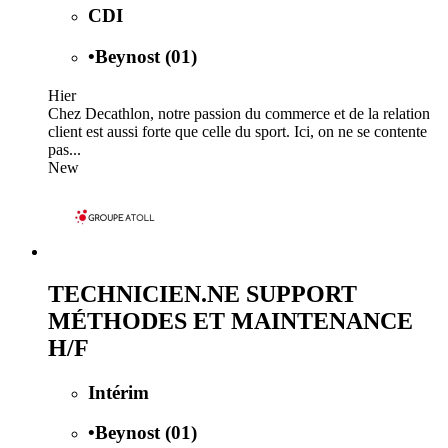
CDI
•
Beynost (01)
Hier
Chez Decathlon, notre passion du commerce et de la relation
client est aussi forte que celle du sport. Ici, on ne se contente
pas...
New
TECHNICIEN.NE SUPPORT
MÉTHODES ET MAINTENANCE
H/F
Intérim
•
Beynost (01)