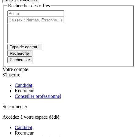
Rechercher des offres
Type de contrat
Rechercher
Rechercher
Votre compte
S'inscrire
Candidat
Recruteur
Conseiller professionnel
Se connecter
Accédez à votre espace dédié
Candidat
Recruteur