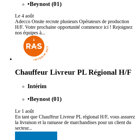
•
Beynost (01)
Le 4 août
Adecco Onsite recrute plusieurs Opérateurs de production
H/F. Votre prochaine opportunité commence ici ! Rejoignez
nos équipes à...
Chauffeur Livreur PL Régional H/F
Intérim
•
Beynost (01)
Le 1 août
En tant que Chauffeur Livreur PL régional H/F, vous assurez
la livraison et la ramasse de marchandises pour un client du
secteur...