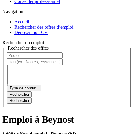
Conseiller professionnel
Navigation
Accueil
Rechercher des offres d’emploi
Déposer mon CV
Rechercher un emploi
Rechercher des offres
Type de contrat
Rechercher
Rechercher
Emploi à Beynost
1 000+ offres d'emploi
- Beynost (01)