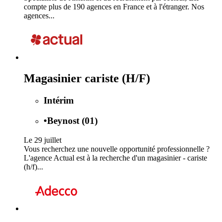
compte plus de 190 agences en France et à l'étranger. Nos
agences...
Magasinier cariste (H/F)
Intérim
•
Beynost (01)
Le 29 juillet
Vous recherchez une nouvelle opportunité professionnelle ?
L'agence Actual est à la recherche d'un magasinier - cariste
(h/f)...