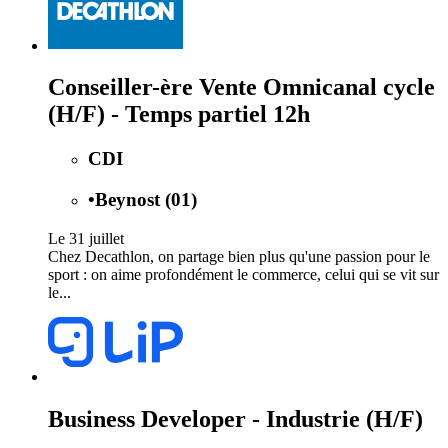
Conseiller-ère Vente Omnicanal cycle
(H/F) - Temps partiel 12h
CDI
•
Beynost (01)
Le 31 juillet
Chez Decathlon, on partage bien plus qu'une passion pour le
sport : on aime profondément le commerce, celui qui se vit sur
le...
Business Developer - Industrie (H/F)