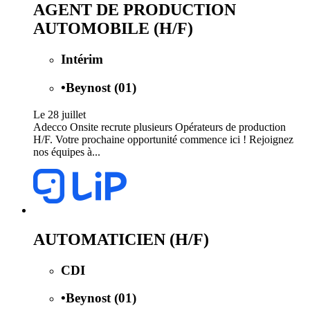
AGENT DE PRODUCTION
AUTOMOBILE (H/F)
Intérim
•
Beynost (01)
Le 28 juillet
Adecco Onsite recrute plusieurs Opérateurs de production
H/F. Votre prochaine opportunité commence ici ! Rejoignez
nos équipes à...
AUTOMATICIEN (H/F)
CDI
•
Beynost (01)