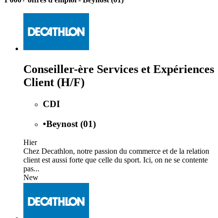
Conseiller-ère Services et Expériences
Client (H/F)
CDI
•
Beynost (01)
Hier
Chez Decathlon, notre passion du commerce et de la relation
client est aussi forte que celle du sport. Ici, on ne se contente
pas...
New