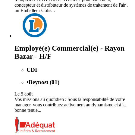
concepteur et distributeur de systèmes de traitement de l'air,,
un Emballeur Colis...
Employé(e) Commercial(e) - Rayon
Bazar - H/F
CDI
•
Beynost (01)
Le 5 août
Vos missions au quotidien : Sous la responsabilité de votre
manager, vous contribuez activement au dynamisme et à la
bonne tenue...