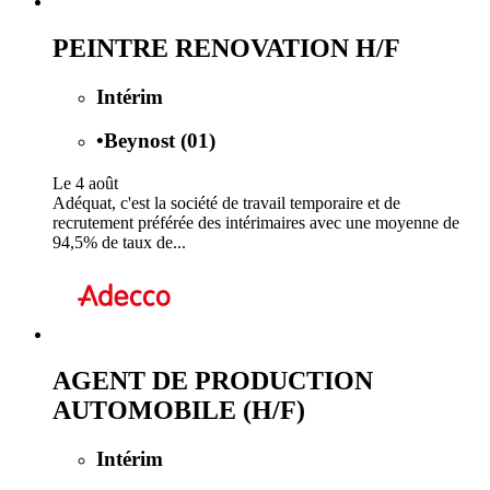
PEINTRE RENOVATION H/F
Intérim
•
Beynost (01)
Le 4 août
Adéquat, c'est la société de travail temporaire et de
recrutement préférée des intérimaires avec une moyenne de
94,5% de taux de...
AGENT DE PRODUCTION
AUTOMOBILE (H/F)
Intérim