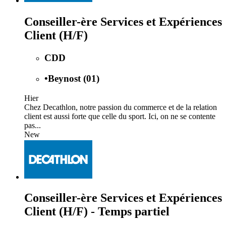
Conseiller-ère Services et Expériences
Client (H/F)
CDD
•
Beynost (01)
Hier
Chez Decathlon, notre passion du commerce et de la relation
client est aussi forte que celle du sport. Ici, on ne se contente
pas...
New
Conseiller-ère Services et Expériences
Client (H/F) - Temps partiel