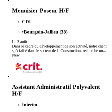
Menuisier Poseur H/F
CDI
•
Bourgoin-Jallieu (38)
Le 3 août
Dans le cadre du développement de son activité, notre client,
spécialisé dans le secteur de la Construction, recherche un...
New
Assistant Administratif Polyvalent
H/F
Intérim