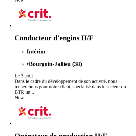
Conducteur d'engins H/F
Intérim
•
Bourgoin-Jallieu (38)
Le 3 août
Dans le cadre du développement de son activité, nous
recherchons pour notre client, spécialisé dans le secteur du
BTP, un...
New
Opérateur de production H/F