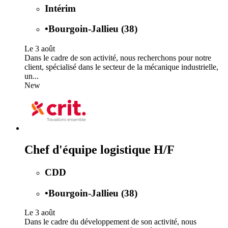
Intérim
•
Bourgoin-Jallieu (38)
Le 3 août
Dans le cadre de son activité, nous recherchons pour notre
client, spécialisé dans le secteur de la mécanique industrielle,
un...
New
Chef d'équipe logistique H/F
CDD
•
Bourgoin-Jallieu (38)
Le 3 août
Dans le cadre du développement de son activité, nous