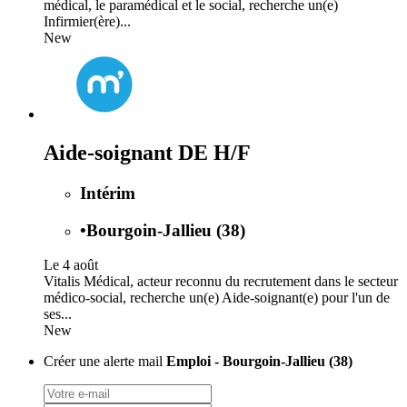
médical, le paramédical et le social, recherche un(e)
Infirmier(ère)...
New
Aide-soignant DE H/F
Intérim
•
Bourgoin-Jallieu (38)
Le 4 août
Vitalis Médical, acteur reconnu du recrutement dans le secteur
médico-social, recherche un(e) Aide-soignant(e) pour l'un de
ses...
New
Créer une alerte mail
Emploi - Bourgoin-Jallieu (38)