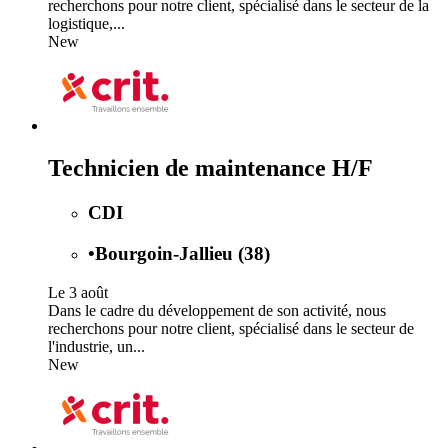
recherchons pour notre client, spécialisé dans le secteur de la
logistique,...
New
Technicien de maintenance H/F
CDI
•
Bourgoin-Jallieu (38)
Le 3 août
Dans le cadre du développement de son activité, nous
recherchons pour notre client, spécialisé dans le secteur de
l'industrie, un...
New