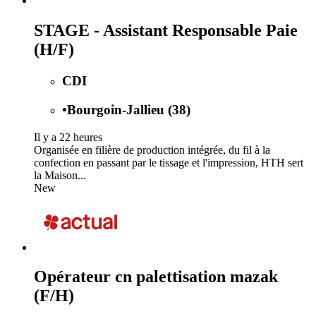
STAGE - Assistant Responsable Paie
(H/F)
CDI
•
Bourgoin-Jallieu (38)
Il y a 22 heures
Organisée en filière de production intégrée, du fil à la
confection en passant par le tissage et l'impression, HTH sert
la Maison...
New
Opérateur cn palettisation mazak
(F/H)