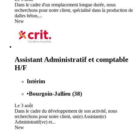
Dans le cadre d'un remplacement longue durée, nous
recherchons pour notre client, spécialisé dans la production de
dalles béton,...
New
Assistant Administratif et comptable
H/F
Intérim
•
Bourgoin-Jallieu (38)
Le 3 août
Dans le cadre du développement de son activité, nous
recherchons pour notre client, un(e) Assistant(e)
Administratif(ve) et...
New