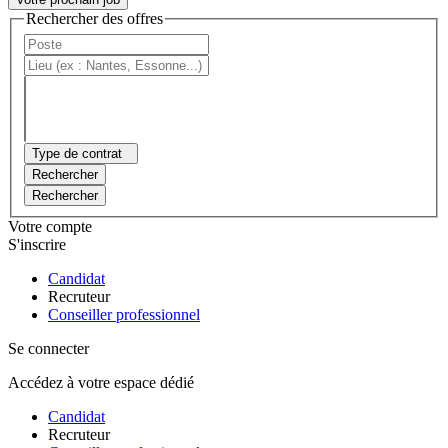
Rechercher des offres
Type de contrat
Rechercher
Rechercher
Votre compte
S'inscrire
Candidat
Recruteur
Conseiller professionnel
Se connecter
Accédez à votre espace dédié
Candidat
Recruteur