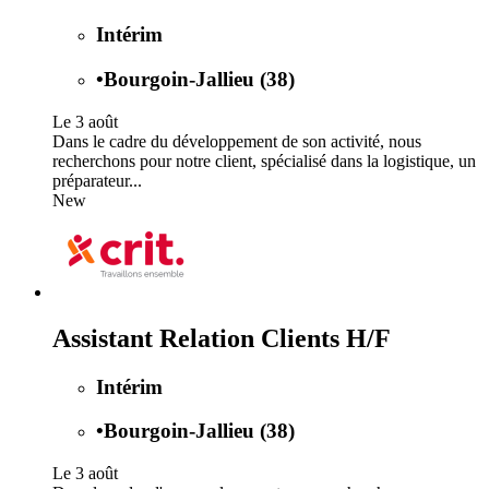
Intérim
•
Bourgoin-Jallieu (38)
Le 3 août
Dans le cadre du développement de son activité, nous
recherchons pour notre client, spécialisé dans la logistique, un
préparateur...
New
Assistant Relation Clients H/F
Intérim
•
Bourgoin-Jallieu (38)
Le 3 août