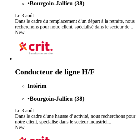
•
Bourgoin-Jallieu (38)
Le 3 août
Dans le cadre du remplacement d'un départ à la retraite, nous
recherchons pour notre client, spécialisé dans le secteur de...
New
Conducteur de ligne H/F
Intérim
•
Bourgoin-Jallieu (38)
Le 3 août
Dans le cadre d'une hausse d' activité, nous recherchons pour
notre client, spécialisé dans le secteur industriel...
New