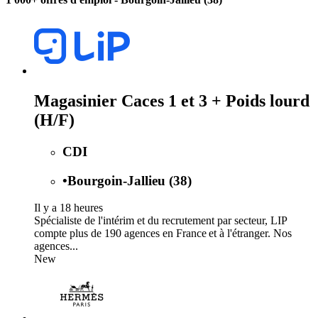
Magasinier Caces 1 et 3 + Poids lourd
(H/F)
CDI
•
Bourgoin-Jallieu (38)
Il y a 18 heures
Spécialiste de l'intérim et du recrutement par secteur, LIP
compte plus de 190 agences en France et à l'étranger. Nos
agences...
New