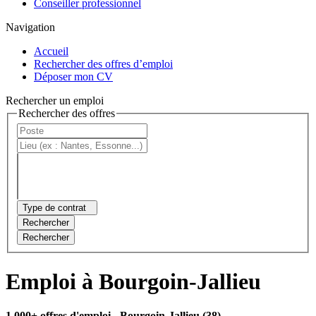
Conseiller professionnel
Navigation
Accueil
Rechercher des offres d’emploi
Déposer mon CV
Rechercher un emploi
Rechercher des offres
Type de contrat
Rechercher
Rechercher
Emploi à Bourgoin-Jallieu
1 000+ offres d'emploi
- Bourgoin-Jallieu (38)