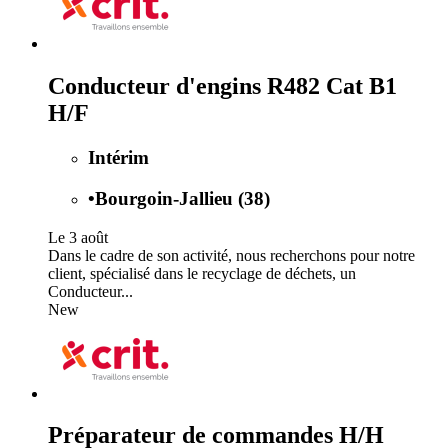
Conducteur d'engins R482 Cat B1
H/F
Intérim
•
Bourgoin-Jallieu (38)
Le 3 août
Dans le cadre de son activité, nous recherchons pour notre
client, spécialisé dans le recyclage de déchets, un
Conducteur...
New
Préparateur de commandes H/H