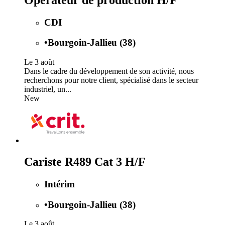
CDI
•
Bourgoin-Jallieu (38)
Le 3 août
Dans le cadre du développement de son activité, nous
recherchons pour notre client, spécialisé dans le secteur
industriel, un...
New
Cariste R489 Cat 3 H/F
Intérim
•
Bourgoin-Jallieu (38)
Le 3 août