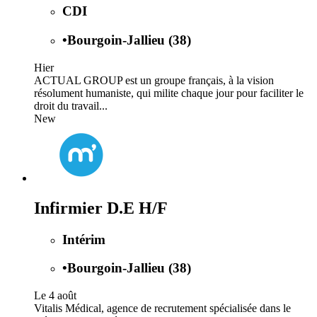
CDI
•
Bourgoin-Jallieu (38)
Hier
ACTUAL GROUP est un groupe français, à la vision
résolument humaniste, qui milite chaque jour pour faciliter le
droit du travail...
New
Infirmier D.E H/F
Intérim
•
Bourgoin-Jallieu (38)
Le 4 août
Vitalis Médical, agence de recrutement spécialisée dans le