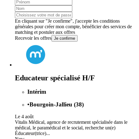
En cliquant sur "Je confirme", j'accepte les
conditions
générales
pour créer mon compte, bénéficier des services de
matching et postuler aux offres
Recevoir les offres
Je confirme
Educateur spécialisé H/F
Intérim
•
Bourgoin-Jallieu (38)
Le 4 août
Vitalis Médical, agence de recrutement spécialisée dans le
médical, le paramédical et le social, recherche un(e)
Éducateur(trice)...
New