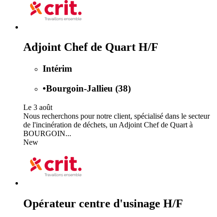
Adjoint Chef de Quart H/F
Intérim
•
Bourgoin-Jallieu (38)
Le 3 août
Nous recherchons pour notre client, spécialisé dans le secteur
de l'incinération de déchets, un Adjoint Chef de Quart à
BOURGOIN...
New
Opérateur centre d'usinage H/F