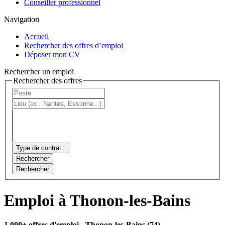
Conseiller professionnel
Navigation
Accueil
Rechercher des offres d’emploi
Déposer mon CV
Rechercher un emploi
Rechercher des offres
Type de contrat
Rechercher
Rechercher
Emploi à Thonon-les-Bains
1 000+ offres d'emploi
- Thonon-les-Bains (74)