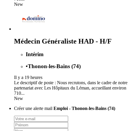
New
Médecin Généraliste HAD - H/F
Intérim
•
Thonon-les-Bains (74)
Il y a 19 heures
Le descriptif de poste : Nous recrutons, dans le cadre de notre
partenariat avec Les Hôpitaux du Léman, accueillant environ
710...
New
Créer une alerte mail
Emploi - Thonon-les-Bains (74)