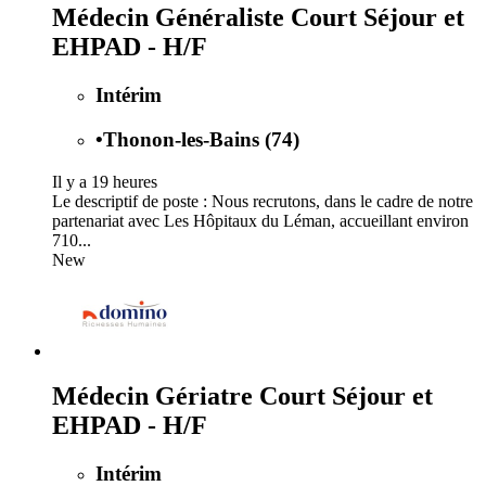
Médecin Généraliste Court Séjour et
EHPAD - H/F
Intérim
•
Thonon-les-Bains (74)
Il y a 19 heures
Le descriptif de poste : Nous recrutons, dans le cadre de notre
partenariat avec Les Hôpitaux du Léman, accueillant environ
710...
New
Médecin Gériatre Court Séjour et
EHPAD - H/F
Intérim