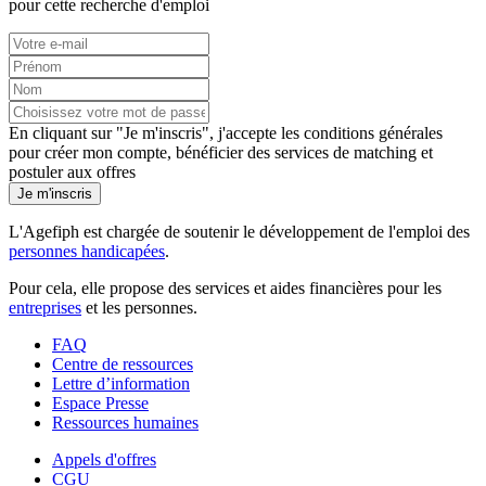
pour cette recherche d'emploi
En cliquant sur "Je m'inscris", j'accepte les
conditions générales
pour créer mon compte, bénéficier des services de matching et
postuler aux offres
Je m'inscris
L'Agefiph est chargée de soutenir le développement de l'emploi des
personnes handicapées
.
Pour cela, elle propose des services et aides financières pour les
entreprises
et les personnes.
FAQ
Centre de ressources
Lettre d’information
Espace Presse
Ressources humaines
Appels d'offres
CGU