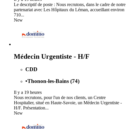
Le descriptif de poste : Nous recrutons, dans le cadre de notre
partenariat avec Les Hôpitaux du Léman, accueillant environ
710...
New
Médecin Urgentiste - H/F
CDD
•
Thonon-les-Bains (74)
Il y a 19 heures
Nous recrutons, pour l'un de nos clients, un Centre
Hospitalier, situé en Haute-Savoie, un Médecin Urgentiste -
H/F. Présentation...
New