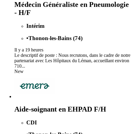
Médecin Généraliste en Pneumologie
- H/F
Intérim
•
Thonon-les-Bains (74)
Il y a 19 heures
Le descriptif de poste : Nous recrutons, dans le cadre de notre
partenariat avec Les Hôpitaux du Léman, accueillant environ
710...
New
Aide-soignant en EHPAD F/H
CDI