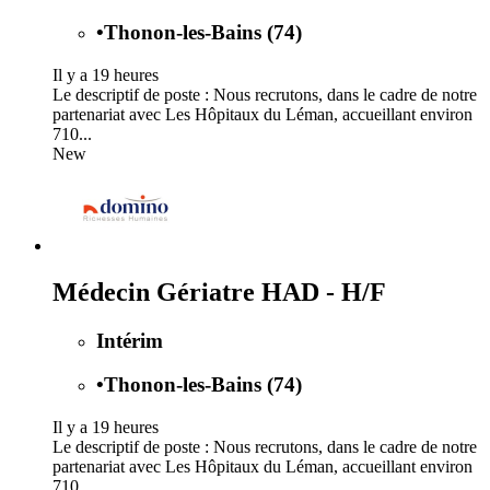
•
Thonon-les-Bains (74)
Il y a 19 heures
Le descriptif de poste : Nous recrutons, dans le cadre de notre
partenariat avec Les Hôpitaux du Léman, accueillant environ
710...
New
Médecin Gériatre HAD - H/F
Intérim
•
Thonon-les-Bains (74)
Il y a 19 heures
Le descriptif de poste : Nous recrutons, dans le cadre de notre
partenariat avec Les Hôpitaux du Léman, accueillant environ
710...