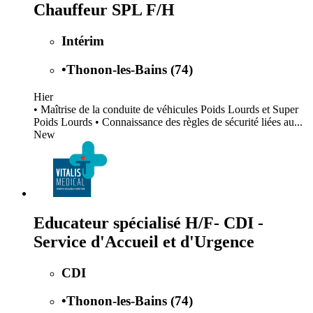
Chauffeur SPL F/H
Intérim
•
Thonon-les-Bains (74)
Hier
• Maîtrise de la conduite de véhicules Poids Lourds et Super
Poids Lourds • Connaissance des règles de sécurité liées au...
New
Educateur spécialisé H/F- CDI -
Service d'Accueil et d'Urgence
CDI
•
Thonon-les-Bains (74)