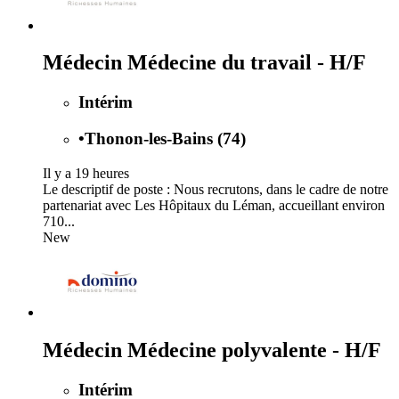
Médecin Médecine du travail - H/F
Intérim
•
Thonon-les-Bains (74)
Il y a 19 heures
Le descriptif de poste : Nous recrutons, dans le cadre de notre
partenariat avec Les Hôpitaux du Léman, accueillant environ
710...
New
Médecin Médecine polyvalente - H/F
Intérim