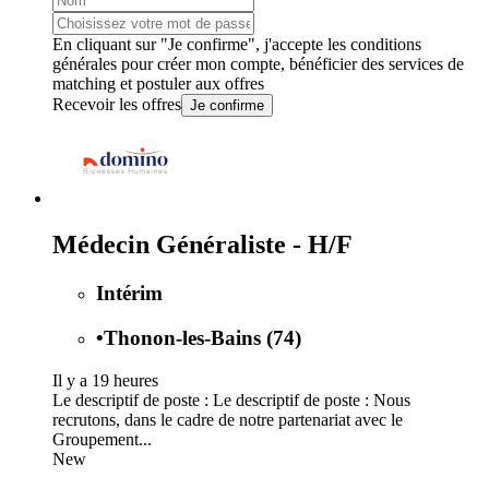
En cliquant sur "Je confirme", j'accepte les
conditions
générales
pour créer mon compte, bénéficier des services de
matching et postuler aux offres
Recevoir les offres
Je confirme
Médecin Généraliste - H/F
Intérim
•
Thonon-les-Bains (74)
Il y a 19 heures
Le descriptif de poste : Le descriptif de poste : Nous
recrutons, dans le cadre de notre partenariat avec le
Groupement...
New