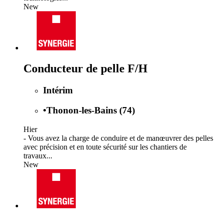
New
Conducteur de pelle F/H
Intérim
•
Thonon-les-Bains (74)
Hier
- Vous avez la charge de conduire et de manœuvrer des pelles
avec précision et en toute sécurité sur les chantiers de
travaux...
New