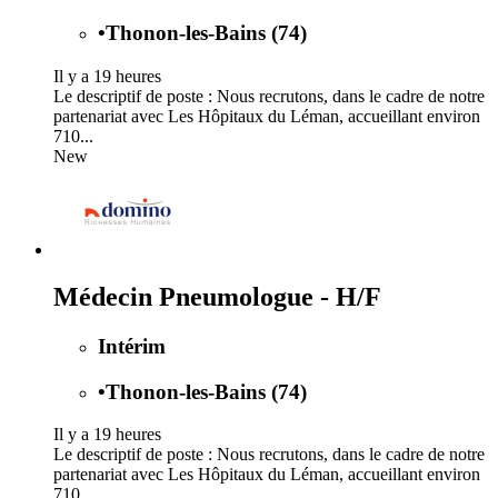
•
Thonon-les-Bains (74)
Il y a 19 heures
Le descriptif de poste : Nous recrutons, dans le cadre de notre
partenariat avec Les Hôpitaux du Léman, accueillant environ
710...
New
Médecin Pneumologue - H/F
Intérim
•
Thonon-les-Bains (74)
Il y a 19 heures
Le descriptif de poste : Nous recrutons, dans le cadre de notre
partenariat avec Les Hôpitaux du Léman, accueillant environ
710...