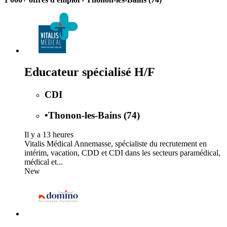
Educateur spécialisé H/F
CDI
•
Thonon-les-Bains (74)
Il y a 13 heures
Vitalis Médical Annemasse, spécialiste du recrutement en
intérim, vacation, CDD et CDI dans les secteurs paramédical,
médical et...
New