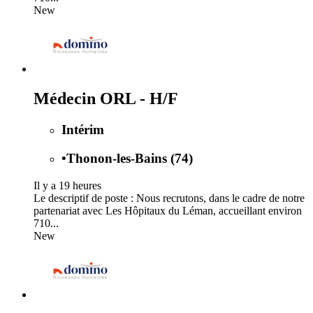
New
Médecin ORL - H/F
Intérim
•
Thonon-les-Bains (74)
Il y a 19 heures
Le descriptif de poste : Nous recrutons, dans le cadre de notre
partenariat avec Les Hôpitaux du Léman, accueillant environ
710...
New