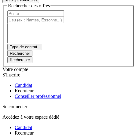
Rechercher des offres
Type de contrat
Rechercher
Rechercher
Votre compte
S'inscrire
Candidat
Recruteur
Conseiller professionnel
Se connecter
Accédez à votre espace dédié
Candidat
Recruteur