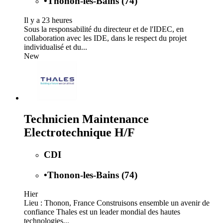
•
Thonon-les-Bains (74)
Il y a 23 heures
Sous la responsabilité du directeur et de l'IDEC, en
collaboration avec les IDE, dans le respect du projet
individualisé et du...
New
Technicien Maintenance
Electrotechnique H/F
CDI
•
Thonon-les-Bains (74)
Hier
Lieu : Thonon, France Construisons ensemble un avenir de
confiance Thales est un leader mondial des hautes
technologies...