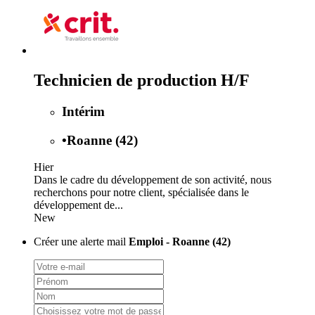
Technicien de production H/F
Intérim
•
Roanne (42)
Hier
Dans le cadre du développement de son activité, nous
recherchons pour notre client, spécialisée dans le
développement de...
New
Créer une alerte mail
Emploi - Roanne (42)