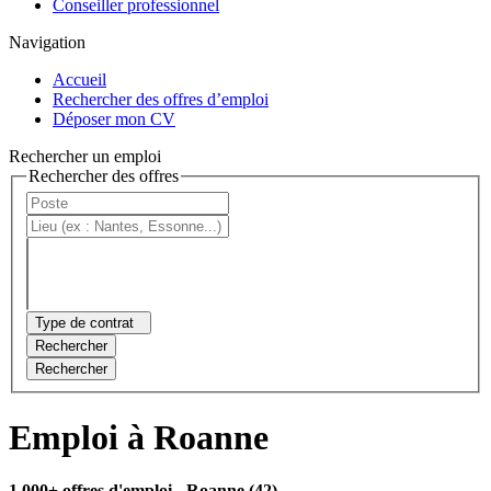
Conseiller professionnel
Navigation
Accueil
Rechercher des offres d’emploi
Déposer mon CV
Rechercher un emploi
Rechercher des offres
Type de contrat
Rechercher
Rechercher
Emploi à Roanne
1 000+ offres d'emploi
- Roanne (42)