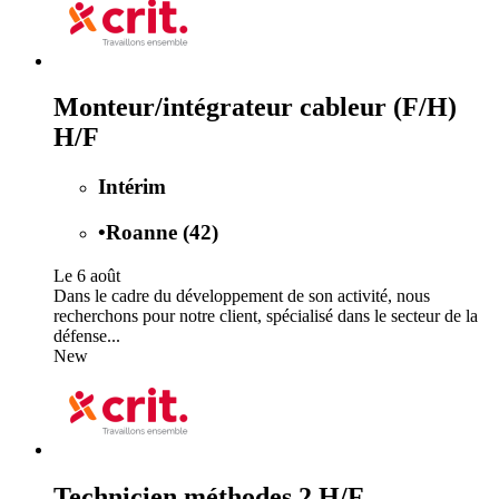
Monteur/intégrateur cableur (F/H)
H/F
Intérim
•
Roanne (42)
Le 6 août
Dans le cadre du développement de son activité, nous
recherchons pour notre client, spécialisé dans le secteur de la
défense...
New
Technicien méthodes 2 H/F