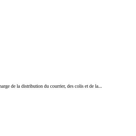
ge de la distribution du courrier, des colis et de la...