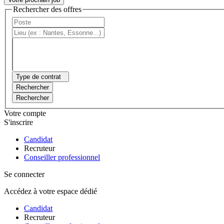
Rechercher des offres
Type de contrat
Rechercher
Rechercher
Votre compte
S'inscrire
Candidat
Recruteur
Conseiller professionnel
Se connecter
Accédez à votre espace dédié
Candidat
Recruteur