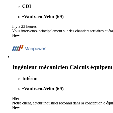
CDI
•
Vaulx-en-Velin (69)
Il y a 23 heures
Vous intervenez principalement sur des chantiers tertiaires et éta
New
Ingénieur mécanicien Calculs équipem
Intérim
•
Vaulx-en-Velin (69)
Hier
Notre client, acteur industriel reconnu dans la conception d'équ
New