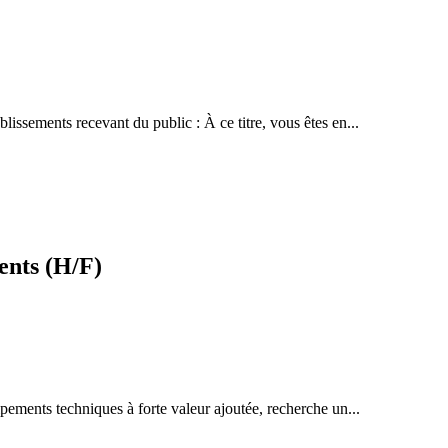
blissements recevant du public : À ce titre, vous êtes en...
ents (H/F)
ipements techniques à forte valeur ajoutée, recherche un...