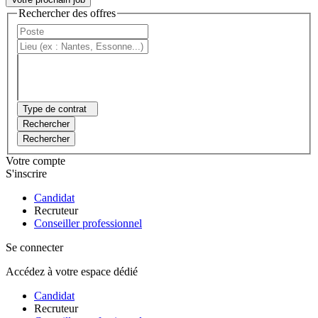
Rechercher des offres
Type de contrat
Rechercher
Rechercher
Votre compte
S'inscrire
Candidat
Recruteur
Conseiller professionnel
Se connecter
Accédez à votre espace dédié
Candidat
Recruteur