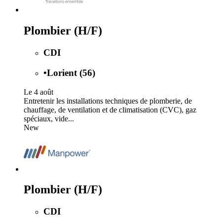
Plombier (H/F)
CDI
•
Lorient (56)
Le 4 août
Entretenir les installations techniques de plomberie, de
chauffage, de ventilation et de climatisation (CVC), gaz
spéciaux, vide...
New
Plombier (H/F)
CDI