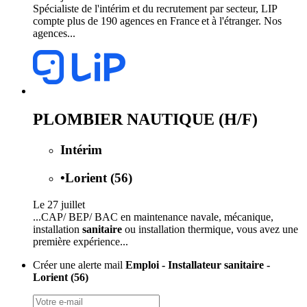
Spécialiste de l'intérim et du recrutement par secteur, LIP
compte plus de 190 agences en France et à l'étranger. Nos
agences...
PLOMBIER NAUTIQUE (H/F)
Intérim
•
Lorient (56)
Le 27 juillet
...CAP/ BEP/ BAC en maintenance navale, mécanique,
installation
sanitaire
ou installation thermique, vous avez une
première expérience...
Créer une alerte mail
Emploi - Installateur sanitaire -
Lorient (56)