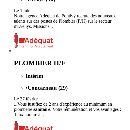
Le 1 juin
Notre agence Adéquat de Pontivy recrute des nouveaux
talents sur des postes de Plombier (F/H) sur le secteur
d'Evellys. Missions...
PLOMBIER H/F
Intérim
•
Concarneau (29)
Le 27 février
...Vous justifiez de 2 ans d'expérience au minimum en
plomberie
sanitaire
. Votre rémunération et vos avantages : -
Taux horaire à...