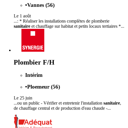
•
Vannes (56)
Le 1 août
...: * Réaliser les installations complètes de plomberie
sanitaire
et chauffage sur habitat et petits locaux tertiaires *...
Plombier F/H
Intérim
•
Ploemeur (56)
Le 25 juin
...ou un public - Vérifier et entretenir l'installation
sanitaire
,
de chauffage central et de production d'eau chaude -...