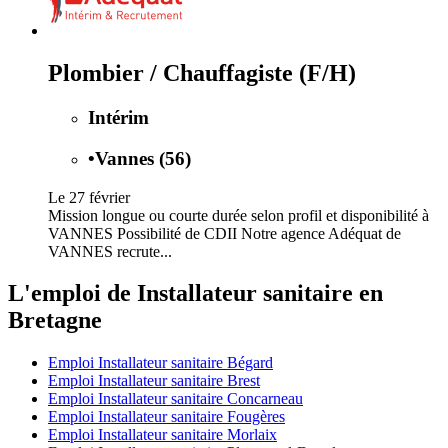
Plombier / Chauffagiste (F/H)
Intérim
•
Vannes (56)
Le 27 février
Mission longue ou courte durée selon profil et disponibilité à
VANNES Possibilité de CDII Notre agence Adéquat de
VANNES recrute...
L'emploi de Installateur sanitaire en
Bretagne
Emploi Installateur sanitaire Bégard
Emploi Installateur sanitaire Brest
Emploi Installateur sanitaire Concarneau
Emploi Installateur sanitaire Fougères
Emploi Installateur sanitaire Morlaix