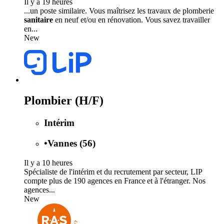
Il y a 19 heures
...un poste similaire. Vous maîtrisez les travaux de plomberie
sanitaire
en neuf et/ou en rénovation. Vous savez travailler
en...
New
Plombier (H/F)
Intérim
•
Vannes (56)
Il y a 10 heures
Spécialiste de l'intérim et du recrutement par secteur, LIP
compte plus de 190 agences en France et à l'étranger. Nos
agences...
New