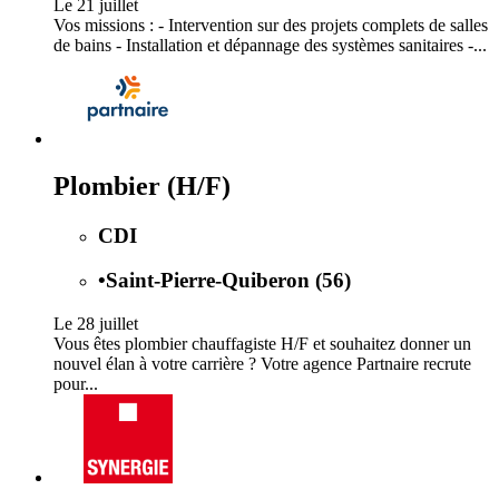
Le 21 juillet
Vos missions : - Intervention sur des projets complets de salles
de bains - Installation et dépannage des systèmes sanitaires -...
Plombier (H/F)
CDI
•
Saint-Pierre-Quiberon (56)
Le 28 juillet
Vous êtes plombier chauffagiste H/F et souhaitez donner un
nouvel élan à votre carrière ? Votre agence Partnaire recrute
pour...