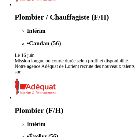
Plombier / Chauffagiste (F/H)
Intérim
•
Caudan (56)
Le 16 juin
Mission longue ou courte durée selon profil et disponibilité.
Notre agence Adéquat de Lorient recrute des nouveaux talents
sur...
Plombier (F/H)
Intérim
•
Évellys (56)