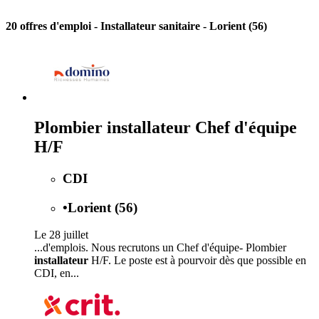
20 offres d'emploi
- Installateur sanitaire - Lorient (56)
Plombier installateur Chef d'équipe
H/F
CDI
•
Lorient (56)
Le 28 juillet
...d'emplois. Nous recrutons un Chef d'équipe- Plombier
installateur
H/F. Le poste est à pourvoir dès que possible en
CDI, en...