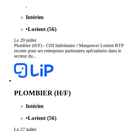
,
Intérim
•
Lorient (56)
Le 29 juillet
Plombier (H/F) - CDI Intérimaire ! Manpower Lorient BTP
recrute pour ses entreprises partenaires spécialisées dans le
secteur du...
PLOMBIER (H/F)
Intérim
•
Lorient (56)
Le 27 juillet