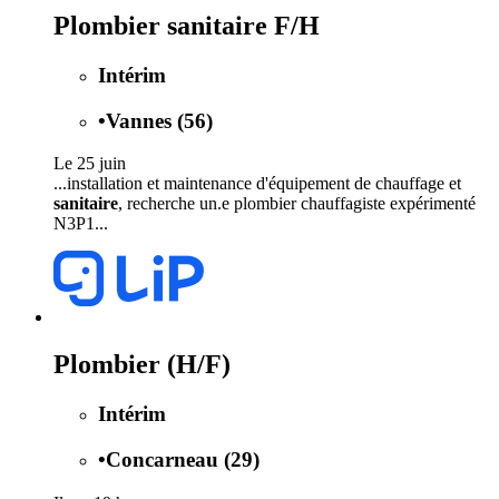
Plombier sanitaire F/H
Intérim
•
Vannes (56)
Le 25 juin
...installation et maintenance d'équipement de chauffage et
sanitaire
, recherche un.e plombier chauffagiste expérimenté
N3P1...
Plombier (H/F)
Intérim
•
Concarneau (29)