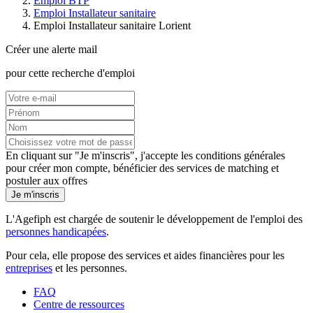
Emploi BTP
Emploi Installateur sanitaire
Emploi Installateur sanitaire Lorient
Créer une alerte mail
pour cette recherche d'emploi
En cliquant sur "Je m'inscris", j'accepte les
conditions générales
pour créer mon compte, bénéficier des services de matching et
postuler aux offres
Je m'inscris
L'Agefiph est chargée de soutenir le développement de l'emploi des
personnes handicapées
.
Pour cela, elle propose des services et aides financières pour les
entreprises
et les personnes.
FAQ
Centre de ressources