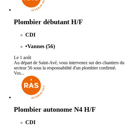
Plombier débutant H/F
CDI
•
Vannes (56)
Le 1 août
Au départ de Saint-Avé, vous intervenez sur des chantiers du
secteur 56 sous la responsabilité d'un plombier confirmé.
Vos...
Plombier autonome N4 H/F
CDI