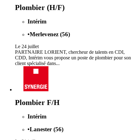
Plombier (H/F)
Intérim
•
Merlevenez (56)
Le 24 juillet
PARTNAIRE LORIENT, chercheur de talents en CDI,
CDD, Intérim vous propose un poste de plombier pour son
client spécialisé dans...
Plombier F/H
Intérim
•
Lanester (56)