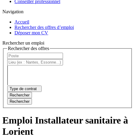
Conseiller professionnel
Navigation
Accueil
Rechercher des offres d’emploi
Déposer mon CV
Rechercher un emploi
Rechercher des offres
Type de contrat
Rechercher
Rechercher
Emploi Installateur sanitaire à
Lorient