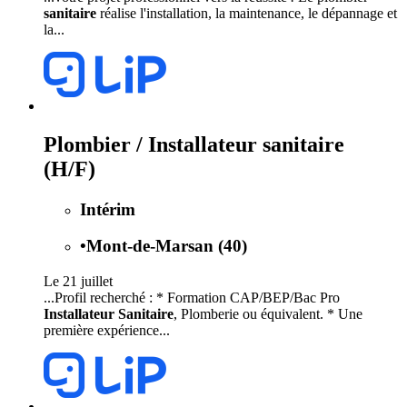
sanitaire
réalise l'installation, la maintenance, le dépannage et
la...
Plombier / Installateur sanitaire
(H/F)
Intérim
•
Mont-de-Marsan (40)
Le 21 juillet
...Profil recherché : * Formation CAP/BEP/Bac Pro
Installateur Sanitaire
, Plomberie ou équivalent. * Une
première expérience...