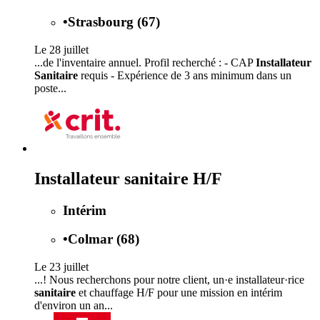
•
Strasbourg (67)
Le 28 juillet
...de l'inventaire annuel. Profil recherché : - CAP
Installateur
Sanitaire
requis - Expérience de 3 ans minimum dans un
poste...
Installateur sanitaire H/F
Intérim
•
Colmar (68)
Le 23 juillet
...! Nous recherchons pour notre client, un·e installateur·rice
sanitaire
et chauffage H/F pour une mission en intérim
d'environ un an...