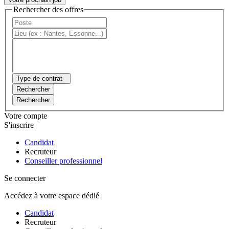
Rechercher des offres
Type de contrat
Rechercher
Rechercher
Votre compte
S'inscrire
Candidat
Recruteur
Conseiller professionnel
Se connecter
Accédez à votre espace dédié
Candidat
Recruteur