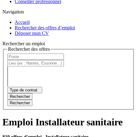
Conseiller professionnel
Navigation
Accueil
Rechercher des offres d’emploi
Déposer mon CV
Rechercher un emploi
Rechercher des offres
Type de contrat
Rechercher
Rechercher
Emploi Installateur sanitaire
819 offres d'emploi
- Installateur sanitaire