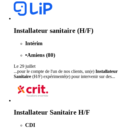
Installateur sanitaire (H/F)
Intérim
•
Amiens (80)
Le 29 juillet
...pour le compte de l'un de nos clients, un(e)
Installateur
Sanitaire
(H/F) expérimenté(e) pour intervenir sur des...
Installateur Sanitaire H/F
CDI