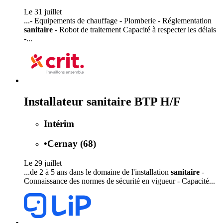
Le 31 juillet
...- Equipements de chauffage - Plomberie - Réglementation
sanitaire
- Robot de traitement Capacité à respecter les délais
-...
Installateur sanitaire BTP H/F
Intérim
•
Cernay (68)
Le 29 juillet
...de 2 à 5 ans dans le domaine de l'installation
sanitaire
-
Connaissance des normes de sécurité en vigueur - Capacité...