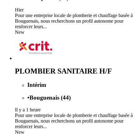
Hier
Pour une entreprise locale de plomberie et chauffage basée à
Bouguenais, nous recherchons un profil autonome pour
renforcer leurs...
New
PLOMBIER SANITAIRE H/F
Intérim
•
Bouguenais (44)
Il y a 1 heure
Pour une entreprise locale de plomberie et chauffage basée à
Bouguenais, nous recherchons un profil autonome pour
renforcer leurs...
New