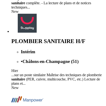
sanitaire
complète. - La lecture de plans et de notices
techniques...
New
PLOMBIER SANITAIRE H/F
Intérim
•
Châlons-en-Champagne (51)
Hier
...sur un poste similaire Maîtrise des techniques de plomberie
sanitaire
(PER, cuivre, multicouche, PVC, etc.) Lecture de
plans et...
New