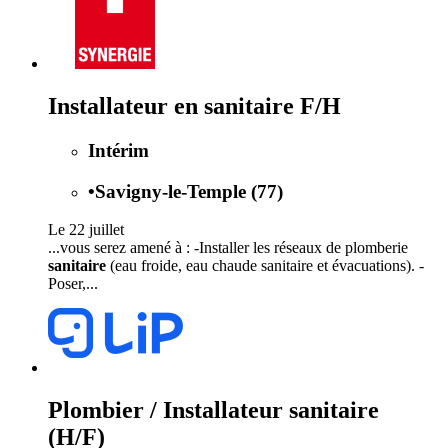
Installateur en sanitaire F/H
Intérim
•
Savigny-le-Temple (77)
Le 22 juillet
...vous serez amené à : -Installer les réseaux de plomberie
sanitaire
(eau froide, eau chaude sanitaire et évacuations). -
Poser,...
Plombier / Installateur sanitaire
(H/F)