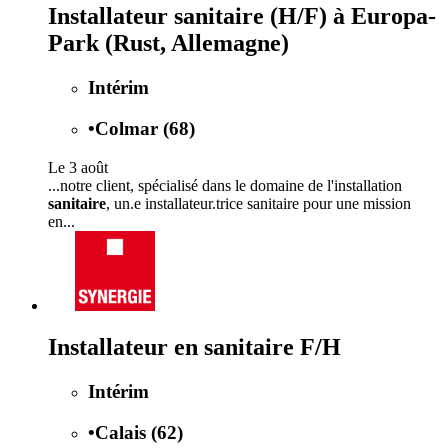
Installateur sanitaire (H/F) à Europa-
Park (Rust, Allemagne)
Intérim
•
Colmar (68)
Le 3 août
...notre client, spécialisé dans le domaine de l'installation
sanitaire
, un.e installateur.trice sanitaire pour une mission
en...
Installateur en sanitaire F/H
Intérim
•
Calais (62)