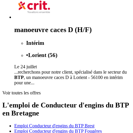
manoeuvre caces D (H/F)
Intérim
•
Lorient (56)
Le 24 juillet
...recherchons pour notre client, spécialisé dans le secteur du
BTP
, un manoeuvre caces D à Lorient - 56100 en intérim
pour une...
Voir toutes les offres
L'emploi de Conducteur d'engins du BTP
en Bretagne
Emploi Conducteur d'engins du BTP Brest
Emploi Conducteur d'engins du BTP Fougères