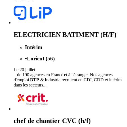
ELECTRICIEN BATIMENT (H/F)
Intérim
•
Lorient (56)
Le 20 juillet
...de 190 agences en France et à l'étranger. Nos agences
d'emploi
BTP
& Industrie recrutent en CDI, CDD et intérim
dans les secteurs...
chef de chantier CVC (h/f)