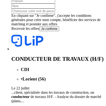
En cliquant sur "Je confirme", j'accepte les
conditions
générales
pour créer mon compte, bénéficier des services de
matching et postuler aux offres
Recevoir les offres
Je confirme
CONDUCTEUR DE TRAVAUX (H/F)
CDI
•
Lorient (56)
Le 22 juillet
...client, spécialisée dans les travaux de construction, un
conducteur
de travaux H/F. - Analyse du dossier de marché
(plans,...