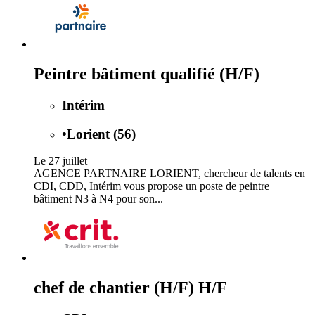
Peintre bâtiment qualifié (H/F)
Intérim
•
Lorient (56)
Le 27 juillet
AGENCE PARTNAIRE LORIENT, chercheur de talents en
CDI, CDD, Intérim vous propose un poste de peintre
bâtiment N3 à N4 pour son...
chef de chantier (H/F) H/F