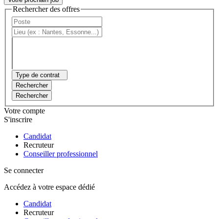
Rechercher des offres
Type de contrat
Rechercher
Rechercher
Votre compte
S'inscrire
Candidat
Recruteur
Conseiller professionnel
Se connecter
Accédez à votre espace dédié
Candidat
Recruteur