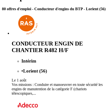
80 offres d'emploi
- Conducteur d'engins du BTP - Lorient (56)
CONDUCTEUR ENGIN DE
CHANTIER R482 H/F
Intérim
•
Lorient (56)
Le 1 août
Vos missions : Conduire et manoeuvrer en toute sécurité les
engins de manutention de la catégorie F (chariots
télescopiques,...