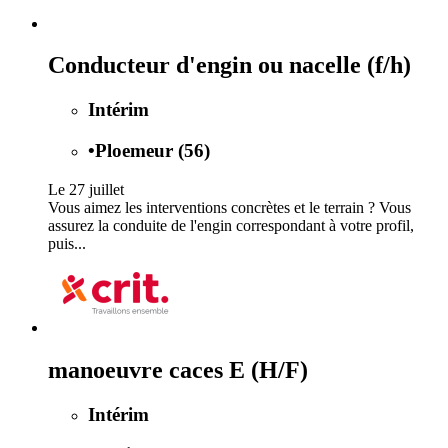
Conducteur d'engin ou nacelle (f/h)
Intérim
•
Ploemeur (56)
Le 27 juillet
Vous aimez les interventions concrètes et le terrain ? Vous
assurez la conduite de l'engin correspondant à votre profil,
puis...
manoeuvre caces E (H/F)
Intérim