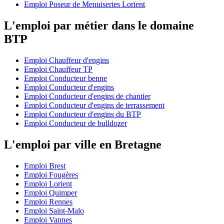
Emploi Poseur de Menuiseries Lorient
L'emploi par métier dans le domaine
BTP
Emploi Chauffeur d'engins
Emploi Chauffeur TP
Emploi Conducteur benne
Emploi Conducteur d'engins
Emploi Conducteur d'engins de chantier
Emploi Conducteur d'engins de terrassement
Emploi Conducteur d'engins du BTP
Emploi Conducteur de bulldozer
L'emploi par ville en Bretagne
Emploi Brest
Emploi Fougères
Emploi Lorient
Emploi Quimper
Emploi Rennes
Emploi Saint-Malo
Emploi Vannes