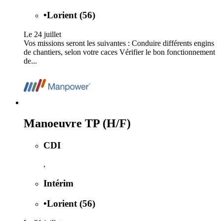
•
Lorient (56)
Le 24 juillet
Vos missions seront les suivantes : Conduire différents engins
de chantiers, selon votre caces Vérifier le bon fonctionnement
de...
Manoeuvre TP (H/F)
CDI
,
Intérim
•
Lorient (56)