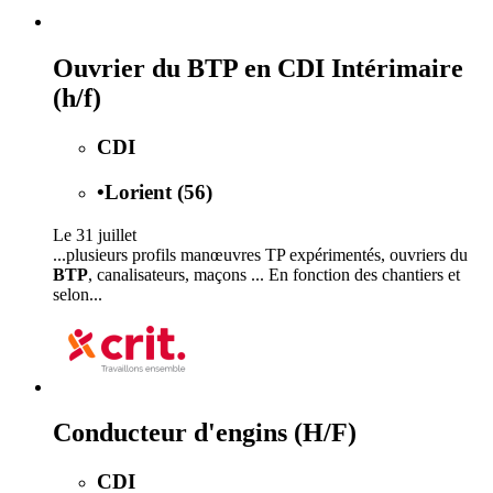
Ouvrier du BTP en CDI Intérimaire
(h/f)
CDI
•
Lorient (56)
Le 31 juillet
...plusieurs profils manœuvres TP expérimentés, ouvriers du
BTP
, canalisateurs, maçons ... En fonction des chantiers et
selon...
Conducteur d'engins (H/F)
CDI