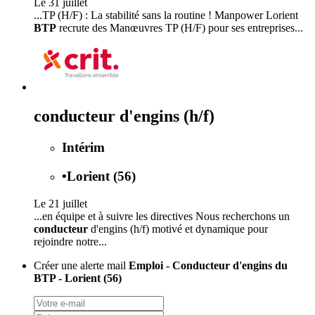
Le 31 juillet
...TP (H/F) : La stabilité sans la routine ! Manpower Lorient
BTP
recrute des Manœuvres TP (H/F) pour ses entreprises...
conducteur d'engins (h/f)
Intérim
•
Lorient (56)
Le 21 juillet
...en équipe et à suivre les directives Nous recherchons un
conducteur
d'engins (h/f) motivé et dynamique pour
rejoindre notre...
Créer une alerte mail
Emploi - Conducteur d'engins du
BTP - Lorient (56)