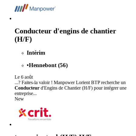
Conducteur d'engins de chantier
(H/F)
Intérim
•
Hennebont (56)
Le 6 août
...? Faites-la valoir ! Manpower Lorient BTP recherche un
Conducteur
d'Engins de Chantier (H/F) pour intégrer une
entreprise...
New