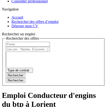
Conseiller professionnel
Navigation
Accueil
Rechercher des offres d’emploi
Déposer mon CV
Rechercher un emploi
Rechercher des offres
Type de contrat
Rechercher
Rechercher
Emploi Conducteur d'engins
du btp à Lorient