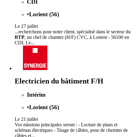
CDI
•
Lorient (56)
Le 27 juillet
...recherchons pour notre client, spécialisé dans le secteur du
BTP
, un chef de chantier (H/F) CVC, à Lorient - 56100 en
CDI. Le...
Electricien du bâtiment F/H
Intérim
•
Lorient (56)
Le 21 juillet
Vos missions principales seront : - Lecture de plans et
schémas électriques - Tirage de câbles, pose de chemins de
câbles et...