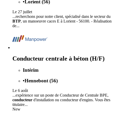
•
Lorient (56)
Le 27 juillet
...recherchons pour notre client, spécialisé dans le secteur du
BTP
, un manoeuvre caces E à Lorient - 56100. - Réalisation
de...
Conducteur centrale à béton (H/F)
Intérim
•
Hennebont (56)
Le 6 août
...expérience sur un poste de Conducteur de Centrale BPE,
conducteur
d'installation ou conducteur d'engins. Vous êtes
titulaire...
New