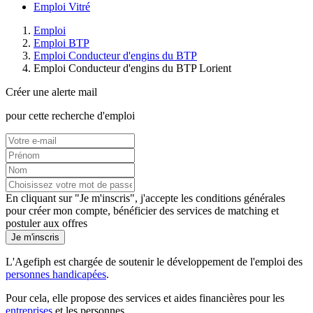
Emploi Vitré
Emploi
Emploi BTP
Emploi Conducteur d'engins du BTP
Emploi Conducteur d'engins du BTP Lorient
Créer une alerte mail
pour cette recherche d'emploi
En cliquant sur "Je m'inscris", j'accepte les
conditions générales
pour créer mon compte, bénéficier des services de matching et
postuler aux offres
Je m'inscris
L'Agefiph est chargée de soutenir le développement de l'emploi des
personnes handicapées
.
Pour cela, elle propose des services et aides financières pour les
entreprises
et les personnes.