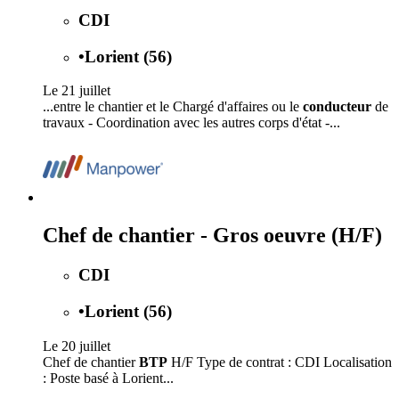
CDI
•
Lorient (56)
Le 21 juillet
...entre le chantier et le Chargé d'affaires ou le
conducteur
de
travaux - Coordination avec les autres corps d'état -...
Chef de chantier - Gros oeuvre (H/F)
CDI
•
Lorient (56)
Le 20 juillet
Chef de chantier
BTP
H/F Type de contrat : CDI Localisation
: Poste basé à Lorient...