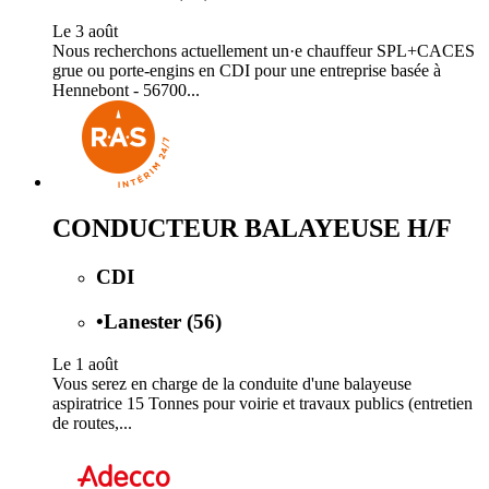
Le 3 août
Nous recherchons actuellement un·e chauffeur SPL+CACES
grue ou porte-engins en CDI pour une entreprise basée à
Hennebont - 56700...
CONDUCTEUR BALAYEUSE H/F
CDI
•
Lanester (56)
Le 1 août
Vous serez en charge de la conduite d'une balayeuse
aspiratrice 15 Tonnes pour voirie et travaux publics (entretien
de routes,...