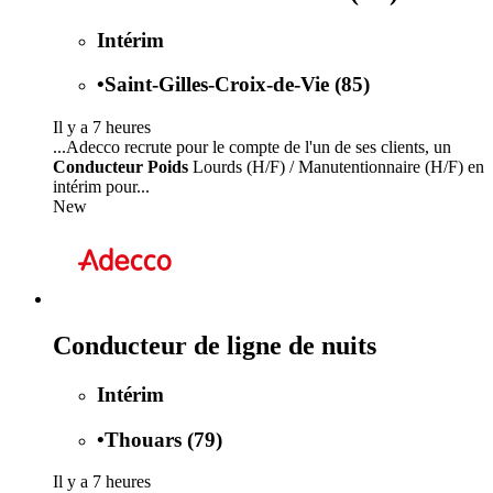
Intérim
•
Saint-Gilles-Croix-de-Vie (85)
Il y a 7 heures
...Adecco recrute pour le compte de l'un de ses clients, un
Conducteur Poids
Lourds (H/F) / Manutentionnaire (H/F) en
intérim pour...
New
Conducteur de ligne de nuits
Intérim
•
Thouars (79)
Il y a 7 heures