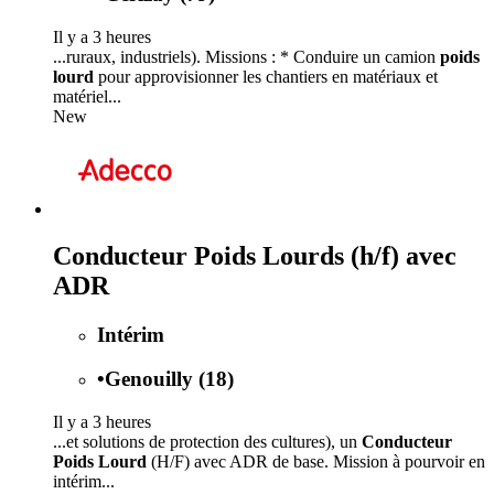
Il y a 3 heures
...ruraux, industriels). Missions : * Conduire un camion
poids
lourd
pour approvisionner les chantiers en matériaux et
matériel...
New
Conducteur Poids Lourds (h/f) avec
ADR
Intérim
•
Genouilly (18)
Il y a 3 heures
...et solutions de protection des cultures), un
Conducteur
Poids Lourd
(H/F) avec ADR de base. Mission à pourvoir en
intérim...