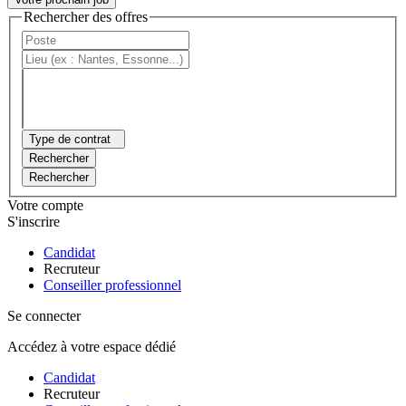
Rechercher des offres
Type de contrat
Rechercher
Rechercher
Votre compte
S'inscrire
Candidat
Recruteur
Conseiller professionnel
Se connecter
Accédez à votre espace dédié
Candidat
Recruteur