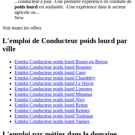
...conducteur à jour. -Une première expérience en conduite de
poids lourd
est souhaitée. -Une expérience dans le secteur
agricole ou...
New
Voir toutes les offres
L'emploi de Conducteur poids lourd par
ville
Emploi Conducteur poids lourd Bourg-en-Bresse
Emploi Conducteur poids lourd Bourges
Emploi Conducteur poids lourd Caen
Emploi Conducteur poids lourd Chambéry
Emploi Conducteur poids lourd Le Havre
Emploi Conducteur poids lourd Limoges
Emploi Conducteur poids lourd Miramas
Emploi Conducteur poids lourd Nice
Emploi Conducteur poids lourd Reims
Emploi Conducteur poids lourd Rennes
Emploi Conducteur poids lourd Toulouse
Emploi Conducteur poids lourd Vannes
L'emploi par métier dans le domaine