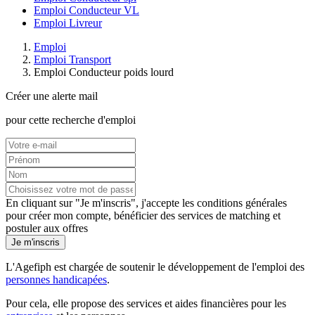
Emploi Conducteur VL
Emploi Livreur
Emploi
Emploi Transport
Emploi Conducteur poids lourd
Créer une alerte mail
pour cette recherche d'emploi
En cliquant sur "Je m'inscris", j'accepte les
conditions générales
pour créer mon compte, bénéficier des services de matching et
postuler aux offres
Je m'inscris
L'Agefiph est chargée de soutenir le développement de l'emploi des
personnes handicapées
.
Pour cela, elle propose des services et aides financières pour les