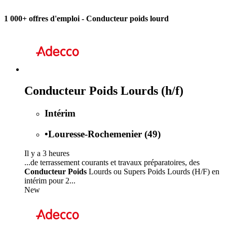
1 000+ offres d'emploi
- Conducteur poids lourd
Conducteur Poids Lourds (h/f)
Intérim
•
Louresse-Rochemenier (49)
Il y a 3 heures
...de terrassement courants et travaux préparatoires, des
Conducteur Poids
Lourds ou Supers Poids Lourds (H/F) en
intérim pour 2...
New