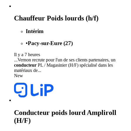
Chauffeur Poids lourds (h/f)
Intérim
•
Pacy-sur-Eure (27)
Il y a 7 heures
...Vernon recrute pour l'un de ses clients partenaires, un
conducteur
PL / Magasinier (H/F) spécialisé dans les
matériaux de...
New
Conducteur poids lourd Ampliroll
(H/F)