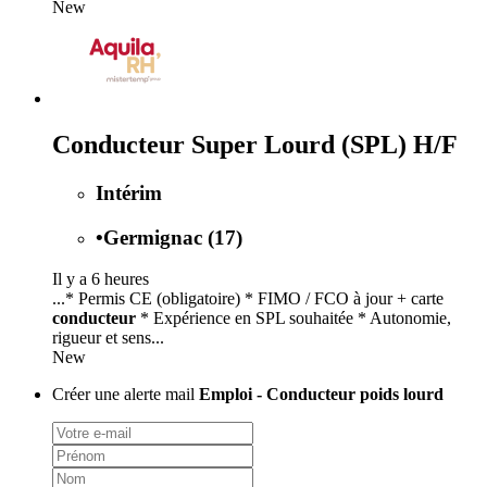
New
Conducteur Super Lourd (SPL) H/F
Intérim
•
Germignac (17)
Il y a 6 heures
...* Permis CE (obligatoire) * FIMO / FCO à jour + carte
conducteur
* Expérience en SPL souhaitée * Autonomie,
rigueur et sens...
New
Créer une alerte mail
Emploi - Conducteur poids lourd