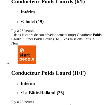
Conducteur Poids Lourds (h/f)
Intérim
•
Cholet (49)
Il y a 23 heures
...dans le cadre de son développement un(e) Chauffeur
Poids
Lourd
/ Super Poids Lourd (H/F). Vos missions Sous la...
New
Conducteur Poids Lourd (H/F)
Intérim
•
La Bâtie-Rolland (26)
Il y a 23 heures