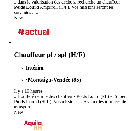
...dans la valorisation des déchets, recherche un chauffeur
Poids Lourd
Ampliroll (H/F). Vos missions seront les
suivantes : -...
New
Chauffeur pl / spl (H/F)
Intérim
•
Montaigu-Vendée (85)
Il y a 10 heures
...Boufféré recrute des chauffeurs Poids Lourd (PL) et Super
Poids Lourd
(SPL). Vos missions : - Assurer les tournées de
transport...
New