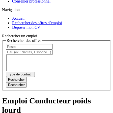
Conseiller professionnel
Navigation
Accueil
Rechercher des offres d’emploi
Déposer mon CV
Rechercher un emploi
Rechercher des offres
Type de contrat
Rechercher
Rechercher
Emploi Conducteur poids
lourd