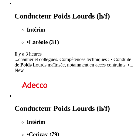
Conducteur Poids Lourds (h/f)
Intérim
•
Laréole (31)
Il y a 3 heures
...chantier et collègues. Compétences techniques : • Conduite
de
Poids
Lourds maîtrisée, notamment en accès contraints. •...
New
Conducteur Poids Lourds (h/f)
Intérim
•
Cerizay (79)