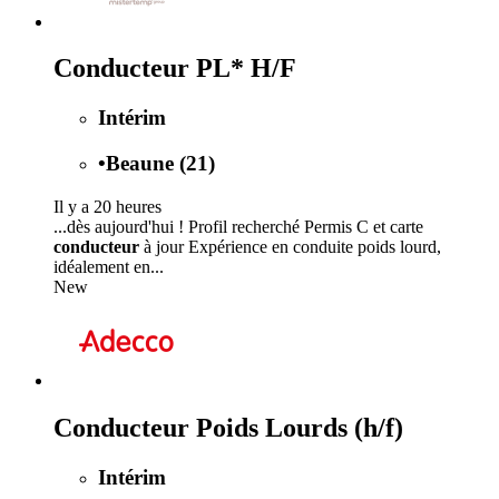
Conducteur PL* H/F
Intérim
•
Beaune (21)
Il y a 20 heures
...dès aujourd'hui ! Profil recherché Permis C et carte
conducteur
à jour Expérience en conduite poids lourd,
idéalement en...
New
Conducteur Poids Lourds (h/f)
Intérim