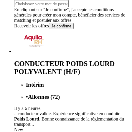
En cliquant sur "Je confirme", j'accepte les
conditions
générales
pour créer mon compte, bénéficier des services de
matching et postuler aux offres
Recevoir les offres
Je confirme
CONDUCTEUR POIDS LOURD
POLYVALENT (H/F)
Intérim
•
Allonnes (72)
Il y a 6 heures
...conducteur valide. Expérience significative en conduite
Poids Lourd
. Bonne connaissance de la réglementation du
transport...
New