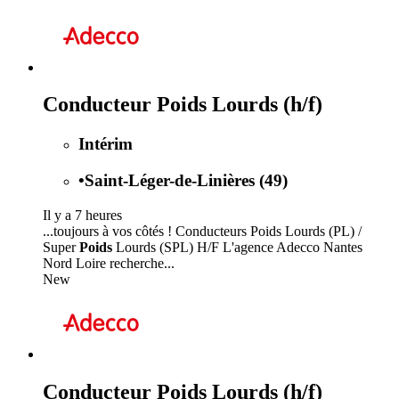
Conducteur Poids Lourds (h/f)
Intérim
•
Saint-Léger-de-Linières (49)
Il y a 7 heures
...toujours à vos côtés ! Conducteurs Poids Lourds (PL) /
Super
Poids
Lourds (SPL) H/F L'agence Adecco Nantes
Nord Loire recherche...
New
Conducteur Poids Lourds (h/f)