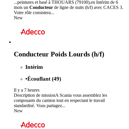
...peintures et basé à THOUARS (79100),en Intérim de 6
mois un
Conducteur
de ligne de nuits (h/f) avec CACES 3.
Votre rôle consistera...
New
Conducteur Poids Lourds (h/f)
Intérim
•
Écouflant (49)
Il y a 7 heures
Description de missionA Scania vous assemblez les
composants du camion tout en respectant le travail
standardisé. Vous partagez...
New