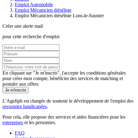
Emploi Automobile
Emploi Mécanicien diéséliste
Emploi Mécanicien diéséliste Lons-le-Saunier
Créer une alerte mail
pour cette recherche d'emploi
En cliquant sur "Je m'inscris", j'accepte les
conditions générales
pour créer mon compte, bénéficier des services de matching et
postuler aux offres
Je m'inscris
L'Agefiph est chargée de soutenir le développement de l'emploi des
personnes handicapées
.
Pour cela, elle propose des services et aides financières pour les
entreprises
et les personnes.
FAQ