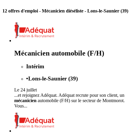
12 offres d'emploi
- Mécanicien diéséliste - Lons-le-Saunier (39)
Mécanicien automobile (F/H)
Intérim
•
Lons-le-Saunier (39)
Le 24 juillet
...et rejoignez Adéquat. Adéquat recrute pour son client, un
mécanicien
automobile (F/H) sur le secteur de Montmorot.
Vous...