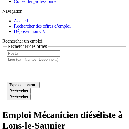
Conseiller professionnel
Navigation
Accueil
Rechercher des offres d’emploi
Déposer mon CV
Rechercher un emploi
Rechercher des offres
Type de contrat
Rechercher
Rechercher
Emploi Mécanicien diéséliste à
Lons-le-Saunier