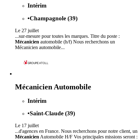
Intérim
•
Champagnole (39)
Le 27 juillet
...sur-mesure pour toutes les marques. Titre du poste :
Mécanicien
automobile (h/f) Nous recherchons un
Mécanicien automobile...
Mécanicien Automobile
Intérim
•
Saint-Claude (39)
Le 17 juillet
...d'agences en France. Nous recherchons pour notre client, un
Mécanicien
Automobile H/F Vos principales missions seront :