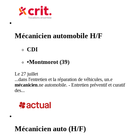
Mécanicien automobile H/F
CDI
•
Montmorot (39)
Le 27 juillet
...dans l'entretien et la réparation de véhicules, un.e
mécanicien
.ne automobile. - Entretien préventif et curatif
des...
Mécanicien auto (H/F)