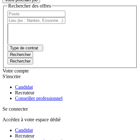
Rechercher des offres
Type de contrat
Rechercher
Rechercher
Votre compte
S'inscrire
Candidat
Recruteur
Conseiller professionnel
Se connecter
Accédez à votre espace dédié
Candidat
Recruteur