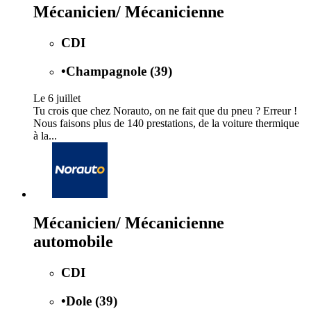
Mécanicien/ Mécanicienne
CDI
•
Champagnole (39)
Le 6 juillet
Tu crois que chez Norauto, on ne fait que du pneu ? Erreur !
Nous faisons plus de 140 prestations, de la voiture thermique
à la...
Mécanicien/ Mécanicienne
automobile
CDI
•
Dole (39)