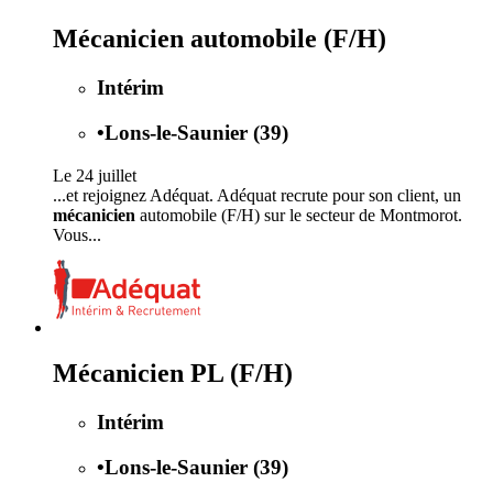
Mécanicien automobile (F/H)
Intérim
•
Lons-le-Saunier (39)
Le 24 juillet
...et rejoignez Adéquat. Adéquat recrute pour son client, un
mécanicien
automobile (F/H) sur le secteur de Montmorot.
Vous...
Mécanicien PL (F/H)
Intérim
•
Lons-le-Saunier (39)