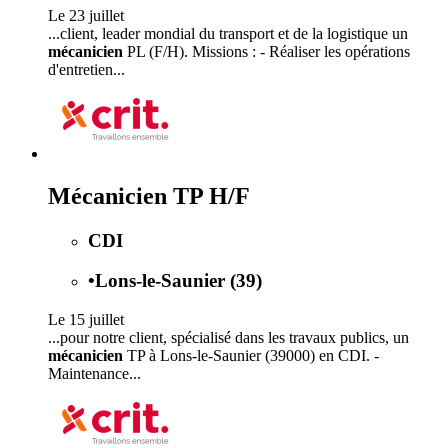
Le 23 juillet
...client, leader mondial du transport et de la logistique un
mécanicien
PL (F/H). Missions : - Réaliser les opérations
d'entretien...
Mécanicien TP H/F
CDI
•
Lons-le-Saunier (39)
Le 15 juillet
...pour notre client, spécialisé dans les travaux publics, un
mécanicien
TP à Lons-le-Saunier (39000) en CDI. -
Maintenance...