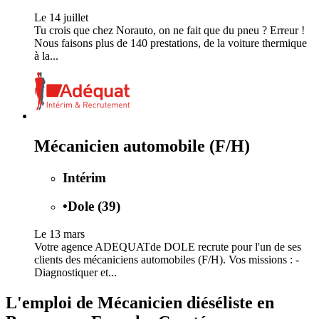
Le 14 juillet
Tu crois que chez Norauto, on ne fait que du pneu ? Erreur !
Nous faisons plus de 140 prestations, de la voiture thermique
à la...
Mécanicien automobile (F/H)
Intérim
•
Dole (39)
Le 13 mars
Votre agence ADEQUATde DOLE recrute pour l'un de ses
clients des mécaniciens automobiles (F/H). Vos missions : -
Diagnostiquer et...
L'emploi de Mécanicien diéséliste en