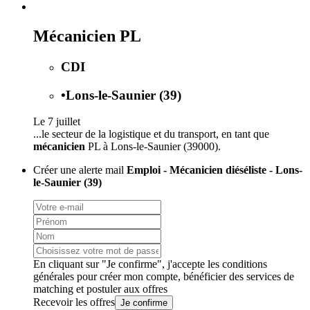
Mécanicien PL
CDI
•
Lons-le-Saunier (39)
Le 7 juillet
...le secteur de la logistique et du transport, en tant que
mécanicien
PL à Lons-le-Saunier (39000).
Créer une alerte mail
Emploi - Mécanicien diéséliste - Lons-
le-Saunier (39)
En cliquant sur "Je confirme", j'accepte les
conditions
générales
pour créer mon compte, bénéficier des services de
matching et postuler aux offres
Recevoir les offres
Je confirme