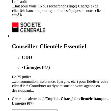
Le 1 août
...fait pour vous ! Nous recherchons un(e) Chargé(e) de
clientèle
bancaire pour rejoindre les équipes de notre client
situé à...
Conseiller Clientèle Essentiel
CDD
•
Limoges (87)
Le 25 juillet
...consommation, assurance, épargne, etc.) pour fidéliser votre
clientèle
* Contribuer au dynamisme de votre agence en
développant...
Créer une alerte mail
Emploi - Chargé de clientèle banque -
Limoges (87)