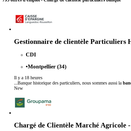
Gestionnaire de clientèle Particuliers 
CDI
•
Montpellier (34)
Il y a 18 heures
...Banque historique des particuliers, nous sommes aussi la
ban
New
Chargé de Clientèle Marché Agricol