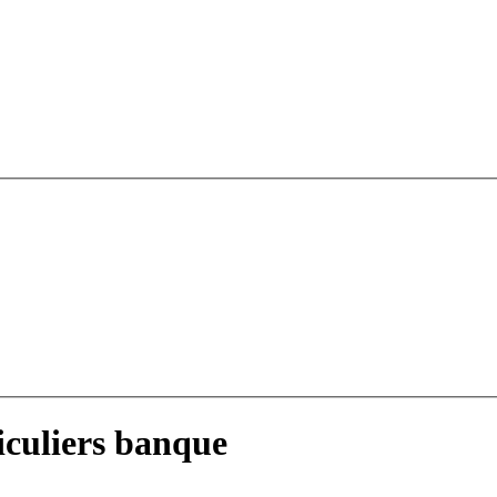
iculiers banque