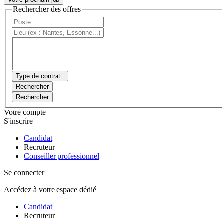
Rechercher des offres
Type de contrat
Rechercher
Rechercher
Votre compte
S'inscrire
Candidat
Recruteur
Conseiller professionnel
Se connecter
Accédez à votre espace dédié
Candidat
Recruteur