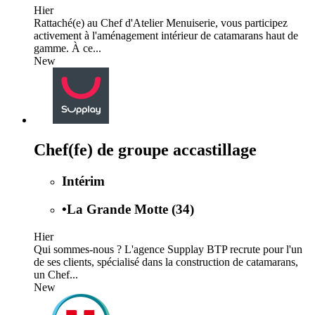
Hier
Rattaché(e) au Chef d'Atelier Menuiserie, vous participez
activement à l'aménagement intérieur de catamarans haut de
gamme. À ce...
New
Chef(fe) de groupe accastillage
Intérim
•
La Grande Motte (34)
Hier
Qui sommes-nous ? L'agence Supplay BTP recrute pour l'un
de ses clients, spécialisé dans la construction de catamarans,
un Chef...
New