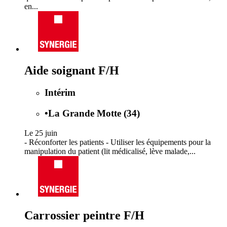
en...
Aide soignant F/H
Intérim
•
La Grande Motte (34)
Le 25 juin
- Réconforter les patients - Utiliser les équipements pour la
manipulation du patient (lit médicalisé, lève malade,...
Carrossier peintre F/H