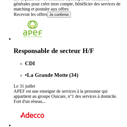
générales
pour créer mon compte, bénéficier des services de
matching et postuler aux offres
Recevoir les offres
Je confirme
Responsable de secteur H/F
CDI
•
La Grande Motte (34)
Le 31 juillet
APEF est une enseigne de services à la personne qui
appartient au groupe Ouicare, n°1 des services à domicile.
Fort d'un réseau...