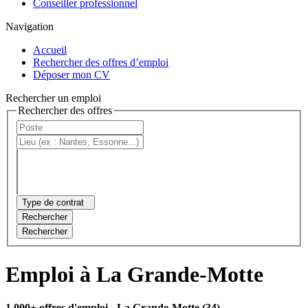
Conseiller professionnel
Navigation
Accueil
Rechercher des offres d’emploi
Déposer mon CV
Rechercher un emploi
Rechercher des offres
Type de contrat
Rechercher
Rechercher
Emploi à La Grande-Motte
1 000+ offres d'emploi
- La Grande-Motte (34)