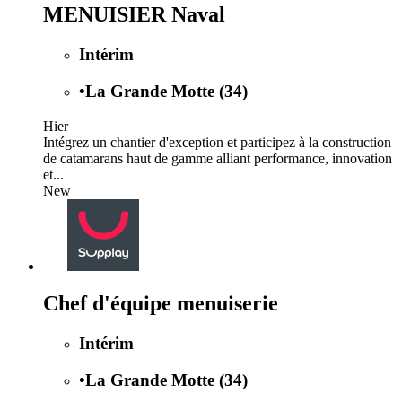
MENUISIER Naval
Intérim
•
La Grande Motte (34)
Hier
Intégrez un chantier d'exception et participez à la construction
de catamarans haut de gamme alliant performance, innovation
et...
New
Chef d'équipe menuiserie
Intérim
•
La Grande Motte (34)