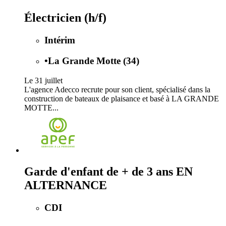
Électricien (h/f)
Intérim
•
La Grande Motte (34)
Le 31 juillet
L'agence Adecco recrute pour son client, spécialisé dans la
construction de bateaux de plaisance et basé à LA GRANDE
MOTTE...
Garde d'enfant de + de 3 ans EN
ALTERNANCE
CDI