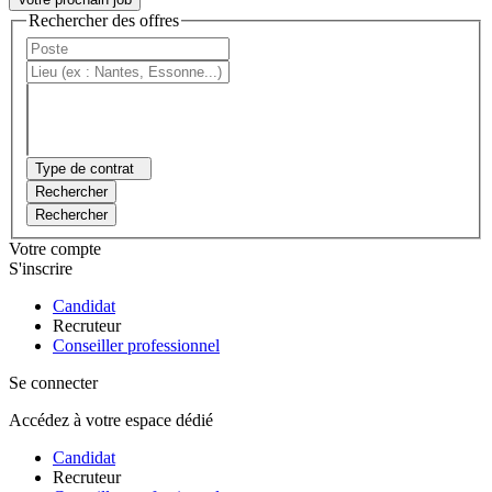
Rechercher des offres
Type de contrat
Rechercher
Rechercher
Votre compte
S'inscrire
Candidat
Recruteur
Conseiller professionnel
Se connecter
Accédez à votre espace dédié
Candidat
Recruteur