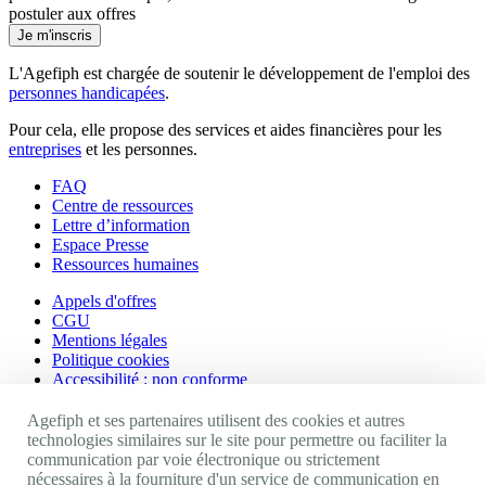
postuler aux offres
Je m'inscris
L'Agefiph est chargée de soutenir le développement de l'emploi des
personnes handicapées
.
Pour cela, elle propose des services et aides financières pour les
entreprises
et les personnes.
FAQ
Centre de ressources
Lettre d’information
Espace Presse
Ressources humaines
Appels d'offres
CGU
Mentions légales
Politique cookies
Accessibilité : non conforme
Nos autres sites
Agefiph et ses partenaires utilisent des cookies et autres
technologies similaires sur le site pour permettre ou faciliter la
communication par voie électronique ou strictement
Site portail Agefiph
nécessaires à la fourniture d'un service de communication en