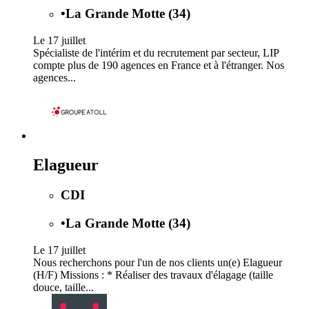
•
La Grande Motte (34)
Le 17 juillet
Spécialiste de l'intérim et du recrutement par secteur, LIP
compte plus de 190 agences en France et à l'étranger. Nos
agences...
Elagueur
CDI
•
La Grande Motte (34)
Le 17 juillet
Nous recherchons pour l'un de nos clients un(e) Elagueur
(H/F) Missions : * Réaliser des travaux d'élagage (taille
douce, taille...