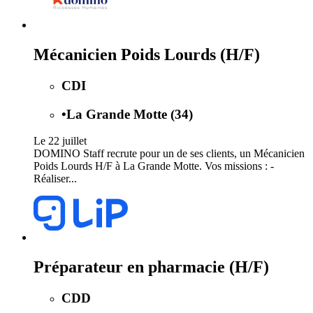
Mécanicien Poids Lourds (H/F)
CDI
•
La Grande Motte (34)
Le 22 juillet
DOMINO Staff recrute pour un de ses clients, un Mécanicien
Poids Lourds H/F à La Grande Motte. Vos missions : -
Réaliser...
Préparateur en pharmacie (H/F)
CDD