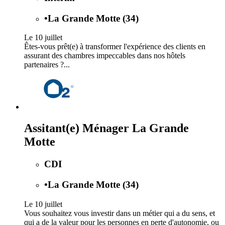
•
La Grande Motte (34)
Le 10 juillet
Êtes-vous prêt(e) à transformer l'expérience des clients en
assurant des chambres impeccables dans nos hôtels
partenaires ?...
Assitant(e) Ménager La Grande
Motte
CDI
•
La Grande Motte (34)
Le 10 juillet
Vous souhaitez vous investir dans un métier qui a du sens, et
qui a de la valeur pour les personnes en perte d'autonomie, ou