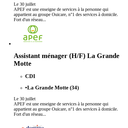
Le 30 juillet
APEF est une enseigne de services à la personne qui
appartient au groupe Ouicare, n°1 des services à domicile.
Fort d'un réseau...
Assistant ménager (H/F) La Grande
Motte
CDI
•
La Grande Motte (34)
Le 30 juillet
APEF est une enseigne de services à la personne qui
appartient au groupe Ouicare, n°1 des services à domicile.
Fort d'un réseau...