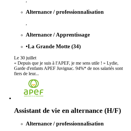
,
Alternance / professionnalisation
,
Alternance / Apprentissage
•
La Grande Motte (34)
Le 30 juillet
« Depuis que je suis à l'APEF, je me sens utile ! » Lydie,
Garde d'enfants APEF Juvignac. 94%* de nos salariés sont
fiers de leur...
Assistant de vie en alternance (H/F)
Alternance / professionnalisation