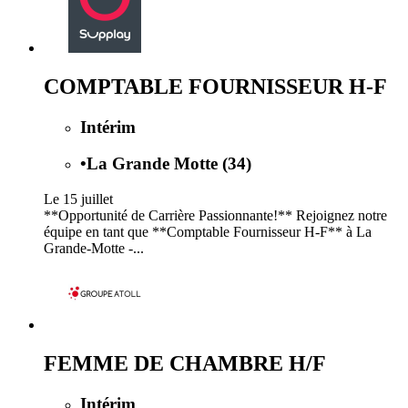
COMPTABLE FOURNISSEUR H-F
Intérim
•
La Grande Motte (34)
Le 15 juillet
**Opportunité de Carrière Passionnante!** Rejoignez notre
équipe en tant que **Comptable Fournisseur H-F** à La
Grande-Motte -...
FEMME DE CHAMBRE H/F
Intérim