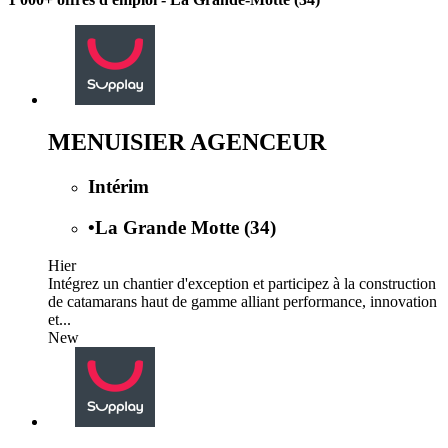
MENUISIER AGENCEUR
Intérim
•
La Grande Motte (34)
Hier
Intégrez un chantier d'exception et participez à la construction
de catamarans haut de gamme alliant performance, innovation
et...
New