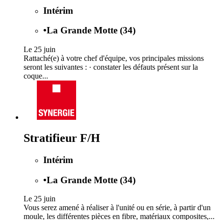
Intérim
•
La Grande Motte (34)
Le 25 juin
Rattaché(e) à votre chef d'équipe, vos principales missions
seront les suivantes : · constater les défauts présent sur la
coque...
Stratifieur F/H
Intérim
•
La Grande Motte (34)
Le 25 juin
Vous serez amené à réaliser à l'unité ou en série, à partir d'un
moule, les différentes pièces en fibre, matériaux composites,...