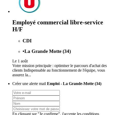
Employé commercial libre-service
H/F
CDI
•
La Grande Motte (34)
Le 1 août
Votre mission principale : optimiser le parcours d'achat des
clients Indispensable au fonctionnement de l'équipe, vous
assurez la...
Créer une alerte mail
Emploi - La Grande-Motte (34)
En cliquant sur "Je confirme", j'accepte les
conditions