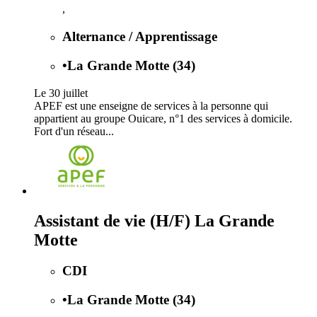
,
Alternance / Apprentissage
•
La Grande Motte (34)
Le 30 juillet
APEF est une enseigne de services à la personne qui
appartient au groupe Ouicare, n°1 des services à domicile.
Fort d'un réseau...
Assistant de vie (H/F) La Grande
Motte
CDI
•
La Grande Motte (34)