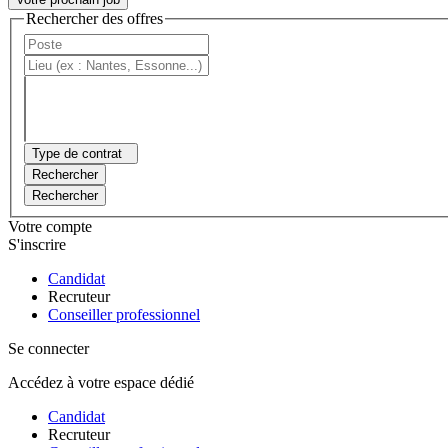
Rechercher des offres
Type de contrat
Rechercher
Rechercher
Votre compte
S'inscrire
Candidat
Recruteur
Conseiller professionnel
Se connecter
Accédez à votre espace dédié
Candidat
Recruteur