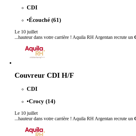
CDI
•
Écouché (61)
Le 10 juillet
...hauteur dans votre carrière ! Aquila RH Argentan recrute un
Couvreur CDI H/F
CDI
•
Crocy (14)
Le 10 juillet
...hauteur dans votre carrière ! Aquila RH Argentan recrute un