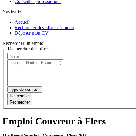
Conseiller professionnel
Navigation
Accueil
Rechercher des offres d’emploi
Déposer mon CV
Rechercher un emploi
Rechercher des offres
Type de contrat
Rechercher
Rechercher
Emploi Couvreur à Flers
11 offres d'emploi
- Couvreur - Flers (61)