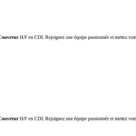
Couvreur
H/F en CDI. Rejoignez une équipe passionnée et mettez votre
Couvreur
H/F en CDI. Rejoignez une équipe passionnée et mettez votre