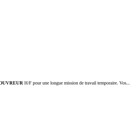
OUVREUR
H/F pour une longue mission de travail temporaire. Vos...