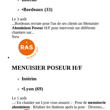
•
Bordeaux (33)
Le 3 août
...Bordeaux recrute pour l'un de ses clients un Menuisier
Aluminium Poseur
H/F pour intervenir sur différents
chantiers sur...
New
MENUISIER POSEUR H/F
Intérim
•
Lyon (69)
Le 1 août
...: En chantier sur Lyon vous assurez : · Pose de
menuiserie
aluminium
· Réaliser les finitions après la pose · Diverses...