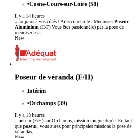
•
Cosne-Cours-sur-Loire (58)
Il y a 14 heures
...toujours à vos côtés ! Adecco recrute : Menuisier
Poseur
Aluminium
(H/F) Vous êtes passionné(e) par la pose de
menuiseries...
New
Poseur de véranda (F/H)
Intérim
•
Orchamps (39)
Il y a 18 heures
...poseur (F/H) sur Orchamps, mission longue durée. En tant
que
poseur
, vous aurez pour principales missions la pose de
vérandas,...
New