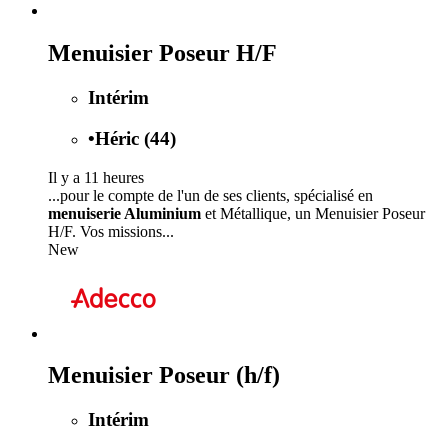
Menuisier Poseur H/F
Intérim
•
Héric (44)
Il y a 11 heures
...pour le compte de l'un de ses clients, spécialisé en
menuiserie Aluminium
et Métallique, un Menuisier Poseur
H/F. Vos missions...
New
Menuisier Poseur (h/f)
Intérim