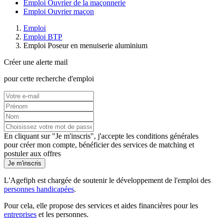
Emploi Ouvrier de la maçonnerie
Emploi Ouvrier maçon
Emploi
Emploi BTP
Emploi Poseur en menuiserie aluminium
Créer une alerte mail
pour cette recherche d'emploi
En cliquant sur "Je m'inscris", j'accepte les
conditions générales
pour créer mon compte, bénéficier des services de matching et
postuler aux offres
Je m'inscris
L'Agefiph est chargée de soutenir le développement de l'emploi des
personnes handicapées
.
Pour cela, elle propose des services et aides financières pour les
entreprises
et les personnes.