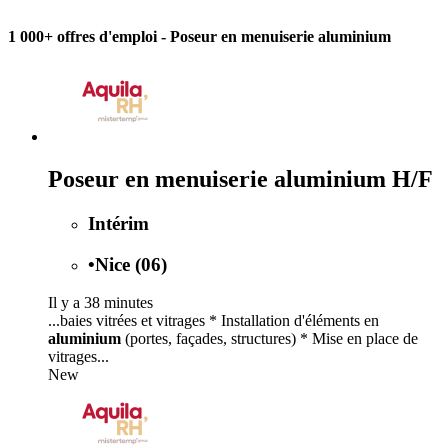
1 000+ offres d'emploi
- Poseur en menuiserie aluminium
Poseur en menuiserie aluminium H/F
Intérim
•
Nice (06)
Il y a 38 minutes
...baies vitrées et vitrages * Installation d'éléments en
aluminium
(portes, façades, structures) * Mise en place de
vitrages...
New