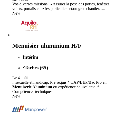
Vos diverses missions : - Assurer la pose des portes, fenêtres,
volets, portails chez les particuliers et/ou gros chantier, -...
New
Menuisier aluminium H/F
Intérim
•
Tarbes (65)
Le 4 août
...sexuelle et handicap. Pré-requis * CAP/BEP/Bac Pro en
Menuiserie Aluminium
ou expérience équivalente. *
Compétences techniques...
New