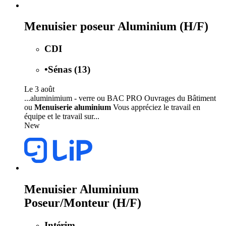
Menuisier poseur Aluminium (H/F)
CDI
•
Sénas (13)
Le 3 août
...aluminimium - verre ou BAC PRO Ouvrages du Bâtiment
ou
Menuiserie aluminium
Vous appréciez le travail en
équipe et le travail sur...
New
Menuisier Aluminium
Poseur/Monteur (H/F)
Intérim