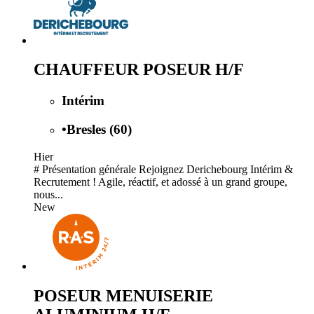
CHAUFFEUR POSEUR H/F
Intérim
•
Bresles (60)
Hier
# Présentation générale Rejoignez Derichebourg Intérim &
Recrutement ! Agile, réactif, et adossé à un grand groupe,
nous...
New
POSEUR MENUISERIE