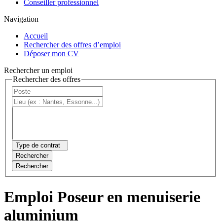
Conseiller professionnel
Navigation
Accueil
Rechercher des offres d’emploi
Déposer mon CV
Rechercher un emploi
Rechercher des offres
Type de contrat
Rechercher
Rechercher
Emploi Poseur en menuiserie
aluminium