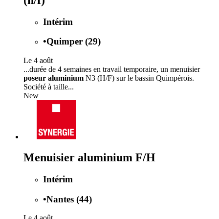
Intérim
•
Quimper (29)
Le 4 août
...durée de 4 semaines en travail temporaire, un menuisier
poseur aluminium
N3 (H/F) sur le bassin Quimpérois.
Société à taille...
New
Menuisier aluminium F/H
Intérim
•
Nantes (44)
Le 4 août