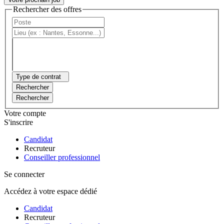
Rechercher des offres
Type de contrat
Rechercher
Rechercher
Votre compte
S'inscrire
Candidat
Recruteur
Conseiller professionnel
Se connecter
Accédez à votre espace dédié
Candidat
Recruteur