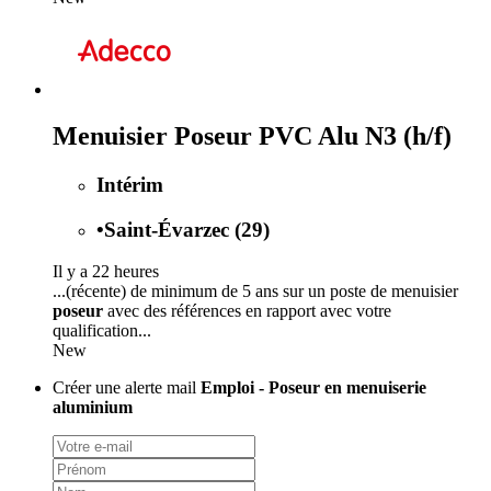
Menuisier Poseur PVC Alu N3 (h/f)
Intérim
•
Saint-Évarzec (29)
Il y a 22 heures
...(récente) de minimum de 5 ans sur un poste de menuisier
poseur
avec des références en rapport avec votre
qualification...
New
Créer une alerte mail
Emploi - Poseur en menuiserie
aluminium