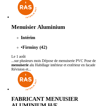
Menuisier Aluminium
Intérim
•
Firminy (42)
Le 1 août
...sur plusieurs mois Dépose de menuiserie PVC Pose de
menuiserie
alu Habillage intérieur et extérieur en facade
Révision et...
FABRICANT MENUISIER
ALUMINIUM H/F