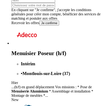
En cliquant sur "Je confirme", j'accepte les
conditions
générales
pour créer mon compte, bénéficier des services de
matching et postuler aux offres
Recevoir les offres
Je confirme
Menuisier Poseur (h/f)
Intérim
•
Montlouis-sur-Loire (37)
Hier
...(h/f) en grand déplacement Vos missions : * Pose de
Menuiserie Aluminium
* Assemblage et installation *
Montage de meubles *...
New