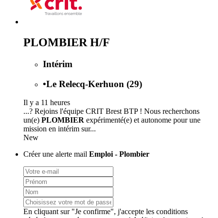
PLOMBIER H/F
Intérim
•
Le Relecq-Kerhuon (29)
Il y a 11 heures
...? Rejoins l'équipe CRIT Brest BTP ! Nous recherchons
un(e)
PLOMBIER
expérimenté(e) et autonome pour une
mission en intérim sur...
New
Créer une alerte mail
Emploi - Plombier
En cliquant sur "Je confirme", j'accepte les
conditions