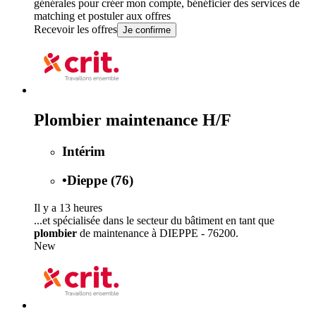
générales
pour créer mon compte, bénéficier des services de
matching et postuler aux offres
Recevoir les offres
Je confirme
Plombier maintenance H/F
Intérim
•
Dieppe (76)
Il y a 13 heures
...et spécialisée dans le secteur du bâtiment en tant que
plombier
de maintenance à DIEPPE - 76200.
New