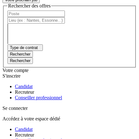
Rechercher des offres
Type de contrat
Rechercher
Rechercher
Votre compte
S'inscrire
Candidat
Recruteur
Conseiller professionnel
Se connecter
Accédez à votre espace dédié
Candidat
Recruteur