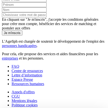
En cliquant sur "Je m'inscris", j'accepte les
conditions générales
pour créer mon compte, bénéficier des services de matching et
postuler aux offres
Je m'inscris
L'Agefiph est chargée de soutenir le développement de l'emploi des
personnes handicapées
.
Pour cela, elle propose des services et aides financières pour les
entreprises
et les personnes.
FAQ
Centre de ressources
Lettre d’information
Espace Presse
Ressources humaines
Appels d'offres
CGU
Mentions légales
Politique cookies