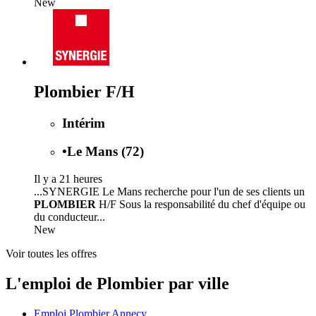
New
Plombier F/H
Intérim
•
Le Mans (72)
Il y a 21 heures
...SYNERGIE Le Mans recherche pour l'un de ses clients un
PLOMBIER
H/F Sous la responsabilité du chef d'équipe ou
du conducteur...
New
Voir toutes les offres
L'emploi de Plombier par ville
Emploi Plombier Annecy