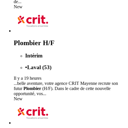
de...
New
Plombier H/F
Intérim
•
Laval (53)
Il y a 19 heures
...belle aventure, votre agence CRIT Mayenne recrute son
futur
Plombier
(H/F). Dans le cadre de cette nouvelle
opportunité, vos...
New