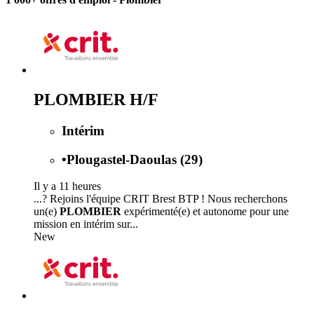
PLOMBIER H/F
Intérim
•
Plougastel-Daoulas (29)
Il y a 11 heures
...? Rejoins l'équipe CRIT Brest BTP ! Nous recherchons
un(e)
PLOMBIER
expérimenté(e) et autonome pour une
mission en intérim sur...
New