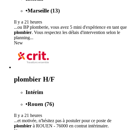
•
Marseille (13)
Il y a 21 heures
...ou BP plomberie, vous avez 5 mini d'expérience en tant que
plombier
. Vous respectez les délais d'intervention selon le
planning...
New
plombier H/F
Intérim
•
Rouen (76)
Il y a 21 heures
...et motivée, n'hésitez pas à postuler pour ce poste de
plombier
à ROUEN - 76000 en contrat intérimaire.