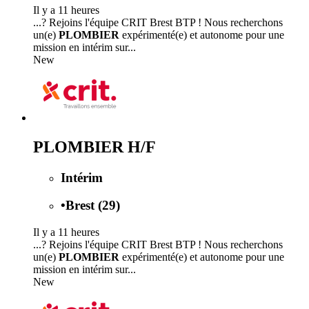
Il y a 11 heures
...? Rejoins l'équipe CRIT Brest BTP ! Nous recherchons
un(e)
PLOMBIER
expérimenté(e) et autonome pour une
mission en intérim sur...
New
PLOMBIER H/F
Intérim
•
Brest (29)
Il y a 11 heures
...? Rejoins l'équipe CRIT Brest BTP ! Nous recherchons
un(e)
PLOMBIER
expérimenté(e) et autonome pour une
mission en intérim sur...
New