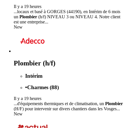
Il y a 19 heures
...locaux et basé à GORGES (44190), en Intérim de 6 mois
un
Plombier
(h/f) NIVEAU 3 ou NIVEAU 4. Notre client
est une entreprise...
New
Plombier (h/f)
Intérim
•
Charmes (88)
Il y a 19 heures
...d'équipements thermiques et de climatisation, un
Plombier
(H/F) pour intervenir sur divers chantiers dans les Vosges...
New