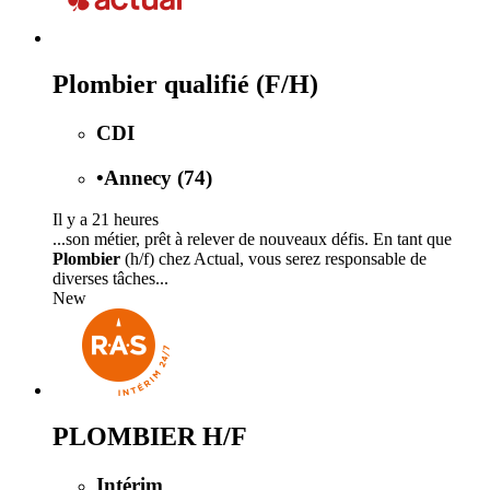
Plombier qualifié (F/H)
CDI
•
Annecy (74)
Il y a 21 heures
...son métier, prêt à relever de nouveaux défis. En tant que
Plombier
(h/f) chez Actual, vous serez responsable de
diverses tâches...
New
PLOMBIER H/F
Intérim