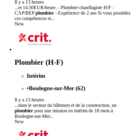
Il y a 13 heures
...et 14.50EUR/heure. - Plombier chauffagiste H/F -
CAP/BEP
plombier
- Expérience de 2 ans Si vous possèdez
ces compétences et...
New
Plombier (H-F)
Intérim
•
Boulogne-sur-Mer (62)
Il y a 13 heures
...dans le secteur du bâtiment et de la construction, un
plombier
pour une mission en intérim de 18 mois à
Boulogne-sur-Mer...
New