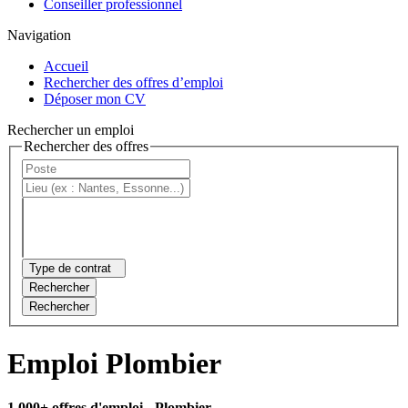
Conseiller professionnel
Navigation
Accueil
Rechercher des offres d’emploi
Déposer mon CV
Rechercher un emploi
Rechercher des offres
Type de contrat
Rechercher
Rechercher
Emploi Plombier
1 000+ offres d'emploi
- Plombier