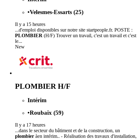
•
Velesmes-Essarts (25)
Il y a 15 heures
...d'emploi disponibles sur notre site startpeople.fr. POSTE :
PLOMBIER
(H/F) Trouver un travail, c'est un travail et c'est
le...
New
PLOMBIER H/F
Intérim
•
Roubaix (59)
Il y a 17 heures
...dans le secteur du bâtiment et de la construction, un
plombier
àen intérim.. - Réalisation des travaux d'installation,