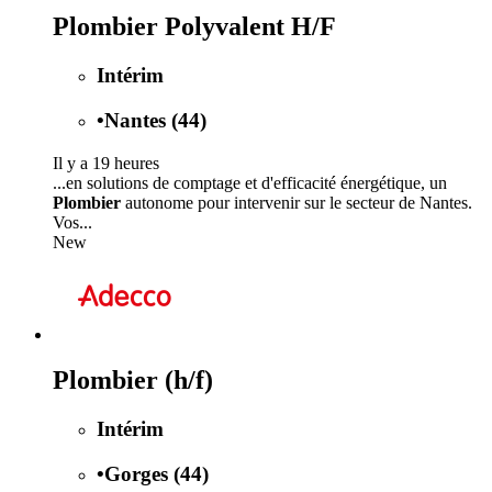
Plombier Polyvalent H/F
Intérim
•
Nantes (44)
Il y a 19 heures
...en solutions de comptage et d'efficacité énergétique, un
Plombier
autonome pour intervenir sur le secteur de Nantes.
Vos...
New
Plombier (h/f)
Intérim
•
Gorges (44)