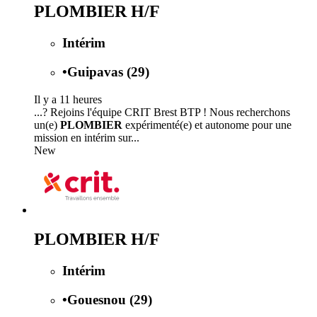
PLOMBIER H/F
Intérim
•
Guipavas (29)
Il y a 11 heures
...? Rejoins l'équipe CRIT Brest BTP ! Nous recherchons
un(e)
PLOMBIER
expérimenté(e) et autonome pour une
mission en intérim sur...
New
PLOMBIER H/F
Intérim
•
Gouesnou (29)