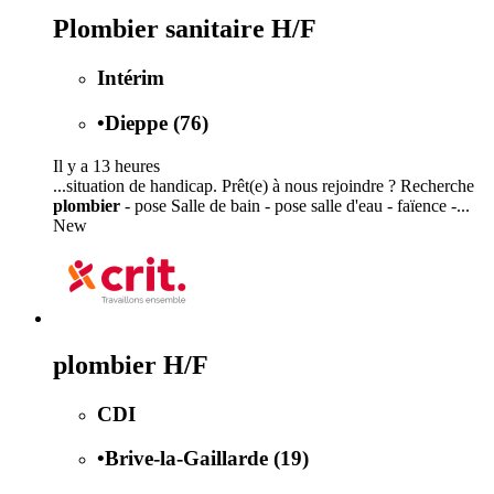
Plombier sanitaire H/F
Intérim
•
Dieppe (76)
Il y a 13 heures
...situation de handicap. Prêt(e) à nous rejoindre ? Recherche
plombier
- pose Salle de bain - pose salle d'eau - faïence -...
New
plombier H/F
CDI
•
Brive-la-Gaillarde (19)