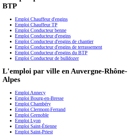
BTP
Emploi Chauffeur d'engins
Emploi Chauffeur TP
Emploi Conducteur benne
Emploi Conducteur d'engins
Emploi Conducteur d'engins de chantier
Emploi Conducteur d'engins de terrassement
Emploi Conducteur d'engins du BTP
Emploi Conducteur de bulldozer
L'emploi par ville en Auvergne-Rhône-
Alpes
Emploi Annecy
Emploi Bourg-en-Bresse
Emploi Chambéry
Emploi Clermont-Ferrand
Emploi Grenoble
Emploi Lyon
Emploi Saint-Étienne
Emploi Saint-Priest