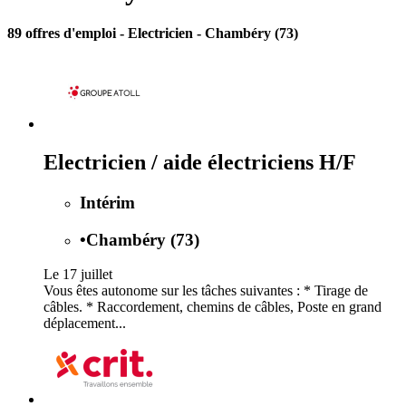
89 offres d'emploi
- Electricien - Chambéry (73)
Electricien / aide électriciens H/F
Intérim
•
Chambéry (73)
Le 17 juillet
Vous êtes autonome sur les tâches suivantes : * Tirage de
câbles. * Raccordement, chemins de câbles, Poste en grand
déplacement...