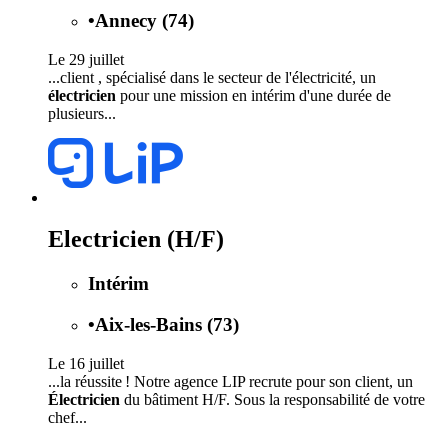
•
Annecy (74)
Le 29 juillet
...client , spécialisé dans le secteur de l'électricité, un
électricien
pour une mission en intérim d'une durée de
plusieurs...
Electricien (H/F)
Intérim
•
Aix-les-Bains (73)
Le 16 juillet
...la réussite ! Notre agence LIP recrute pour son client, un
Électricien
du bâtiment H/F. Sous la responsabilité de votre
chef...