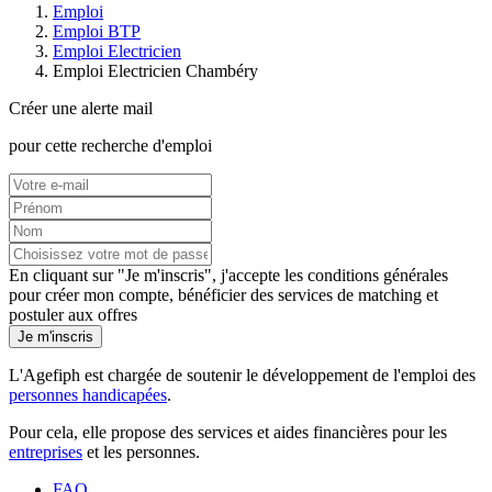
Emploi
Emploi BTP
Emploi Electricien
Emploi Electricien Chambéry
Créer une alerte mail
pour cette recherche d'emploi
En cliquant sur "Je m'inscris", j'accepte les
conditions générales
pour créer mon compte, bénéficier des services de matching et
postuler aux offres
Je m'inscris
L'Agefiph est chargée de soutenir le développement de l'emploi des
personnes handicapées
.
Pour cela, elle propose des services et aides financières pour les
entreprises
et les personnes.
FAQ