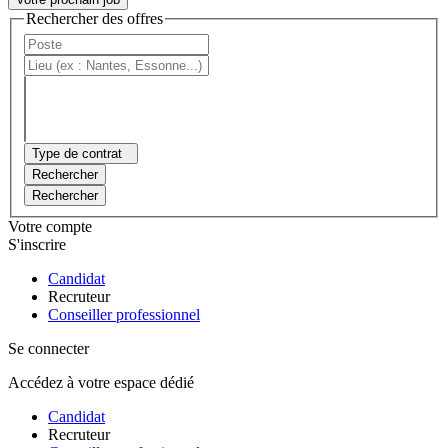
Rechercher des offres
Type de contrat
Rechercher
Rechercher
Votre compte
S'inscrire
Candidat
Recruteur
Conseiller professionnel
Se connecter
Accédez à votre espace dédié
Candidat
Recruteur