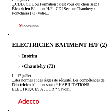
...CDD, CDI, ou Formation : c'est vous qui choisissez !
Électricien
Bâtiment H/F - CDI Secteur Chambéry /
Pontcharra (73) Votre...
ELECTRICIEN BATIMENT H/F (2)
Intérim
•
Chambéry (73)
Le 17 juillet
...des normes et des règles de sécurité. Les compétences de
l'
électricien
bâtiment sont : * HABILITATIONS
ELECTRIQUES A JOUR * Savoir...