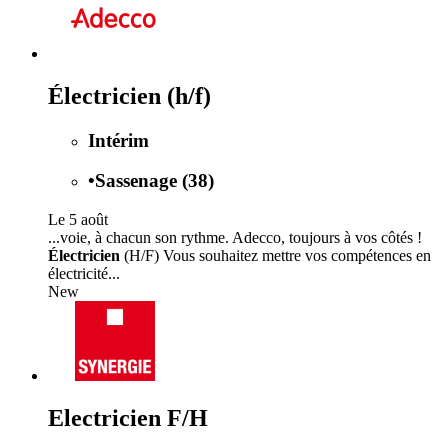
Électricien (h/f)
Intérim
•
Sassenage (38)
Le 5 août
...voie, à chacun son rythme. Adecco, toujours à vos côtés !
Électricien
(H/F) Vous souhaitez mettre vos compétences en
électricité...
New
Electricien F/H