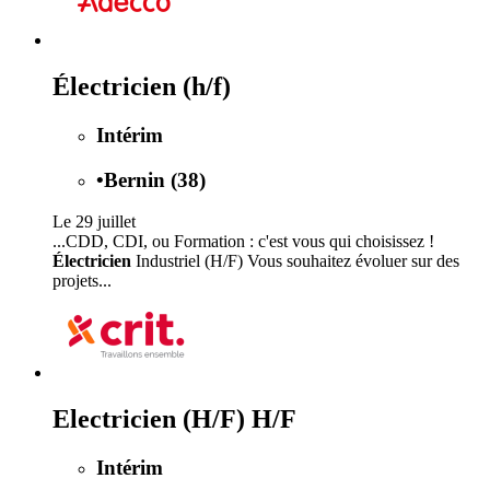
Électricien (h/f)
Intérim
•
Bernin (38)
Le 29 juillet
...CDD, CDI, ou Formation : c'est vous qui choisissez !
Électricien
Industriel (H/F) Vous souhaitez évoluer sur des
projets...
Electricien (H/F) H/F
Intérim