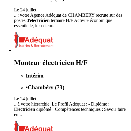
Le 24 juillet
...: votre Agence Adéquat de CHAMBERY recrute sur des
postes d'
électricien
tertiaire H/F Activité économique
essentielle, le secteur...
Monteur électricien H/F
Intérim
•
Chambéry (73)
Le 24 juillet
...à votre hiérarchie. Le Profil Adéquat : - Diplôme :
Électricien
diplômé - Compétences techniques : Savoir-faire
en...