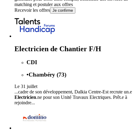
matching et postuler aux offres
Recevoir les offres
Je confirme
Electricien de Chantier F/H
CDI
•
Chambéry (73)
Le 31 juillet
...cadre de son développement, Dalkia Centre-Est recrute un.e
Electricien
.ne pour son Unité Travaux Electriques. Prêt.e à
rejoindre...