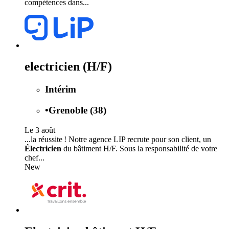
compétences dans...
electricien (H/F)
Intérim
•
Grenoble (38)
Le 3 août
...la réussite ! Notre agence LIP recrute pour son client, un
Électricien
du bâtiment H/F. Sous la responsabilité de votre
chef...
New