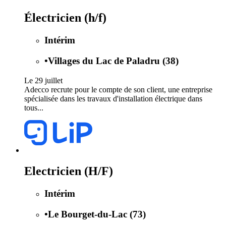
Électricien (h/f)
Intérim
•
Villages du Lac de Paladru (38)
Le 29 juillet
Adecco recrute pour le compte de son client, une entreprise
spécialisée dans les travaux d'installation électrique dans
tous...
Electricien (H/F)
Intérim
•
Le Bourget-du-Lac (73)