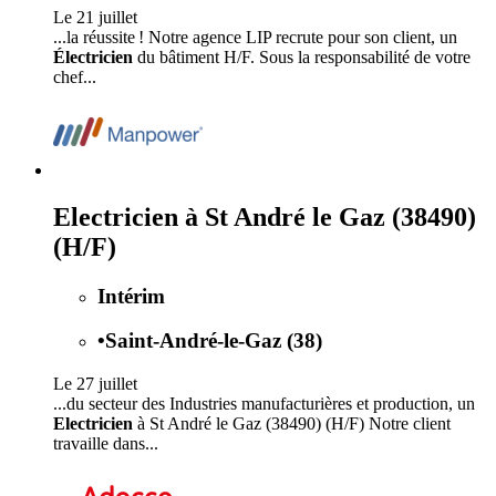
Le 21 juillet
...la réussite ! Notre agence LIP recrute pour son client, un
Électricien
du bâtiment H/F. Sous la responsabilité de votre
chef...
Electricien à St André le Gaz (38490)
(H/F)
Intérim
•
Saint-André-le-Gaz (38)
Le 27 juillet
...du secteur des Industries manufacturières et production, un
Electricien
à St André le Gaz (38490) (H/F) Notre client
travaille dans...