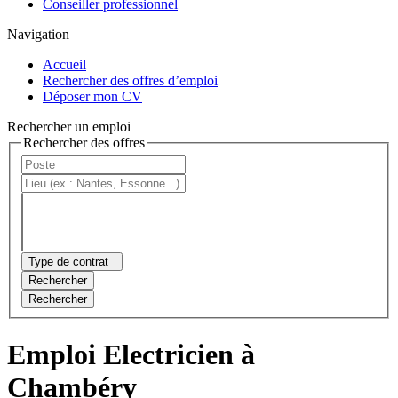
Conseiller professionnel
Navigation
Accueil
Rechercher des offres d’emploi
Déposer mon CV
Rechercher un emploi
Rechercher des offres
Type de contrat
Rechercher
Rechercher
Emploi Electricien à
Chambéry