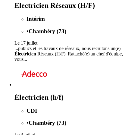
Electricien Réseaux (H/F)
Intérim
•
Chambéry (73)
Le 17 juillet
...publics et les travaux de réseaux, nous recrutons un(e)
Électricien
Réseaux (H/F). Rattaché(e) au chef d'équipe,
vous...
Électricien (h/f)
CDI
•
Chambéry (73)
Le 3 juillet