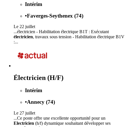
Intérim
•
Faverges-Seythenex (74)
Le 22 juillet
...électricien - Habilitation électrique B1T : Exécutant
électricien
, travaux sous tension - Habilitation électrique B1V
:...
Électricien (H/F)
Intérim
•
Annecy (74)
Le 27 juillet
...Ce poste offre une excellente opportunité pour un
Electricien
(h/f) dynamique souhaitant développer ses