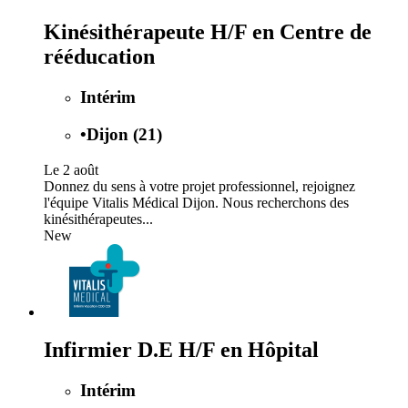
Kinésithérapeute H/F en Centre de
rééducation
Intérim
•
Dijon (21)
Le 2 août
Donnez du sens à votre projet professionnel, rejoignez
l'équipe Vitalis Médical Dijon. Nous recherchons des
kinésithérapeutes...
New
Infirmier D.E H/F en Hôpital
Intérim