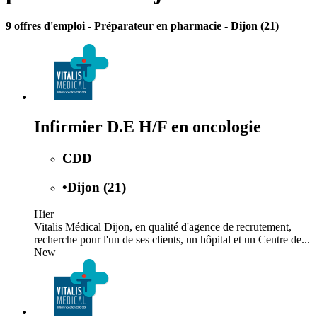
9 offres d'emploi
- Préparateur en pharmacie - Dijon (21)
Infirmier D.E H/F en oncologie
CDD
•
Dijon (21)
Hier
Vitalis Médical Dijon, en qualité d'agence de recrutement,
recherche pour l'un de ses clients, un hôpital et un Centre de...
New