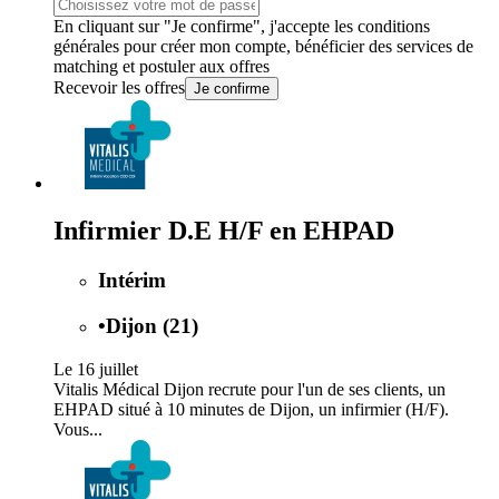
En cliquant sur "Je confirme", j'accepte les
conditions
générales
pour créer mon compte, bénéficier des services de
matching et postuler aux offres
Recevoir les offres
Je confirme
Infirmier D.E H/F en EHPAD
Intérim
•
Dijon (21)
Le 16 juillet
Vitalis Médical Dijon recrute pour l'un de ses clients, un
EHPAD situé à 10 minutes de Dijon, un infirmier (H/F).
Vous...