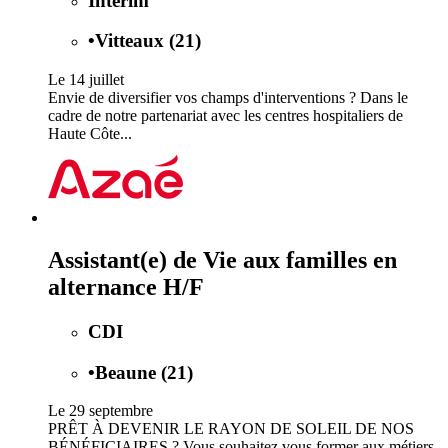
Intérim
•
Vitteaux (21)
Le 14 juillet
Envie de diversifier vos champs d'interventions ? Dans le
cadre de notre partenariat avec les centres hospitaliers de
Haute Côte...
Assistant(e) de Vie aux familles en
alternance H/F
CDI
•
Beaune (21)
Le 29 septembre
PRÊT À DEVENIR LE RAYON DE SOLEIL DE NOS
BÉNÉFICIAIRES ? Vous souhaitez vous former aux métiers