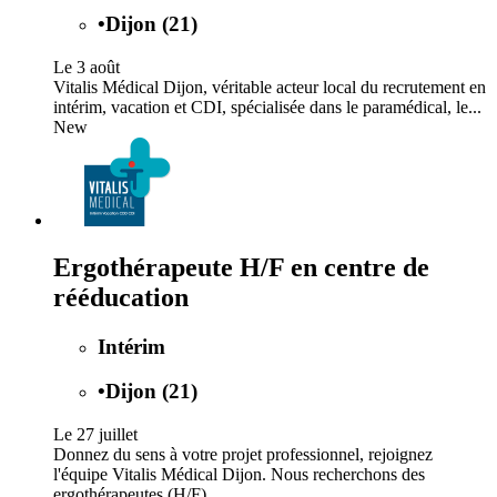
•
Dijon (21)
Le 3 août
Vitalis Médical Dijon, véritable acteur local du recrutement en
intérim, vacation et CDI, spécialisée dans le paramédical, le...
New
Ergothérapeute H/F en centre de
rééducation
Intérim
•
Dijon (21)
Le 27 juillet
Donnez du sens à votre projet professionnel, rejoignez
l'équipe Vitalis Médical Dijon. Nous recherchons des
ergothérapeutes (H/F)...