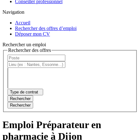
Conseiller professionnel
Navigation
Accueil
Rechercher des offres d’emploi
Déposer mon CV
Rechercher un emploi
Rechercher des offres
Type de contrat
Rechercher
Rechercher
Emploi Préparateur en
pharmacie à Dijon