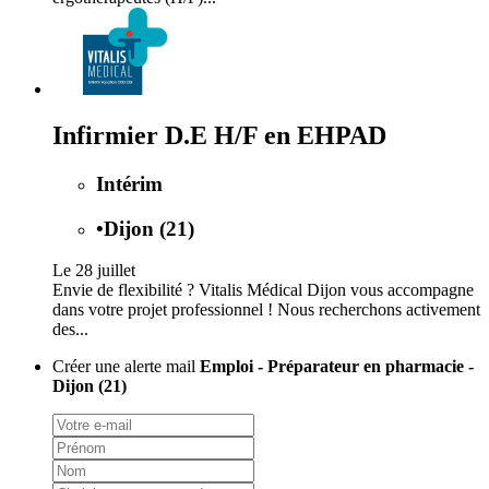
Infirmier D.E H/F en EHPAD
Intérim
•
Dijon (21)
Le 28 juillet
Envie de flexibilité ? Vitalis Médical Dijon vous accompagne
dans votre projet professionnel ! Nous recherchons activement
des...
Créer une alerte mail
Emploi - Préparateur en pharmacie -
Dijon (21)