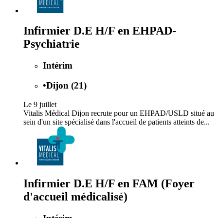
Infirmier D.E H/F en EHPAD-
Psychiatrie
Intérim
•
Dijon (21)
Le 9 juillet
Vitalis Médical Dijon recrute pour un EHPAD/USLD situé au
sein d'un site spécialisé dans l'accueil de patients atteints de...
Infirmier D.E H/F en FAM (Foyer
d'accueil médicalisé)