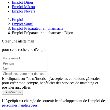
Emploi Dijon
Emploi Mâcon
Emploi Nevers
Emploi
Emploi Santé
Emploi Préparateur en pharmacie
Emploi Préparateur en pharmacie Dijon
Créer une alerte mail
pour cette recherche d'emploi
En cliquant sur "Je m'inscris", j'accepte les
conditions générales
pour créer mon compte, bénéficier des services de matching et
postuler aux offres
Je m'inscris
L'Agefiph est chargée de soutenir le développement de l'emploi des
personnes handicapées
.