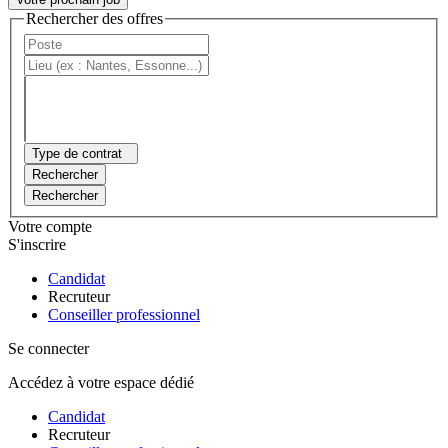
Rechercher des offres
Type de contrat
Rechercher
Rechercher
Votre compte
S'inscrire
Candidat
Recruteur
Conseiller professionnel
Se connecter
Accédez à votre espace dédié
Candidat
Recruteur