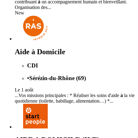
contribuant
à
un accompagnement humain et bienveillant.
Organisation des...
New
Aide à Domicile
CDI
•
Sérézin-du-Rhône (69)
Le 1 août
...Vos missions principales : * Réaliser les soins d'aide
à
la vie
quotidienne (toilette, habillage, alimentation…) *...