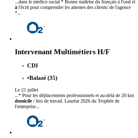
...dans le médico social * Bonne maîtrise du français à l'oral et
à
l'écrit pour comprendre les attentes des clients/ de l'agence
*...
Intervenant Multimétiers H/F
CDI
•
Balazé (35)
Le 21 juillet
...* Pour les déplacements professionnels et au-delà de 20 km
domicile
/ lieu de travail. Lauréat 2026 du Trophée de
l'entreprise...