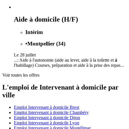
Aide à domicile (H/F)
Intérim
•
Montpellier (34)
Le 28 juillet
...: Aide à l'autonomie (aide au lever, aide à la toilette et
à
l'habillage) Courses, préparation et aide à la prise des repas...
Voir toutes les offres
L'emploi de Intervenant à domicile par
ville
Emploi Intervenant à domicile Brest
Emploi Intervenant à domicile Chambéry
Emploi Intervenant à domicile Dijon
Emploi Intervenant à domicile Lyon
Emploi Intervenant à domicile Montélimar