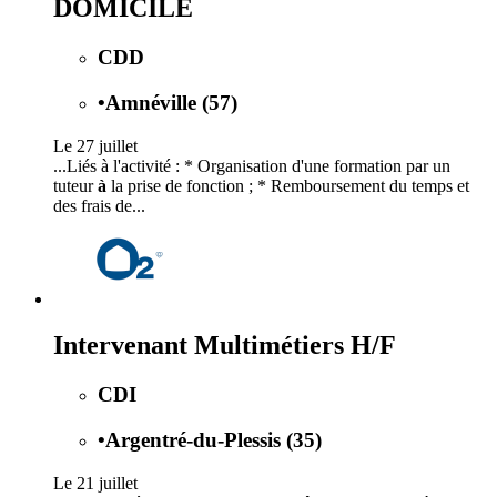
DOMICILE
CDD
•
Amnéville (57)
Le 27 juillet
...Liés à l'activité : * Organisation d'une formation par un
tuteur
à
la prise de fonction ; * Remboursement du temps et
des frais de...
Intervenant Multimétiers H/F
CDI
•
Argentré-du-Plessis (35)
Le 21 juillet