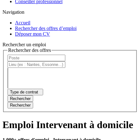
Conseiller professionnel
Navigation
Accueil
Rechercher des offres d’emploi
Déposer mon CV
Rechercher un emploi
Rechercher des offres
Type de contrat
Rechercher
Rechercher
Emploi Intervenant à domicile
1 000+ offres d'emploi
- Intervenant à domicile