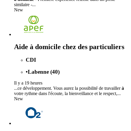
similaire -...
New
Aide à domicile chez des particuliers
CDI
•
Labenne (40)
Il y a 19 heures
...ce développement. Vous aurez la possibilité de travailler
à
votre rythme dans l'écoute, la bienveillance et le respect,...
New