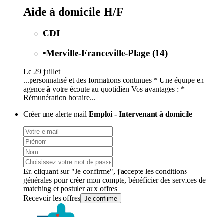
Aide à domicile H/F
CDI
•
Merville-Franceville-Plage (14)
Le 29 juillet
...personnalisé et des formations continues * Une équipe en
agence
à
votre écoute au quotidien Vos avantages : *
Rémunération horaire...
Créer une alerte mail
Emploi - Intervenant à domicile
En cliquant sur "Je confirme", j'accepte les
conditions
générales
pour créer mon compte, bénéficier des services de
matching et postuler aux offres
Recevoir les offres
Je confirme