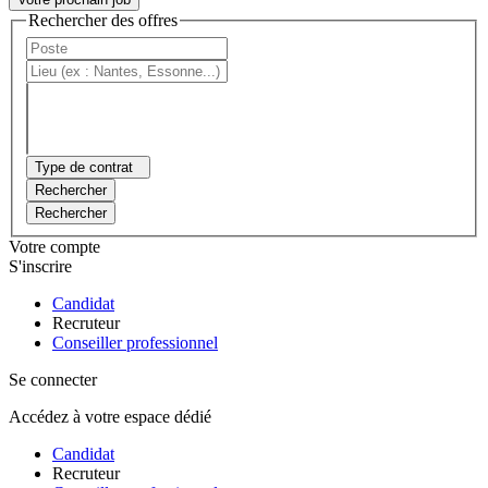
Rechercher des offres
Type de contrat
Rechercher
Rechercher
Votre compte
S'inscrire
Candidat
Recruteur
Conseiller professionnel
Se connecter
Accédez à votre espace dédié
Candidat
Recruteur