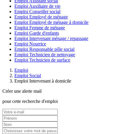
Emploi Assistant social
Emploi Auxiliaire de vie
Emploi Conseiller social
Emploi Employé de ménage
Emploi Employé de ménage à domicile
Emploi Femme de ménage
Emploi Garde d'enfants
Emploi Intervenant ménage / repassage
Emploi Nourrice
Emploi Responsable pôle social
Emploi Technicien de nettoyage
Emploi Technicien de surface
Emploi
Emploi Social
Emploi Intervenant à domicile
Créer une alerte mail
pour cette recherche d'emploi