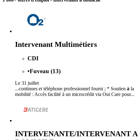
Intervenant Multimétiers
CDI
•
Fuveau (13)
Le 31 juillet
...continues et téléphone professionnel fourni ; * Soutien
à
la
mobilité : Accès facilité à un microcrédit via Oui Care pour...
INTERVENANTE/INTERVENANT A