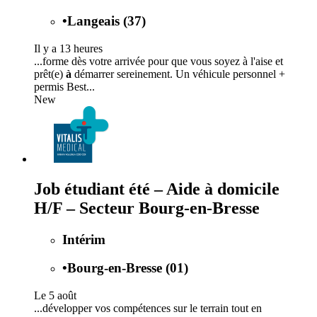
•
Langeais (37)
Il y a 13 heures
...forme dès votre arrivée pour que vous soyez à l'aise et
prêt(e)
à
démarrer sereinement. Un véhicule personnel +
permis Best...
New
Job étudiant été – Aide à domicile
H/F – Secteur Bourg-en-Bresse
Intérim
•
Bourg-en-Bresse (01)
Le 5 août
...développer vos compétences sur le terrain tout en