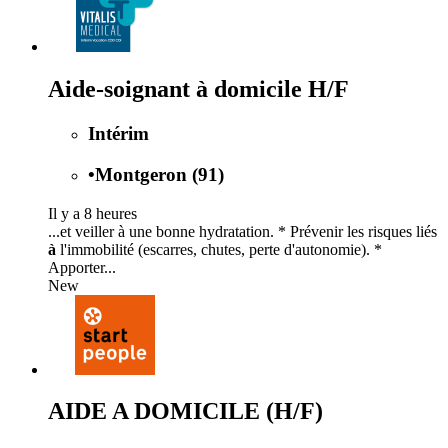
Aide-soignant à domicile H/F
Intérim
•
Montgeron (91)
Il y a 8 heures
...et veiller à une bonne hydratation. * Prévenir les risques liés
à
l'immobilité (escarres, chutes, perte d'autonomie). *
Apporter...
New
AIDE A DOMICILE (H/F)