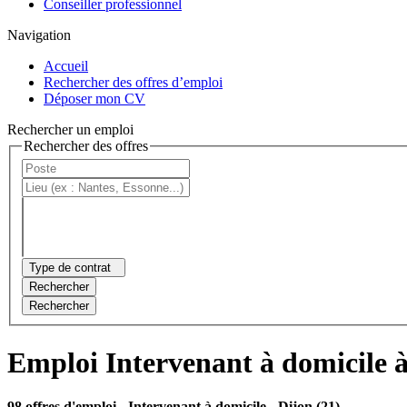
Conseiller professionnel
Navigation
Accueil
Rechercher des offres d’emploi
Déposer mon CV
Rechercher un emploi
Rechercher des offres
Type de contrat
Rechercher
Rechercher
Emploi Intervenant à domicile 
98 offres d'emploi
- Intervenant à domicile - Dijon (21)