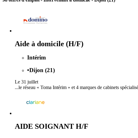
Aide à domicile (H/F)
Intérim
•
Dijon (21)
Le 31 juillet
...le réseau « Toma Intérim » et 4 marques de cabinets spécialis
AIDE SOIGNANT H/F