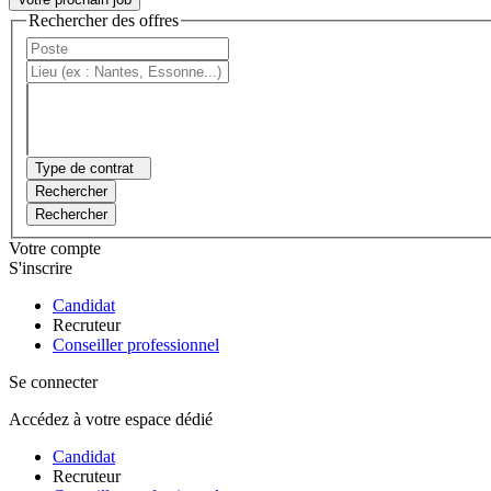
Rechercher des offres
Type de contrat
Rechercher
Rechercher
Votre compte
S'inscrire
Candidat
Recruteur
Conseiller professionnel
Se connecter
Accédez à votre espace dédié
Candidat
Recruteur