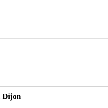
à Dijon