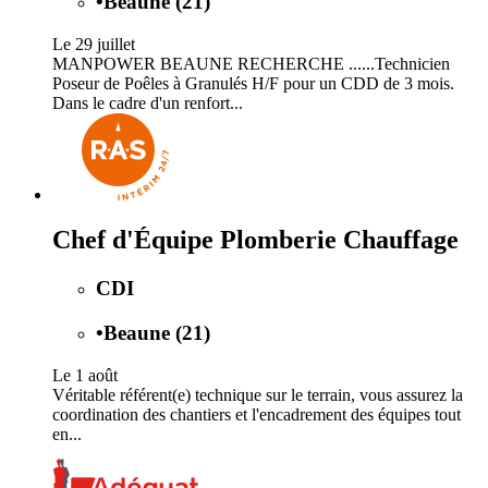
•
Beaune (21)
Le 29 juillet
MANPOWER BEAUNE RECHERCHE ......Technicien
Poseur de Poêles à Granulés H/F pour un CDD de 3 mois.
Dans le cadre d'un renfort...
Chef d'Équipe Plomberie Chauffage
CDI
•
Beaune (21)
Le 1 août
Véritable référent(e) technique sur le terrain, vous assurez la
coordination des chantiers et l'encadrement des équipes tout
en...