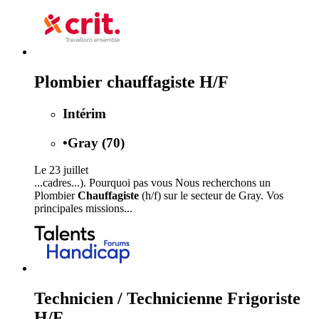
Plombier chauffagiste H/F
Intérim
•
Gray (70)
Le 23 juillet
...cadres...). Pourquoi pas vous Nous recherchons un
Plombier
Chauffagiste
(h/f) sur le secteur de Gray. Vos
principales missions...
Technicien / Technicienne Frigoriste
H/F