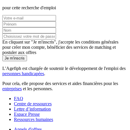
pour cette recherche d'emploi
En cliquant sur "Je m'inscris", j'accepte les
conditions générales
pour créer mon compte, bénéficier des services de matching et
postuler aux offres
Je m'inscris
L'Agefiph est chargée de soutenir le développement de l'emploi des
personnes handicapées
.
Pour cela, elle propose des services et aides financières pour les
entreprises
et les personnes.
FAQ
Centre de ressources
Lettre d’information
Espace Presse
Ressources humaines
Appels d'offres