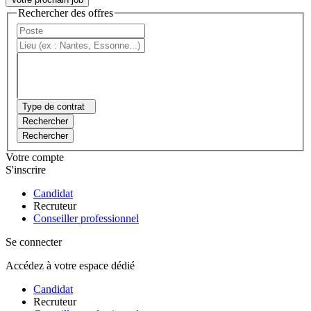
Rechercher des offres
Type de contrat
Rechercher
Rechercher
Votre compte
S'inscrire
Candidat
Recruteur
Conseiller professionnel
Se connecter
Accédez à votre espace dédié
Candidat
Recruteur