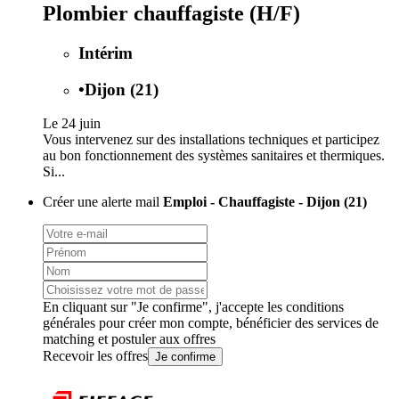
Plombier chauffagiste (H/F)
Intérim
•
Dijon (21)
Le 24 juin
Vous intervenez sur des installations techniques et participez
au bon fonctionnement des systèmes sanitaires et thermiques.
Si...
Créer une alerte mail
Emploi - Chauffagiste - Dijon (21)
En cliquant sur "Je confirme", j'accepte les
conditions
générales
pour créer mon compte, bénéficier des services de
matching et postuler aux offres
Recevoir les offres
Je confirme