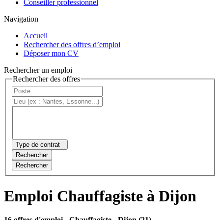
Conseiller professionnel
Navigation
Accueil
Rechercher des offres d’emploi
Déposer mon CV
Rechercher un emploi
Rechercher des offres
Type de contrat
Rechercher
Rechercher
Emploi Chauffagiste à Dijon
16 offres d'emploi
- Chauffagiste - Dijon (21)