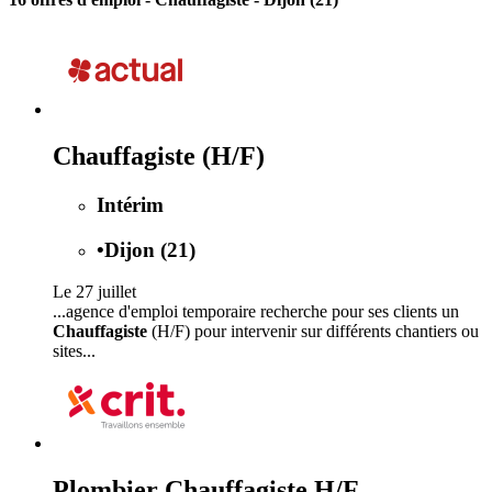
Chauffagiste (H/F)
Intérim
•
Dijon (21)
Le 27 juillet
...agence d'emploi temporaire recherche pour ses clients un
Chauffagiste
(H/F) pour intervenir sur différents chantiers ou
sites...
Plombier Chauffagiste H/F