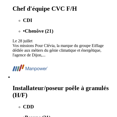
Chef d'équipe CVC F/H
CDI
•
Chenôve (21)
Le 28 juillet
Vos missions Pour Clévia, la marque du groupe Eiffage
dédiée aux métiers du génie climatique et énergétique,
l'agence de Dijon,...
Installateur/poseur poêle à granulés
(H/F)
CDD