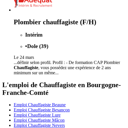
Plombier chauffagiste (F/H)
Intérim
•
Dole (39)
Le 24 mars
...définir selon profil. Profil : - De formation CAP Plombier
Chauffagiste
, vous possédez une expérience de 2 ans
minimum sur un même...
L'emploi de Chauffagiste en Bourgogne-
Franche-Comté
Emploi Chauffagiste Beaune
Emploi Chauffagiste Besançon
Emploi Chauffagiste Lure
Emploi Chauffagiste Mâcon
Emploi Chauffagiste Nevers