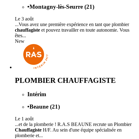
•
Montagny-lès-Seurre (21)
Le 3 août
...Vous avez une première expérience en tant que plombier
chauffagiste
et pouvez travailler en toute autonomie. Vous
êtes...
New
PLOMBIER CHAUFFAGISTE
Intérim
•
Beaune (21)
Le 1 août
...et de la plomberie ! R.A.S BEAUNE recrute un Plombier
Chauffagiste
H/F. Au sein d'une équipe spécialisée en
plomberie et...