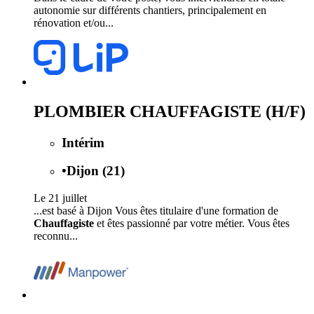
autonomie sur différents chantiers, principalement en
rénovation et/ou...
PLOMBIER CHAUFFAGISTE (H/F)
Intérim
•
Dijon (21)
Le 21 juillet
...est basé à Dijon Vous êtes titulaire d'une formation de
Chauffagiste
et êtes passionné par votre métier. Vous êtes
reconnu...