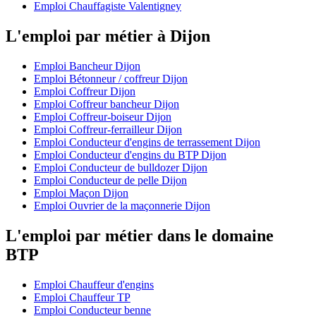
Emploi Chauffagiste Valentigney
L'emploi par métier à Dijon
Emploi Bancheur Dijon
Emploi Bétonneur / coffreur Dijon
Emploi Coffreur Dijon
Emploi Coffreur bancheur Dijon
Emploi Coffreur-boiseur Dijon
Emploi Coffreur-ferrailleur Dijon
Emploi Conducteur d'engins de terrassement Dijon
Emploi Conducteur d'engins du BTP Dijon
Emploi Conducteur de bulldozer Dijon
Emploi Conducteur de pelle Dijon
Emploi Maçon Dijon
Emploi Ouvrier de la maçonnerie Dijon
L'emploi par métier dans le domaine
BTP
Emploi Chauffeur d'engins
Emploi Chauffeur TP
Emploi Conducteur benne