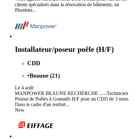
clients spécialisés dans la rénovation de bâtiments, un
Plombier...
Installateur/poseur poêle (H/F)
CDD
•
Beaune (21)
Le 4 août
MANPOWER BEAUNE RECHERCHE ......Technicien
Poseur de Poêles à Granulés H/F pour un CDD de 3 mois.
Dans le cadre d'un renfort...
New