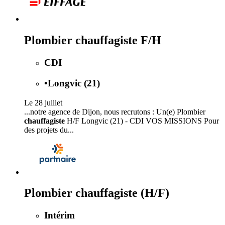
Plombier chauffagiste F/H
CDI
•
Longvic (21)
Le 28 juillet
...notre agence de Dijon, nous recrutons : Un(e) Plombier
chauffagiste
H/F Longvic (21) - CDI VOS MISSIONS Pour
des projets du...
Plombier chauffagiste (H/F)
Intérim