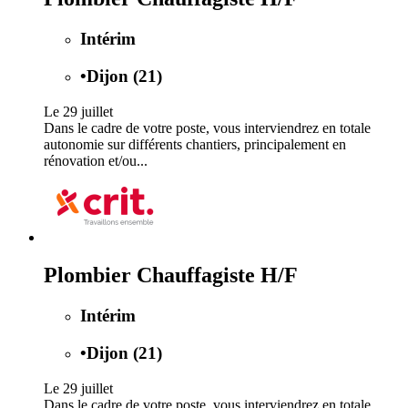
Intérim
•
Dijon (21)
Le 29 juillet
Dans le cadre de votre poste, vous interviendrez en totale
autonomie sur différents chantiers, principalement en
rénovation et/ou...
Plombier Chauffagiste H/F
Intérim
•
Dijon (21)
Le 29 juillet
Dans le cadre de votre poste, vous interviendrez en totale