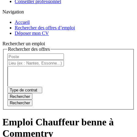
Conseiller professionnel
Navigation
Accueil
Rechercher des offres d’emploi
Déposer mon CV
Rechercher un emploi
Rechercher des offres
Type de contrat
Rechercher
Rechercher
Emploi Chauffeur benne à
Commentry