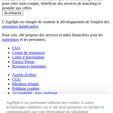
pour créer mon compte, bénéficier des services de matching et
postuler aux offres
Je m'inscris
L'Agefiph est chargée de soutenir le développement de l'emploi des
personnes handicapées
.
Pour cela, elle propose des services et aides financières pour les
entreprises
et les personnes.
FAQ
Centre de ressources
Lettre d’information
Espace Presse
Ressources humaines
Appels d'offres
CGU
Mentions légales
Politique cookies
Accessibilité : non conforme
Nos autres sites
Agefiph et ses partenaires utilisent des cookies et autres
technologies similaires sur le site pour permettre ou faciliter la
communication par voie électronique ou strictement