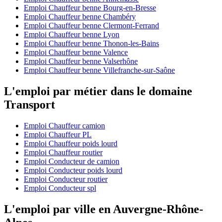
Emploi Chauffeur benne Bourg-en-Bresse
Emploi Chauffeur benne Chambéry
Emploi Chauffeur benne Clermont-Ferrand
Emploi Chauffeur benne Lyon
Emploi Chauffeur benne Thonon-les-Bains
Emploi Chauffeur benne Valence
Emploi Chauffeur benne Valserhône
Emploi Chauffeur benne Villefranche-sur-Saône
L'emploi par métier dans le domaine
Transport
Emploi Chauffeur camion
Emploi Chauffeur PL
Emploi Chauffeur poids lourd
Emploi Chauffeur routier
Emploi Conducteur de camion
Emploi Conducteur poids lourd
Emploi Conducteur routier
Emploi Conducteur spl
L'emploi par ville en Auvergne-Rhône-