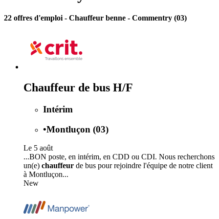
22 offres d'emploi
- Chauffeur benne - Commentry (03)
Chauffeur de bus H/F
Intérim
•
Montluçon (03)
Le 5 août
...BON poste, en intérim, en CDD ou CDI. Nous recherchons
un(e)
chauffeur
de bus pour rejoindre l'équipe de notre client
à Montluçon...
New