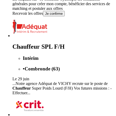
générales
pour créer mon compte, bénéficier des services de
matching et postuler aux offres
Recevoir les offres
Je confirme
Chauffeur SPL F/H
Intérim
•
Combronde (63)
Le 29 juin
...Notre agence Adéquat de VICHY recrute sur le poste de
Chauffeur
Super Poids Lourd (F/H) Vos futures missions : -
Effectuer...