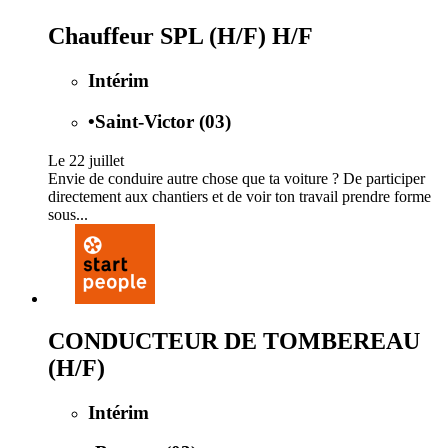
Chauffeur SPL (H/F) H/F
Intérim
•
Saint-Victor (03)
Le 22 juillet
Envie de conduire autre chose que ta voiture ? De participer
directement aux chantiers et de voir ton travail prendre forme
sous...
CONDUCTEUR DE TOMBEREAU
(H/F)
Intérim