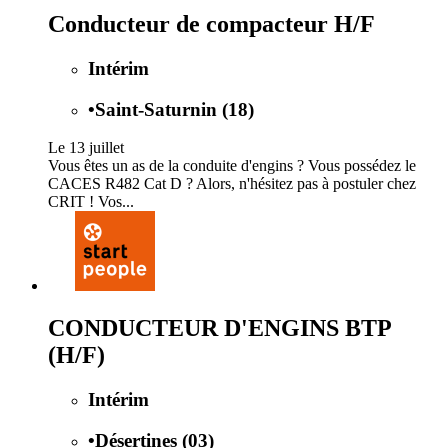
Conducteur de compacteur H/F
Intérim
•
Saint-Saturnin (18)
Le 13 juillet
Vous êtes un as de la conduite d'engins ? Vous possédez le
CACES R482 Cat D ? Alors, n'hésitez pas à postuler chez
CRIT ! Vos...
CONDUCTEUR D'ENGINS BTP
(H/F)
Intérim
•
Désertines (03)