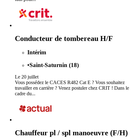
Conducteur de tombereau H/F
Intérim
•
Saint-Saturnin (18)
Le 20 juillet
Vous possédez le CACES R482 Cat E ? Vous souhaitez
travailler en carrière ? Venez postuler chez CRIT ! Dans le
cadre du...
Chauffeur pl / spl manoeuvre (F/H)