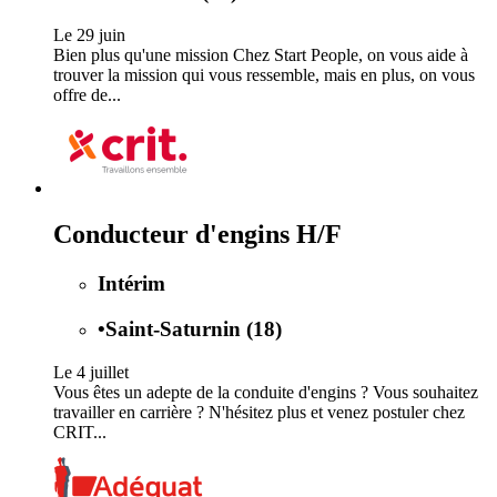
Le 29 juin
Bien plus qu'une mission Chez Start People, on vous aide à
trouver la mission qui vous ressemble, mais en plus, on vous
offre de...
Conducteur d'engins H/F
Intérim
•
Saint-Saturnin (18)
Le 4 juillet
Vous êtes un adepte de la conduite d'engins ? Vous souhaitez
travailler en carrière ? N'hésitez plus et venez postuler chez
CRIT...