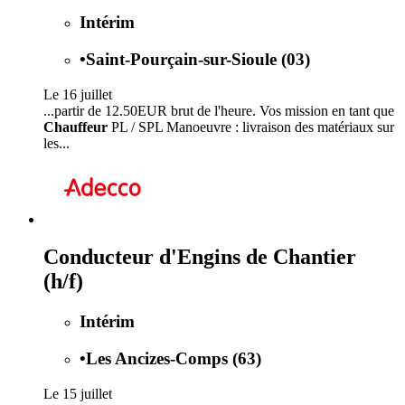
Intérim
•
Saint-Pourçain-sur-Sioule (03)
Le 16 juillet
...partir de 12.50EUR brut de l'heure. Vos mission en tant que
Chauffeur
PL / SPL Manoeuvre : livraison des matériaux sur
les...
Conducteur d'Engins de Chantier
(h/f)
Intérim
•
Les Ancizes-Comps (63)
Le 15 juillet