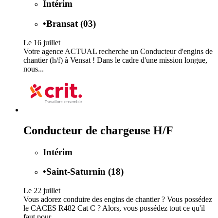
Intérim
•
Bransat (03)
Le 16 juillet
Votre agence ACTUAL recherche un Conducteur d'engins de
chantier (h/f) à Vensat ! Dans le cadre d'une mission longue,
nous...
Conducteur de chargeuse H/F
Intérim
•
Saint-Saturnin (18)
Le 22 juillet
Vous adorez conduire des engins de chantier ? Vous possédez
le CACES R482 Cat C ? Alors, vous possédez tout ce qu'il
faut pour...