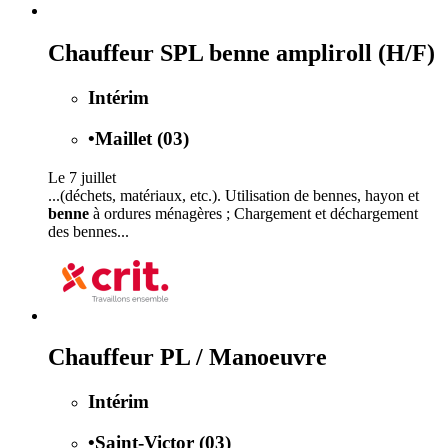
Chauffeur SPL benne ampliroll (H/F)
Intérim
•
Maillet (03)
Le 7 juillet
...(déchets, matériaux, etc.). Utilisation de bennes, hayon et
benne
à ordures ménagères ; Chargement et déchargement
des bennes...
Chauffeur PL / Manoeuvre
Intérim
•
Saint-Victor (03)