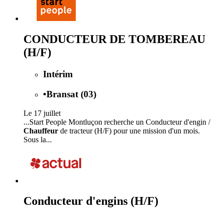
CONDUCTEUR DE TOMBEREAU
(H/F)
Intérim
•
Bransat (03)
Le 17 juillet
...Start People Montluçon recherche un Conducteur d'engin /
Chauffeur
de tracteur (H/F) pour une mission d'un mois.
Sous la...
Conducteur d'engins (H/F)