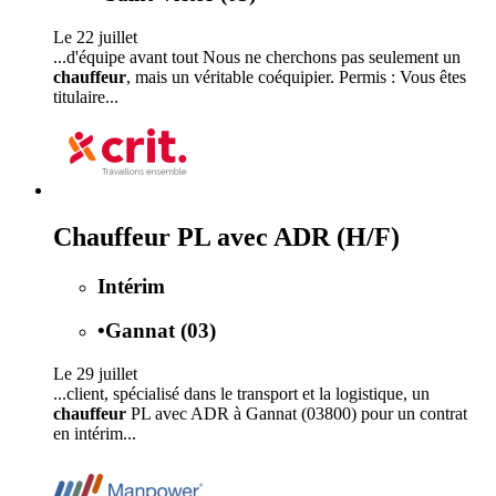
Le 22 juillet
...d'équipe avant tout Nous ne cherchons pas seulement un
chauffeur
, mais un véritable coéquipier. Permis : Vous êtes
titulaire...
Chauffeur PL avec ADR (H/F)
Intérim
•
Gannat (03)
Le 29 juillet
...client, spécialisé dans le transport et la logistique, un
chauffeur
PL avec ADR à Gannat (03800) pour un contrat
en intérim...