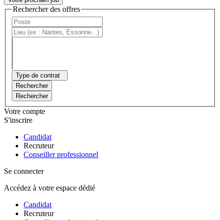
Rechercher des offres
Type de contrat
Rechercher
Rechercher
Votre compte
S'inscrire
Candidat
Recruteur
Conseiller professionnel
Se connecter
Accédez à votre espace dédié
Candidat
Recruteur