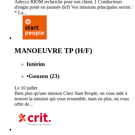
Adecco RIOM recherche pour son client, 1 Conducteurs
d'engin posté en journée (h/f) Vos missions principales seront :
* La...
MANOEUVRE TP (H/F)
Intérim
•
Gouzon (23)
Le 10 juillet
Bien plus qu'une mission Chez Start People, on vous aide à
trouver la mission qui vous ressemble, mais en plus, on vous
offre de...