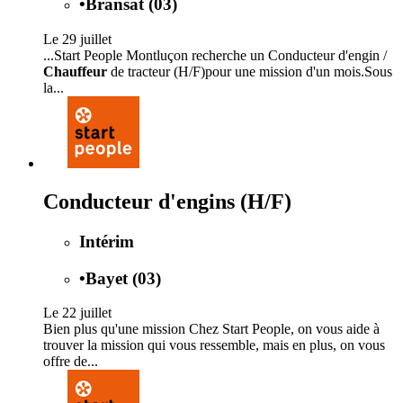
•
Bransat (03)
Le 29 juillet
...Start People Montluçon recherche un Conducteur d'engin /
Chauffeur
de tracteur (H/F)pour une mission d'un mois.Sous
la...
Conducteur d'engins (H/F)
Intérim
•
Bayet (03)
Le 22 juillet
Bien plus qu'une mission Chez Start People, on vous aide à
trouver la mission qui vous ressemble, mais en plus, on vous
offre de...